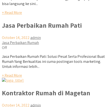
bisa langsung ke sini...
+ Read More
Jasa Perbaikan Rumah Pati
October 14, 2022
admin
Jasa Perbaikan Rumah
Off
Jasa Perbaikan Rumah Pati: Solusi Pesat Serta Profesional Buat
Rumah Yang Berkualitas ini cuma postingan tools marketing.
Untuk informasi lebih...
+ Read More
Kontraktor Rumah di Magetan
October 14, 2022
admin