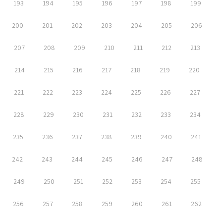
193
194
195
196
197
198
199
200
201
202
203
204
205
206
207
208
209
210
211
212
213
214
215
216
217
218
219
220
221
222
223
224
225
226
227
228
229
230
231
232
233
234
235
236
237
238
239
240
241
242
243
244
245
246
247
248
249
250
251
252
253
254
255
256
257
258
259
260
261
262