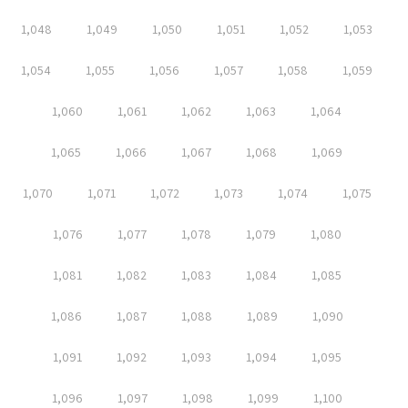
1,048
1,049
1,050
1,051
1,052
1,053
1,054
1,055
1,056
1,057
1,058
1,059
1,060
1,061
1,062
1,063
1,064
1,065
1,066
1,067
1,068
1,069
1,070
1,071
1,072
1,073
1,074
1,075
1,076
1,077
1,078
1,079
1,080
1,081
1,082
1,083
1,084
1,085
1,086
1,087
1,088
1,089
1,090
1,091
1,092
1,093
1,094
1,095
1,096
1,097
1,098
1,099
1,100