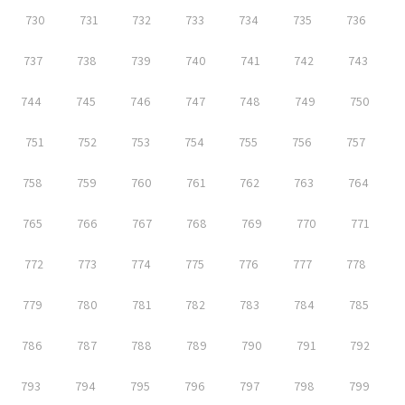
730
731
732
733
734
735
736
737
738
739
740
741
742
743
744
745
746
747
748
749
750
751
752
753
754
755
756
757
758
759
760
761
762
763
764
765
766
767
768
769
770
771
772
773
774
775
776
777
778
779
780
781
782
783
784
785
786
787
788
789
790
791
792
793
794
795
796
797
798
799