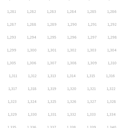
1,281
1,282
1,283
1,284
1,285
1,286
1,287
1,288
1,289
1,290
1,291
1,292
1,293
1,294
1,295
1,296
1,297
1,298
1,299
1,300
1,301
1,302
1,303
1,304
1,305
1,306
1,307
1,308
1,309
1,310
1,311
1,312
1,313
1,314
1,315
1,316
1,317
1,318
1,319
1,320
1,321
1,322
1,323
1,324
1,325
1,326
1,327
1,328
1,329
1,330
1,331
1,332
1,333
1,334
1,335
1,336
1,337
1,338
1,339
1,340