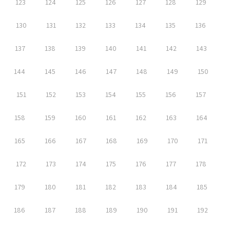
123
124
125
126
127
128
129
130
131
132
133
134
135
136
137
138
139
140
141
142
143
144
145
146
147
148
149
150
151
152
153
154
155
156
157
158
159
160
161
162
163
164
165
166
167
168
169
170
171
172
173
174
175
176
177
178
179
180
181
182
183
184
185
186
187
188
189
190
191
192