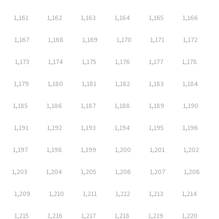
1,161
1,162
1,163
1,164
1,165
1,166
1,167
1,168
1,169
1,170
1,171
1,172
1,173
1,174
1,175
1,176
1,177
1,178
1,179
1,180
1,181
1,182
1,183
1,184
1,185
1,186
1,187
1,188
1,189
1,190
1,191
1,192
1,193
1,194
1,195
1,196
1,197
1,198
1,199
1,200
1,201
1,202
1,203
1,204
1,205
1,206
1,207
1,208
1,209
1,210
1,211
1,212
1,213
1,214
1,215
1,216
1,217
1,218
1,219
1,220