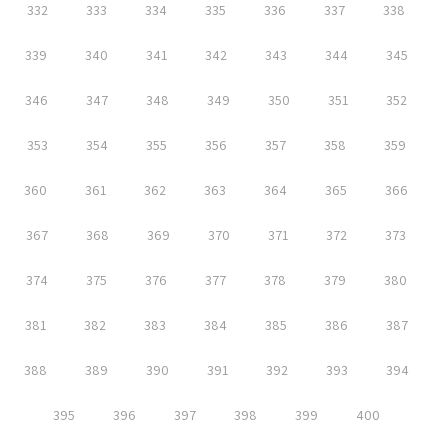
332
333
334
335
336
337
338
339
340
341
342
343
344
345
346
347
348
349
350
351
352
353
354
355
356
357
358
359
360
361
362
363
364
365
366
367
368
369
370
371
372
373
374
375
376
377
378
379
380
381
382
383
384
385
386
387
388
389
390
391
392
393
394
395
396
397
398
399
400