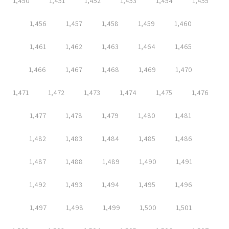
1,450
1,451
1,452
1,453
1,454
1,455
1,456
1,457
1,458
1,459
1,460
1,461
1,462
1,463
1,464
1,465
1,466
1,467
1,468
1,469
1,470
1,471
1,472
1,473
1,474
1,475
1,476
1,477
1,478
1,479
1,480
1,481
1,482
1,483
1,484
1,485
1,486
1,487
1,488
1,489
1,490
1,491
1,492
1,493
1,494
1,495
1,496
1,497
1,498
1,499
1,500
1,501