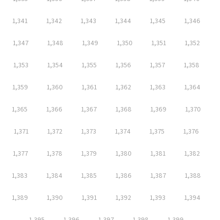
1,341
1,342
1,343
1,344
1,345
1,346
1,347
1,348
1,349
1,350
1,351
1,352
1,353
1,354
1,355
1,356
1,357
1,358
1,359
1,360
1,361
1,362
1,363
1,364
1,365
1,366
1,367
1,368
1,369
1,370
1,371
1,372
1,373
1,374
1,375
1,376
1,377
1,378
1,379
1,380
1,381
1,382
1,383
1,384
1,385
1,386
1,387
1,388
1,389
1,390
1,391
1,392
1,393
1,394
1,395
1,396
1,397
1,398
1,399