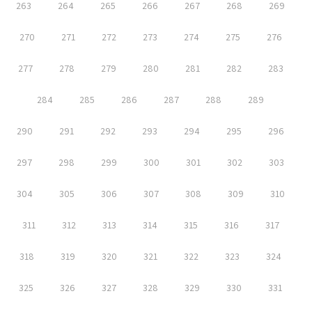
263
264
265
266
267
268
269
270
271
272
273
274
275
276
277
278
279
280
281
282
283
284
285
286
287
288
289
290
291
292
293
294
295
296
297
298
299
300
301
302
303
304
305
306
307
308
309
310
311
312
313
314
315
316
317
318
319
320
321
322
323
324
325
326
327
328
329
330
331