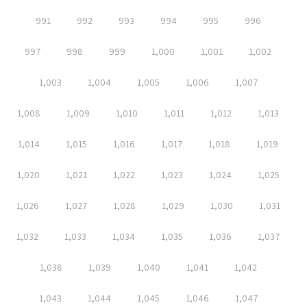
991
992
993
994
995
996
997
998
999
1,000
1,001
1,002
1,003
1,004
1,005
1,006
1,007
1,008
1,009
1,010
1,011
1,012
1,013
1,014
1,015
1,016
1,017
1,018
1,019
1,020
1,021
1,022
1,023
1,024
1,025
1,026
1,027
1,028
1,029
1,030
1,031
1,032
1,033
1,034
1,035
1,036
1,037
1,038
1,039
1,040
1,041
1,042
1,043
1,044
1,045
1,046
1,047