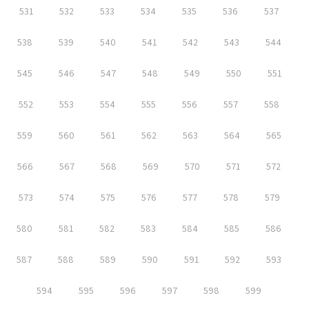
531
532
533
534
535
536
537
538
539
540
541
542
543
544
545
546
547
548
549
550
551
552
553
554
555
556
557
558
559
560
561
562
563
564
565
566
567
568
569
570
571
572
573
574
575
576
577
578
579
580
581
582
583
584
585
586
587
588
589
590
591
592
593
594
595
596
597
598
599