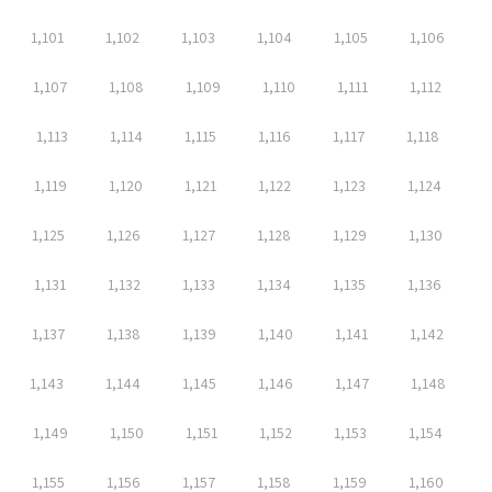
1,101
1,102
1,103
1,104
1,105
1,106
1,107
1,108
1,109
1,110
1,111
1,112
1,113
1,114
1,115
1,116
1,117
1,118
1,119
1,120
1,121
1,122
1,123
1,124
1,125
1,126
1,127
1,128
1,129
1,130
1,131
1,132
1,133
1,134
1,135
1,136
1,137
1,138
1,139
1,140
1,141
1,142
1,143
1,144
1,145
1,146
1,147
1,148
1,149
1,150
1,151
1,152
1,153
1,154
1,155
1,156
1,157
1,158
1,159
1,160