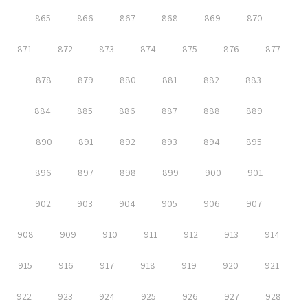
865
866
867
868
869
870
871
872
873
874
875
876
877
878
879
880
881
882
883
884
885
886
887
888
889
890
891
892
893
894
895
896
897
898
899
900
901
902
903
904
905
906
907
908
909
910
911
912
913
914
915
916
917
918
919
920
921
922
923
924
925
926
927
928