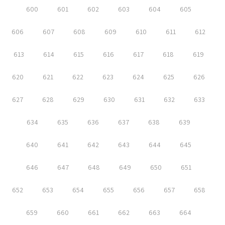
600
601
602
603
604
605
606
607
608
609
610
611
612
613
614
615
616
617
618
619
620
621
622
623
624
625
626
627
628
629
630
631
632
633
634
635
636
637
638
639
640
641
642
643
644
645
646
647
648
649
650
651
652
653
654
655
656
657
658
659
660
661
662
663
664