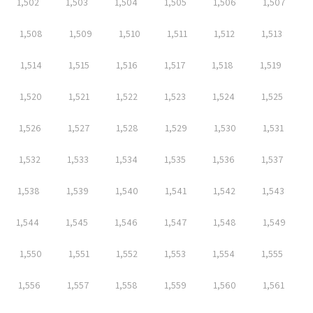
1,502
1,503
1,504
1,505
1,506
1,507
1,508
1,509
1,510
1,511
1,512
1,513
1,514
1,515
1,516
1,517
1,518
1,519
1,520
1,521
1,522
1,523
1,524
1,525
1,526
1,527
1,528
1,529
1,530
1,531
1,532
1,533
1,534
1,535
1,536
1,537
1,538
1,539
1,540
1,541
1,542
1,543
1,544
1,545
1,546
1,547
1,548
1,549
1,550
1,551
1,552
1,553
1,554
1,555
1,556
1,557
1,558
1,559
1,560
1,561