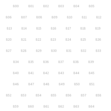
800
801
802
803
804
805
806
807
808
809
810
811
812
813
814
815
816
817
818
819
820
821
822
823
824
825
826
827
828
829
830
831
832
833
834
835
836
837
838
839
840
841
842
843
844
845
846
847
848
849
850
851
852
853
854
855
856
857
858
859
860
861
862
863
864