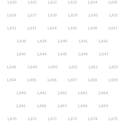
1,620
1,621
1,622
1,623
1,624
1,625
1,626
1,627
1,628
1,629
1,630
1,631
1,632
1,633
1,634
1,635
1,636
1,637
1,638
1,639
1,640
1,641
1,642
1,643
1,644
1,645
1,646
1,647
1,648
1,649
1,650
1,651
1,652
1,653
1,654
1,655
1,656
1,657
1,658
1,659
1,660
1,661
1,662
1,663
1,664
1,665
1,666
1,667
1,668
1,669
1,670
1,671
1,672
1,673
1,674
1,675