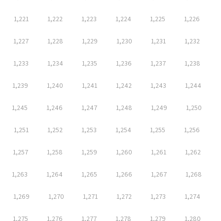
1,221
1,222
1,223
1,224
1,225
1,226
1,227
1,228
1,229
1,230
1,231
1,232
1,233
1,234
1,235
1,236
1,237
1,238
1,239
1,240
1,241
1,242
1,243
1,244
1,245
1,246
1,247
1,248
1,249
1,250
1,251
1,252
1,253
1,254
1,255
1,256
1,257
1,258
1,259
1,260
1,261
1,262
1,263
1,264
1,265
1,266
1,267
1,268
1,269
1,270
1,271
1,272
1,273
1,274
1,275
1,276
1,277
1,278
1,279
1,280