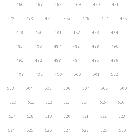
466
467
468
469
470
471
472
473
474
475
476
477
478
479
480
481
482
483
484
485
486
487
488
489
490
491
492
493
494
495
496
497
498
499
500
501
502
503
504
505
506
507
508
509
510
511
512
513
514
515
516
517
518
519
520
521
522
523
524
525
526
527
528
529
530