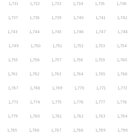
1,731
1,732
1,733
1,734
1,735
1,736
1,737
1,738
1,739
1,740
1,741
1,742
1,743
1,744
1,745
1,746
1,747
1,748
1,749
1,750
1,751
1,752
1,753
1,754
1,755
1,756
1,757
1,758
1,759
1,760
1,761
1,762
1,763
1,764
1,765
1,766
1,767
1,768
1,769
1,770
1,771
1,772
1,773
1,774
1,775
1,776
1,777
1,778
1,779
1,780
1,781
1,782
1,783
1,784
1,785
1,786
1,787
1,788
1,789
1,790