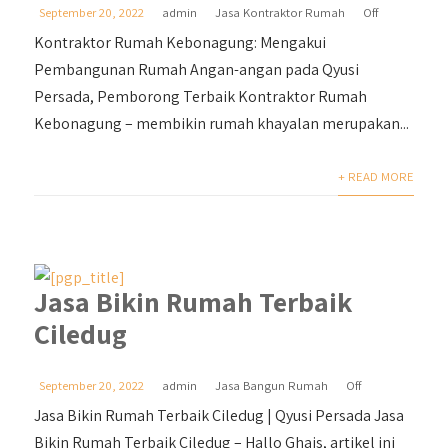
September 20, 2022
admin
Jasa Kontraktor Rumah
Off
Kontraktor Rumah Kebonagung: Mengakui
Pembangunan Rumah Angan-angan pada Qyusi
Persada, Pemborong Terbaik Kontraktor Rumah
Kebonagung – membikin rumah khayalan merupakan...
+ READ MORE
Jasa Bikin Rumah Terbaik
Ciledug
September 20, 2022
admin
Jasa Bangun Rumah
Off
Jasa Bikin Rumah Terbaik Ciledug | Qyusi Persada Jasa
Bikin Rumah Terbaik Ciledug – Hallo Ghais, artikel ini