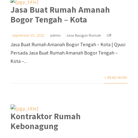
Jasa Buat Rumah Amanah
Bogor Tengah – Kota
September 20, 2022
admin
Jasa Bangun Rumah
Off
Jasa Buat Rumah Amanah Bogor Tengah – Kota | Qyusi
Persada Jasa Buat Rumah Amanah Bogor Tengah –
Kota –...
+ READ MORE
Kontraktor Rumah
Kebonagung