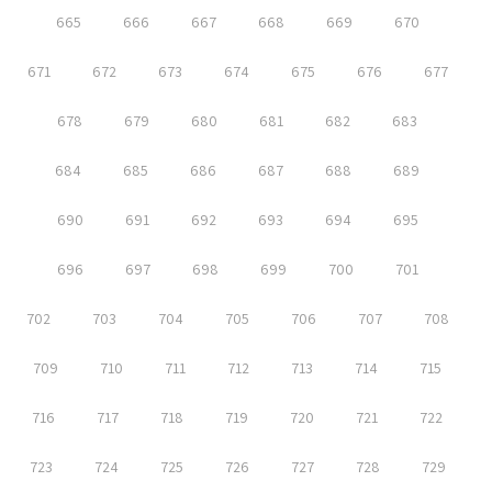
665
666
667
668
669
670
671
672
673
674
675
676
677
678
679
680
681
682
683
684
685
686
687
688
689
690
691
692
693
694
695
696
697
698
699
700
701
702
703
704
705
706
707
708
709
710
711
712
713
714
715
716
717
718
719
720
721
722
723
724
725
726
727
728
729