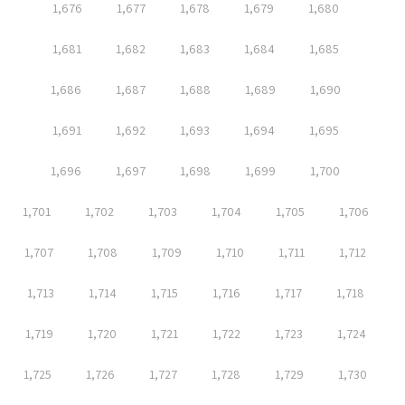
1,676
1,677
1,678
1,679
1,680
1,681
1,682
1,683
1,684
1,685
1,686
1,687
1,688
1,689
1,690
1,691
1,692
1,693
1,694
1,695
1,696
1,697
1,698
1,699
1,700
1,701
1,702
1,703
1,704
1,705
1,706
1,707
1,708
1,709
1,710
1,711
1,712
1,713
1,714
1,715
1,716
1,717
1,718
1,719
1,720
1,721
1,722
1,723
1,724
1,725
1,726
1,727
1,728
1,729
1,730