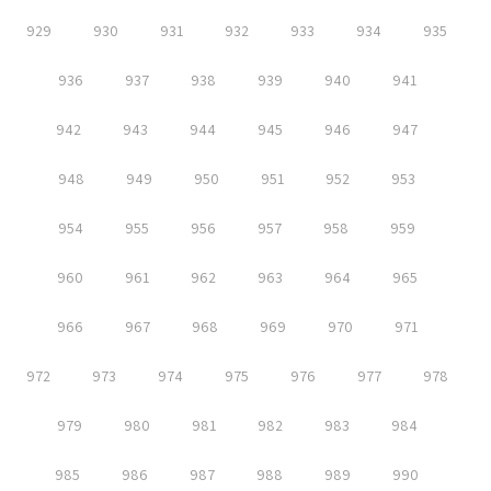
929
930
931
932
933
934
935
936
937
938
939
940
941
942
943
944
945
946
947
948
949
950
951
952
953
954
955
956
957
958
959
960
961
962
963
964
965
966
967
968
969
970
971
972
973
974
975
976
977
978
979
980
981
982
983
984
985
986
987
988
989
990