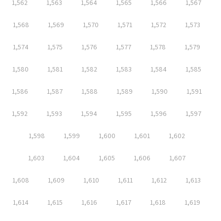
1,562
1,563
1,564
1,565
1,566
1,567
1,568
1,569
1,570
1,571
1,572
1,573
1,574
1,575
1,576
1,577
1,578
1,579
1,580
1,581
1,582
1,583
1,584
1,585
1,586
1,587
1,588
1,589
1,590
1,591
1,592
1,593
1,594
1,595
1,596
1,597
1,598
1,599
1,600
1,601
1,602
1,603
1,604
1,605
1,606
1,607
1,608
1,609
1,610
1,611
1,612
1,613
1,614
1,615
1,616
1,617
1,618
1,619