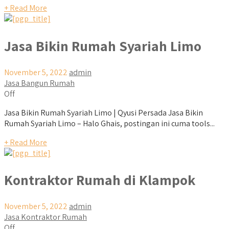
+ Read More
Jasa Bikin Rumah Syariah Limo
November 5, 2022
admin
Jasa Bangun Rumah
Off
Jasa Bikin Rumah Syariah Limo | Qyusi Persada Jasa Bikin
Rumah Syariah Limo – Halo Ghais, postingan ini cuma tools...
+ Read More
Kontraktor Rumah di Klampok
November 5, 2022
admin
Jasa Kontraktor Rumah
Off