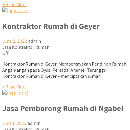
+ Read More
Kontraktor Rumah di Geyer
June 2, 2022
admin
Jasa Kontraktor Rumah
Off
Kontraktor Rumah di Geyer: Mempercayakan Pendirian Rumah
Angan-angan pada Qyusi Persada, Anemer Terunggul
Kontraktor Rumah di Geyer – menciptakan rumah...
+ Read More
Jasa Pemborong Rumah di Ngabel
June 1, 2022
admin
Jasa Kontraktor Rumah