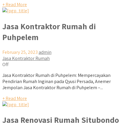
+ Read More
Jasa Kontraktor Rumah di
Puhpelem
February 25, 2023
admin
Jasa Kontraktor Rumah
Off
Jasa Kontraktor Rumah di Puhpelem: Mempercayakan
Pendirian Rumah Inginan pada Qyusi Persada, Anemer
Jempolan Jasa Kontraktor Rumah di Puhpelem –...
+ Read More
Jasa Renovasi Rumah Situbondo