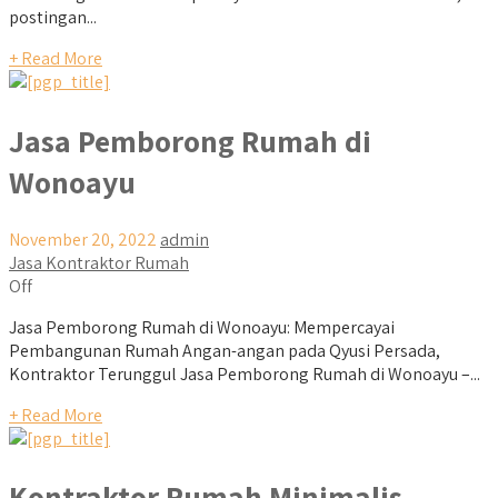
postingan...
+ Read More
Jasa Pemborong Rumah di
Wonoayu
November 20, 2022
admin
Jasa Kontraktor Rumah
Off
Jasa Pemborong Rumah di Wonoayu: Mempercayai
Pembangunan Rumah Angan-angan pada Qyusi Persada,
Kontraktor Terunggul Jasa Pemborong Rumah di Wonoayu –...
+ Read More
Kontraktor Rumah Minimalis