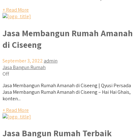
+ Read More
Jasa Membangun Rumah Amanah
di Ciseeng
September 3, 2022
admin
Jasa Bangun Rumah
Off
Jasa Membangun Rumah Amanah di Ciseeng | Qyusi Persada
Jasa Membangun Rumah Amanah di Ciseeng – Hai Hai Ghais,
konten...
+ Read More
Jasa Bangun Rumah Terbaik