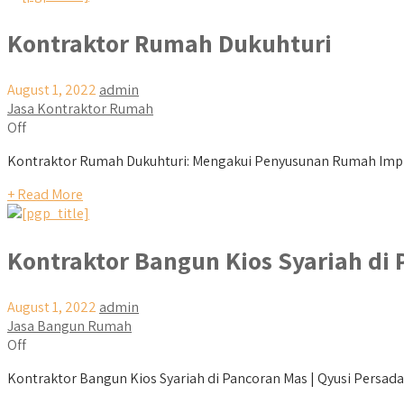
Kontraktor Rumah Dukuhturi
August 1, 2022
admin
Jasa Kontraktor Rumah
Off
Kontraktor Rumah Dukuhturi: Mengakui Penyusunan Rumah Imp
+ Read More
Kontraktor Bangun Kios Syariah di
August 1, 2022
admin
Jasa Bangun Rumah
Off
Kontraktor Bangun Kios Syariah di Pancoran Mas | Qyusi Persada 