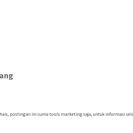
ang
s, postingan ini cuma tools marketing saja, untuk informasi sele