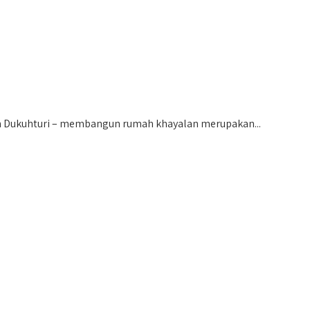
 Dukuhturi – membangun rumah khayalan merupakan...