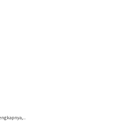
ngkapnya,...