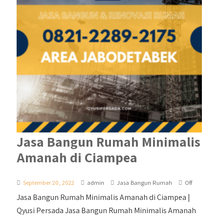
Jasa Bangun Rumah Minimalis
Amanah di Ciampea
September 20, 2022
admin
Jasa Bangun Rumah
Off
Jasa Bangun Rumah Minimalis Amanah di Ciampea |
Qyusi Persada Jasa Bangun Rumah Minimalis Amanah