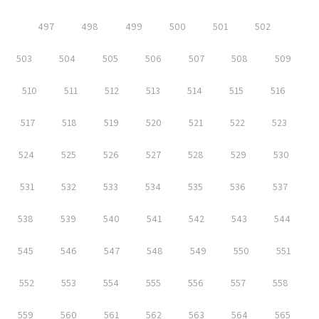
497
498
499
500
501
502
503
504
505
506
507
508
509
510
511
512
513
514
515
516
517
518
519
520
521
522
523
524
525
526
527
528
529
530
531
532
533
534
535
536
537
538
539
540
541
542
543
544
545
546
547
548
549
550
551
552
553
554
555
556
557
558
559
560
561
562
563
564
565