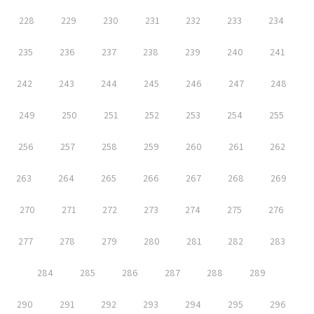
228
229
230
231
232
233
234
235
236
237
238
239
240
241
242
243
244
245
246
247
248
249
250
251
252
253
254
255
256
257
258
259
260
261
262
263
264
265
266
267
268
269
270
271
272
273
274
275
276
277
278
279
280
281
282
283
284
285
286
287
288
289
290
291
292
293
294
295
296