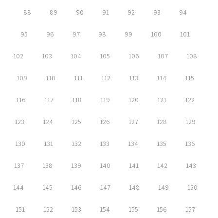
88
89
90
91
92
93
94
95
96
97
98
99
100
101
102
103
104
105
106
107
108
109
110
111
112
113
114
115
116
117
118
119
120
121
122
123
124
125
126
127
128
129
130
131
132
133
134
135
136
137
138
139
140
141
142
143
144
145
146
147
148
149
150
151
152
153
154
155
156
157