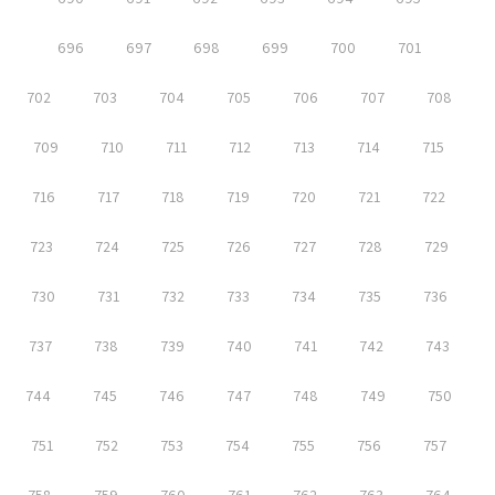
696
697
698
699
700
701
702
703
704
705
706
707
708
709
710
711
712
713
714
715
716
717
718
719
720
721
722
723
724
725
726
727
728
729
730
731
732
733
734
735
736
737
738
739
740
741
742
743
744
745
746
747
748
749
750
751
752
753
754
755
756
757