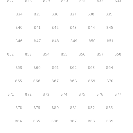
827
828
829
830
831
832
833
834
835
836
837
838
839
840
841
842
843
844
845
846
847
848
849
850
851
852
853
854
855
856
857
858
859
860
861
862
863
864
865
866
867
868
869
870
871
872
873
874
875
876
877
878
879
880
881
882
883
884
885
886
887
888
889