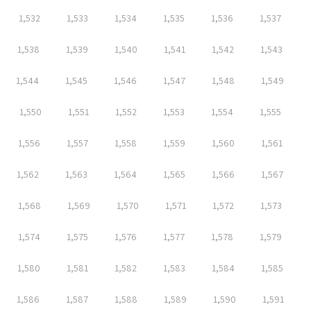
1,532
1,533
1,534
1,535
1,536
1,537
1,538
1,539
1,540
1,541
1,542
1,543
1,544
1,545
1,546
1,547
1,548
1,549
1,550
1,551
1,552
1,553
1,554
1,555
1,556
1,557
1,558
1,559
1,560
1,561
1,562
1,563
1,564
1,565
1,566
1,567
1,568
1,569
1,570
1,571
1,572
1,573
1,574
1,575
1,576
1,577
1,578
1,579
1,580
1,581
1,582
1,583
1,584
1,585
1,586
1,587
1,588
1,589
1,590
1,591