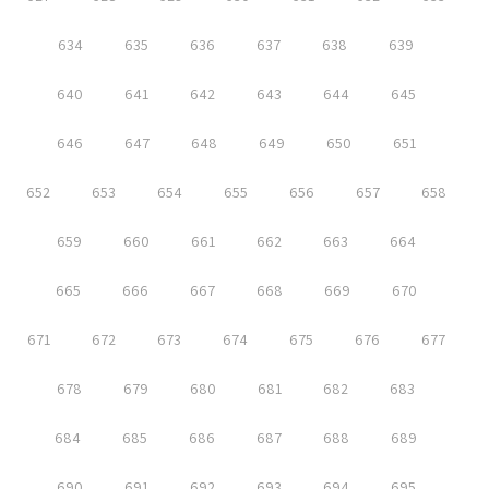
634
635
636
637
638
639
640
641
642
643
644
645
646
647
648
649
650
651
652
653
654
655
656
657
658
659
660
661
662
663
664
665
666
667
668
669
670
671
672
673
674
675
676
677
678
679
680
681
682
683
684
685
686
687
688
689
690
691
692
693
694
695