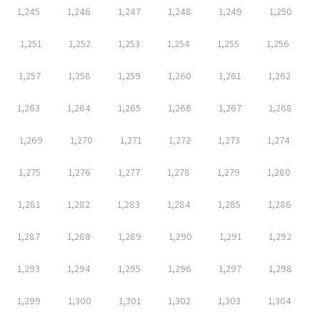
1,245
1,246
1,247
1,248
1,249
1,250
1,251
1,252
1,253
1,254
1,255
1,256
1,257
1,258
1,259
1,260
1,261
1,262
1,263
1,264
1,265
1,266
1,267
1,268
1,269
1,270
1,271
1,272
1,273
1,274
1,275
1,276
1,277
1,278
1,279
1,280
1,281
1,282
1,283
1,284
1,285
1,286
1,287
1,288
1,289
1,290
1,291
1,292
1,293
1,294
1,295
1,296
1,297
1,298
1,299
1,300
1,301
1,302
1,303
1,304