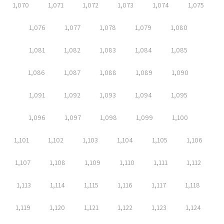
1,070
1,071
1,072
1,073
1,074
1,075
1,076
1,077
1,078
1,079
1,080
1,081
1,082
1,083
1,084
1,085
1,086
1,087
1,088
1,089
1,090
1,091
1,092
1,093
1,094
1,095
1,096
1,097
1,098
1,099
1,100
1,101
1,102
1,103
1,104
1,105
1,106
1,107
1,108
1,109
1,110
1,111
1,112
1,113
1,114
1,115
1,116
1,117
1,118
1,119
1,120
1,121
1,122
1,123
1,124