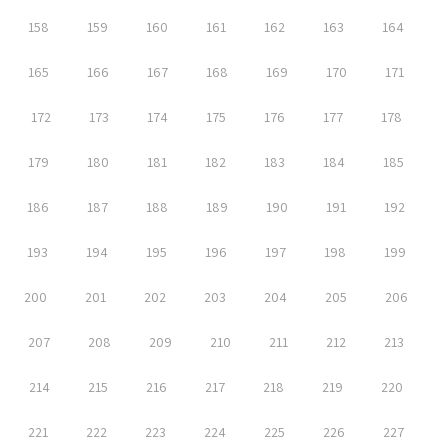
158
159
160
161
162
163
164
165
166
167
168
169
170
171
172
173
174
175
176
177
178
179
180
181
182
183
184
185
186
187
188
189
190
191
192
193
194
195
196
197
198
199
200
201
202
203
204
205
206
207
208
209
210
211
212
213
214
215
216
217
218
219
220
221
222
223
224
225
226
227