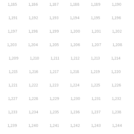
1,185
1,186
1,187
1,188
1,189
1,190
1,191
1,192
1,193
1,194
1,195
1,196
1,197
1,198
1,199
1,200
1,201
1,202
1,203
1,204
1,205
1,206
1,207
1,208
1,209
1,210
1,211
1,212
1,213
1,214
1,215
1,216
1,217
1,218
1,219
1,220
1,221
1,222
1,223
1,224
1,225
1,226
1,227
1,228
1,229
1,230
1,231
1,232
1,233
1,234
1,235
1,236
1,237
1,238
1,239
1,240
1,241
1,242
1,243
1,244