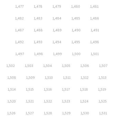
1,477
1,478
1,479
1,480
1,481
1,482
1,483
1,484
1,485
1,486
1,487
1,488
1,489
1,490
1,491
1,492
1,493
1,494
1,495
1,496
1,497
1,498
1,499
1,500
1,501
1,502
1,503
1,504
1,505
1,506
1,507
1,508
1,509
1,510
1,511
1,512
1,513
1,514
1,515
1,516
1,517
1,518
1,519
1,520
1,521
1,522
1,523
1,524
1,525
1,526
1,527
1,528
1,529
1,530
1,531