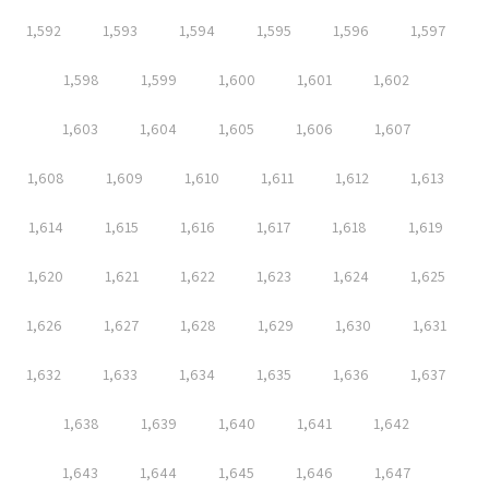
1,592
1,593
1,594
1,595
1,596
1,597
1,598
1,599
1,600
1,601
1,602
1,603
1,604
1,605
1,606
1,607
1,608
1,609
1,610
1,611
1,612
1,613
1,614
1,615
1,616
1,617
1,618
1,619
1,620
1,621
1,622
1,623
1,624
1,625
1,626
1,627
1,628
1,629
1,630
1,631
1,632
1,633
1,634
1,635
1,636
1,637
1,638
1,639
1,640
1,641
1,642
1,643
1,644
1,645
1,646
1,647