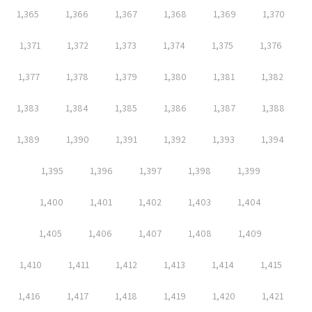
1,365
1,366
1,367
1,368
1,369
1,370
1,371
1,372
1,373
1,374
1,375
1,376
1,377
1,378
1,379
1,380
1,381
1,382
1,383
1,384
1,385
1,386
1,387
1,388
1,389
1,390
1,391
1,392
1,393
1,394
1,395
1,396
1,397
1,398
1,399
1,400
1,401
1,402
1,403
1,404
1,405
1,406
1,407
1,408
1,409
1,410
1,411
1,412
1,413
1,414
1,415
1,416
1,417
1,418
1,419
1,420
1,421