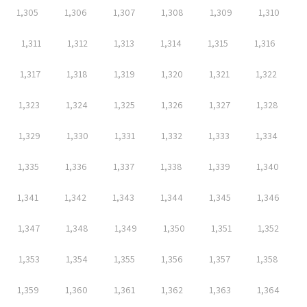
1,305
1,306
1,307
1,308
1,309
1,310
1,311
1,312
1,313
1,314
1,315
1,316
1,317
1,318
1,319
1,320
1,321
1,322
1,323
1,324
1,325
1,326
1,327
1,328
1,329
1,330
1,331
1,332
1,333
1,334
1,335
1,336
1,337
1,338
1,339
1,340
1,341
1,342
1,343
1,344
1,345
1,346
1,347
1,348
1,349
1,350
1,351
1,352
1,353
1,354
1,355
1,356
1,357
1,358
1,359
1,360
1,361
1,362
1,363
1,364