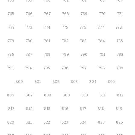
758
759
760
761
762
763
764
765
766
767
768
769
770
771
772
773
774
775
776
777
778
779
780
781
782
783
784
785
786
787
788
789
790
791
792
793
794
795
796
797
798
799
800
801
802
803
804
805
806
807
808
809
810
811
812
813
814
815
816
817
818
819
820
821
822
823
824
825
826