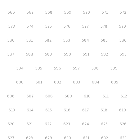
566
567
568
569
570
571
572
573
574
575
576
577
578
579
580
581
582
583
584
585
586
587
588
589
590
591
592
593
594
595
596
597
598
599
600
601
602
603
604
605
606
607
608
609
610
611
612
613
614
615
616
617
618
619
620
621
622
623
624
625
626
627
628
629
630
631
632
633