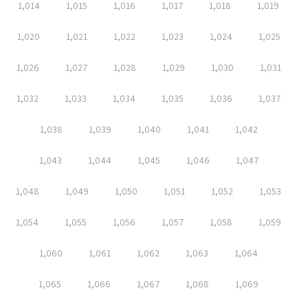
1,014
1,015
1,016
1,017
1,018
1,019
1,020
1,021
1,022
1,023
1,024
1,025
1,026
1,027
1,028
1,029
1,030
1,031
1,032
1,033
1,034
1,035
1,036
1,037
1,038
1,039
1,040
1,041
1,042
1,043
1,044
1,045
1,046
1,047
1,048
1,049
1,050
1,051
1,052
1,053
1,054
1,055
1,056
1,057
1,058
1,059
1,060
1,061
1,062
1,063
1,064
1,065
1,066
1,067
1,068
1,069