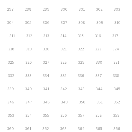
297
298
299
300
301
302
303
304
305
306
307
308
309
310
311
312
313
314
315
316
317
318
319
320
321
322
323
324
325
326
327
328
329
330
331
332
333
334
335
336
337
338
339
340
341
342
343
344
345
346
347
348
349
350
351
352
353
354
355
356
357
358
359
360
361
362
363
364
365
366