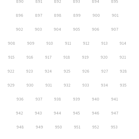
890
891
892
893
894
895
896
897
898
899
900
901
902
903
904
905
906
907
908
909
910
911
912
913
914
915
916
917
918
919
920
921
922
923
924
925
926
927
928
929
930
931
932
933
934
935
936
937
938
939
940
941
942
943
944
945
946
947
948
949
950
951
952
953