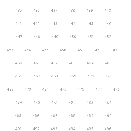
435
436
437
438
439
440
441
442
443
444
445
446
447
448
449
450
451
452
453
454
455
456
457
458
459
460
461
462
463
464
465
466
467
468
469
470
471
472
473
474
475
476
477
478
479
480
481
482
483
484
485
486
487
488
489
490
491
492
493
494
495
496