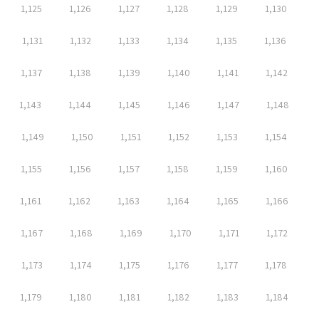
1,125
1,126
1,127
1,128
1,129
1,130
1,131
1,132
1,133
1,134
1,135
1,136
1,137
1,138
1,139
1,140
1,141
1,142
1,143
1,144
1,145
1,146
1,147
1,148
1,149
1,150
1,151
1,152
1,153
1,154
1,155
1,156
1,157
1,158
1,159
1,160
1,161
1,162
1,163
1,164
1,165
1,166
1,167
1,168
1,169
1,170
1,171
1,172
1,173
1,174
1,175
1,176
1,177
1,178
1,179
1,180
1,181
1,182
1,183
1,184