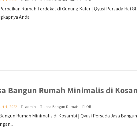
Perbaikan Rumah Terdekat di Gunung Kaler | Qyusi Persada Hai Ghai
gkapnya Anda...
sa Bangun Rumah Minimalis di Kosa
st 4, 2022
admin
Jasa Bangun Rumah
Off
Bangun Rumah Minimalis di Kosambi | Qyusi Persada Jasa Bangun 
ngan...