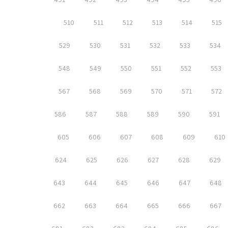
510
511
512
513
514
515
529
530
531
532
533
534
548
549
550
551
552
553
567
568
569
570
571
572
586
587
588
589
590
591
605
606
607
608
609
610
624
625
626
627
628
629
643
644
645
646
647
648
662
663
664
665
666
667