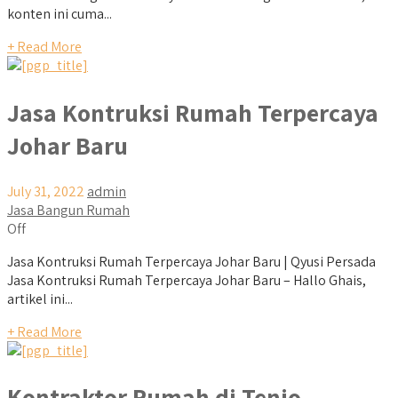
konten ini cuma...
+ Read More
Jasa Kontruksi Rumah Terpercaya
Johar Baru
July 31, 2022
admin
Jasa Bangun Rumah
Off
Jasa Kontruksi Rumah Terpercaya Johar Baru | Qyusi Persada
Jasa Kontruksi Rumah Terpercaya Johar Baru – Hallo Ghais,
artikel ini...
+ Read More
Kontraktor Rumah di Tenjo