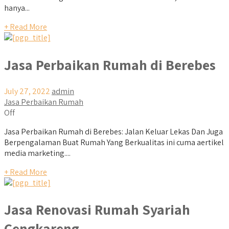
hanya...
+ Read More
Jasa Perbaikan Rumah di Berebes
July 27, 2022
admin
Jasa Perbaikan Rumah
Off
Jasa Perbaikan Rumah di Berebes: Jalan Keluar Lekas Dan Juga
Berpengalaman Buat Rumah Yang Berkualitas ini cuma aertikel
media marketing....
+ Read More
Jasa Renovasi Rumah Syariah
Cengkareng