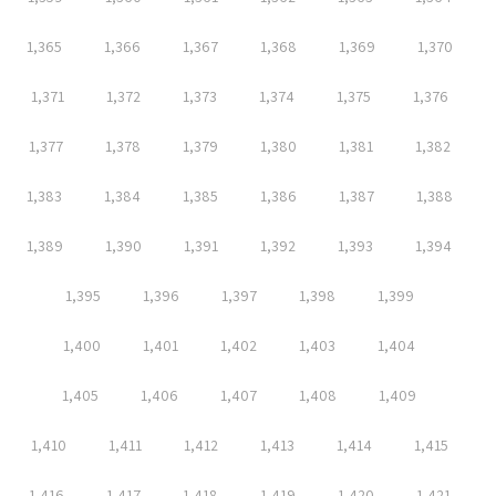
1,365
1,366
1,367
1,368
1,369
1,370
1,371
1,372
1,373
1,374
1,375
1,376
1,377
1,378
1,379
1,380
1,381
1,382
1,383
1,384
1,385
1,386
1,387
1,388
1,389
1,390
1,391
1,392
1,393
1,394
1,395
1,396
1,397
1,398
1,399
1,400
1,401
1,402
1,403
1,404
1,405
1,406
1,407
1,408
1,409
1,410
1,411
1,412
1,413
1,414
1,415
1,416
1,417
1,418
1,419
1,420
1,421