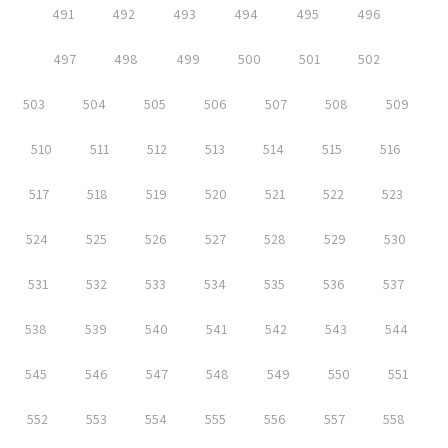
491
492
493
494
495
496
497
498
499
500
501
502
503
504
505
506
507
508
509
510
511
512
513
514
515
516
517
518
519
520
521
522
523
524
525
526
527
528
529
530
531
532
533
534
535
536
537
538
539
540
541
542
543
544
545
546
547
548
549
550
551
552
553
554
555
556
557
558