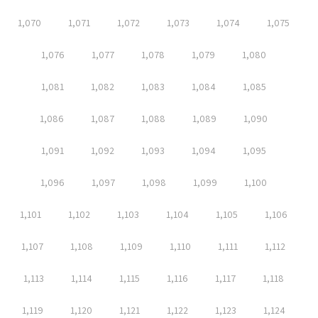
1,070
1,071
1,072
1,073
1,074
1,075
1,076
1,077
1,078
1,079
1,080
1,081
1,082
1,083
1,084
1,085
1,086
1,087
1,088
1,089
1,090
1,091
1,092
1,093
1,094
1,095
1,096
1,097
1,098
1,099
1,100
1,101
1,102
1,103
1,104
1,105
1,106
1,107
1,108
1,109
1,110
1,111
1,112
1,113
1,114
1,115
1,116
1,117
1,118
1,119
1,120
1,121
1,122
1,123
1,124