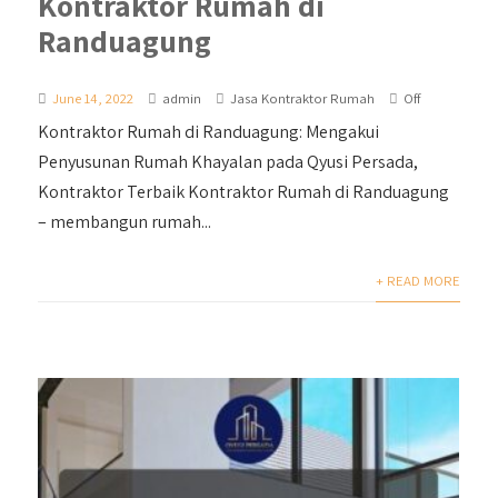
Kontraktor Rumah di
Randuagung
June 14, 2022
admin
Jasa Kontraktor Rumah
Off
Kontraktor Rumah di Randuagung: Mengakui
Penyusunan Rumah Khayalan pada Qyusi Persada,
Kontraktor Terbaik Kontraktor Rumah di Randuagung
– membangun rumah...
+ READ MORE