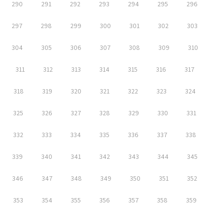
290
291
292
293
294
295
296
297
298
299
300
301
302
303
304
305
306
307
308
309
310
311
312
313
314
315
316
317
318
319
320
321
322
323
324
325
326
327
328
329
330
331
332
333
334
335
336
337
338
339
340
341
342
343
344
345
346
347
348
349
350
351
352
353
354
355
356
357
358
359