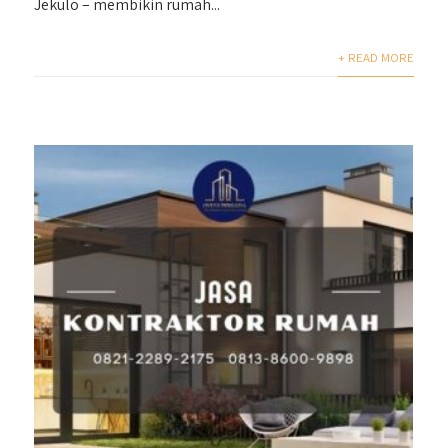
Jekulo – membikin rumah...
+ READ MORE