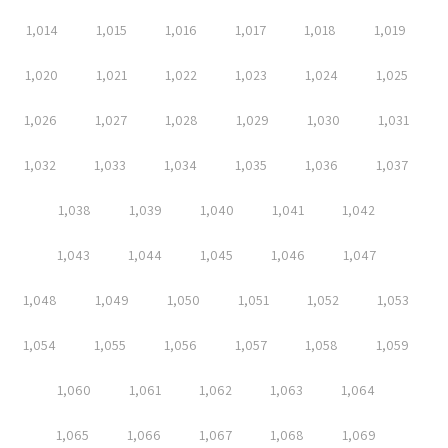
1,014
1,015
1,016
1,017
1,018
1,019
1,020
1,021
1,022
1,023
1,024
1,025
1,026
1,027
1,028
1,029
1,030
1,031
1,032
1,033
1,034
1,035
1,036
1,037
1,038
1,039
1,040
1,041
1,042
1,043
1,044
1,045
1,046
1,047
1,048
1,049
1,050
1,051
1,052
1,053
1,054
1,055
1,056
1,057
1,058
1,059
1,060
1,061
1,062
1,063
1,064
1,065
1,066
1,067
1,068
1,069