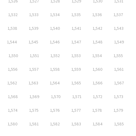
1,526
1,527
1,528
1,529
1,530
1,531
1,532
1,533
1,534
1,535
1,536
1,537
1,538
1,539
1,540
1,541
1,542
1,543
1,544
1,545
1,546
1,547
1,548
1,549
1,550
1,551
1,552
1,553
1,554
1,555
1,556
1,557
1,558
1,559
1,560
1,561
1,562
1,563
1,564
1,565
1,566
1,567
1,568
1,569
1,570
1,571
1,572
1,573
1,574
1,575
1,576
1,577
1,578
1,579
1,580
1,581
1,582
1,583
1,584
1,585