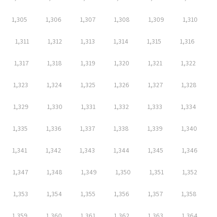
1,305
1,306
1,307
1,308
1,309
1,310
1,311
1,312
1,313
1,314
1,315
1,316
1,317
1,318
1,319
1,320
1,321
1,322
1,323
1,324
1,325
1,326
1,327
1,328
1,329
1,330
1,331
1,332
1,333
1,334
1,335
1,336
1,337
1,338
1,339
1,340
1,341
1,342
1,343
1,344
1,345
1,346
1,347
1,348
1,349
1,350
1,351
1,352
1,353
1,354
1,355
1,356
1,357
1,358
1,359
1,360
1,361
1,362
1,363
1,364