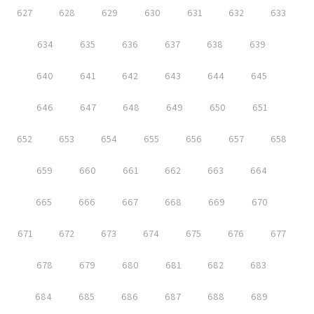
627
628
629
630
631
632
633
634
635
636
637
638
639
640
641
642
643
644
645
646
647
648
649
650
651
652
653
654
655
656
657
658
659
660
661
662
663
664
665
666
667
668
669
670
671
672
673
674
675
676
677
678
679
680
681
682
683
684
685
686
687
688
689