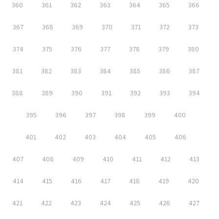
360
361
362
363
364
365
366
367
368
369
370
371
372
373
374
375
376
377
378
379
380
381
382
383
384
385
386
387
388
389
390
391
392
393
394
395
396
397
398
399
400
401
402
403
404
405
406
407
408
409
410
411
412
413
414
415
416
417
418
419
420
421
422
423
424
425
426
427