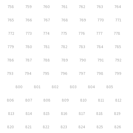
758
759
760
761
762
763
764
765
766
767
768
769
770
771
772
773
774
775
776
777
778
779
780
781
782
783
784
785
786
787
788
789
790
791
792
793
794
795
796
797
798
799
800
801
802
803
804
805
806
807
808
809
810
811
812
813
814
815
816
817
818
819
820
821
822
823
824
825
826