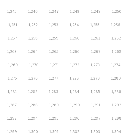
1,245
1,246
1,247
1,248
1,249
1,250
1,251
1,252
1,253
1,254
1,255
1,256
1,257
1,258
1,259
1,260
1,261
1,262
1,263
1,264
1,265
1,266
1,267
1,268
1,269
1,270
1,271
1,272
1,273
1,274
1,275
1,276
1,277
1,278
1,279
1,280
1,281
1,282
1,283
1,284
1,285
1,286
1,287
1,288
1,289
1,290
1,291
1,292
1,293
1,294
1,295
1,296
1,297
1,298
1,299
1,300
1,301
1,302
1,303
1,304