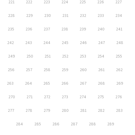
221
222
223
224
225
226
227
228
229
230
231
232
233
234
235
236
237
238
239
240
241
242
243
244
245
246
247
248
249
250
251
252
253
254
255
256
257
258
259
260
261
262
263
264
265
266
267
268
269
270
271
272
273
274
275
276
277
278
279
280
281
282
283
284
285
286
287
288
289