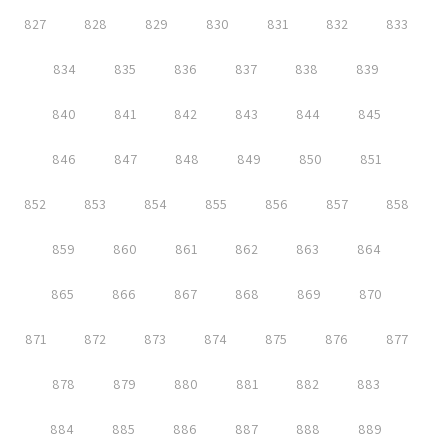
827
828
829
830
831
832
833
834
835
836
837
838
839
840
841
842
843
844
845
846
847
848
849
850
851
852
853
854
855
856
857
858
859
860
861
862
863
864
865
866
867
868
869
870
871
872
873
874
875
876
877
878
879
880
881
882
883
884
885
886
887
888
889