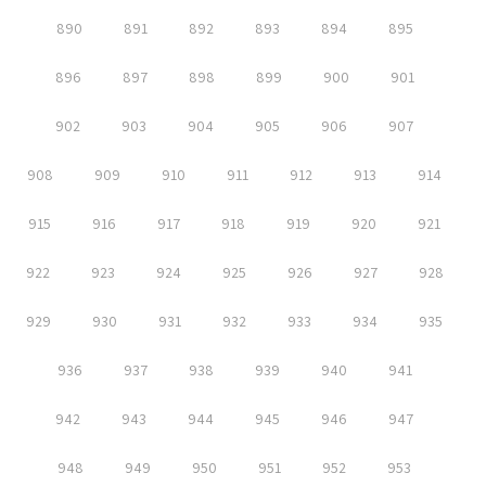
890
891
892
893
894
895
896
897
898
899
900
901
902
903
904
905
906
907
908
909
910
911
912
913
914
915
916
917
918
919
920
921
922
923
924
925
926
927
928
929
930
931
932
933
934
935
936
937
938
939
940
941
942
943
944
945
946
947
948
949
950
951
952
953