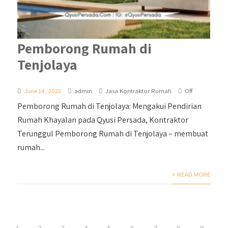
Pemborong Rumah di
Tenjolaya
June 14, 2022
admin
Jasa Kontraktor Rumah
Off
Pemborong Rumah di Tenjolaya: Mengakui Pendirian
Rumah Khayalan pada Qyusi Persada, Kontraktor
Terunggul Pemborong Rumah di Tenjolaya – membuat
rumah...
+ READ MORE