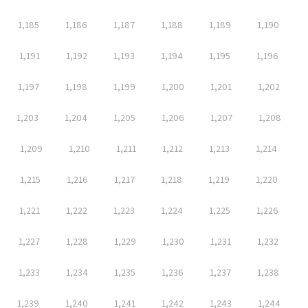
1,185
1,186
1,187
1,188
1,189
1,190
1,191
1,192
1,193
1,194
1,195
1,196
1,197
1,198
1,199
1,200
1,201
1,202
1,203
1,204
1,205
1,206
1,207
1,208
1,209
1,210
1,211
1,212
1,213
1,214
1,215
1,216
1,217
1,218
1,219
1,220
1,221
1,222
1,223
1,224
1,225
1,226
1,227
1,228
1,229
1,230
1,231
1,232
1,233
1,234
1,235
1,236
1,237
1,238
1,239
1,240
1,241
1,242
1,243
1,244