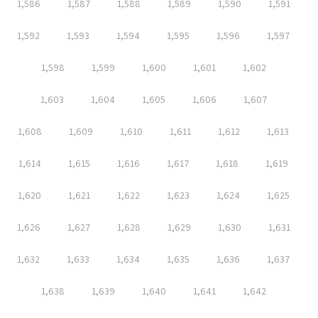
1,586
1,587
1,588
1,589
1,590
1,591
1,592
1,593
1,594
1,595
1,596
1,597
1,598
1,599
1,600
1,601
1,602
1,603
1,604
1,605
1,606
1,607
1,608
1,609
1,610
1,611
1,612
1,613
1,614
1,615
1,616
1,617
1,618
1,619
1,620
1,621
1,622
1,623
1,624
1,625
1,626
1,627
1,628
1,629
1,630
1,631
1,632
1,633
1,634
1,635
1,636
1,637
1,638
1,639
1,640
1,641
1,642