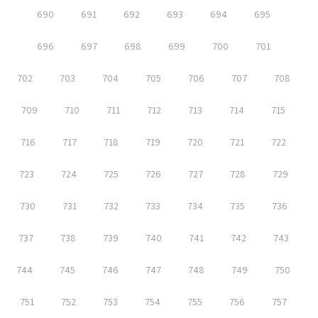
690
691
692
693
694
695
696
697
698
699
700
701
702
703
704
705
706
707
708
709
710
711
712
713
714
715
716
717
718
719
720
721
722
723
724
725
726
727
728
729
730
731
732
733
734
735
736
737
738
739
740
741
742
743
744
745
746
747
748
749
750
751
752
753
754
755
756
757