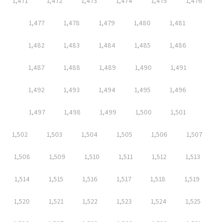
1,471
1,472
1,473
1,474
1,475
1,476
1,477
1,478
1,479
1,480
1,481
1,482
1,483
1,484
1,485
1,486
1,487
1,488
1,489
1,490
1,491
1,492
1,493
1,494
1,495
1,496
1,497
1,498
1,499
1,500
1,501
1,502
1,503
1,504
1,505
1,506
1,507
1,508
1,509
1,510
1,511
1,512
1,513
1,514
1,515
1,516
1,517
1,518
1,519
1,520
1,521
1,522
1,523
1,524
1,525