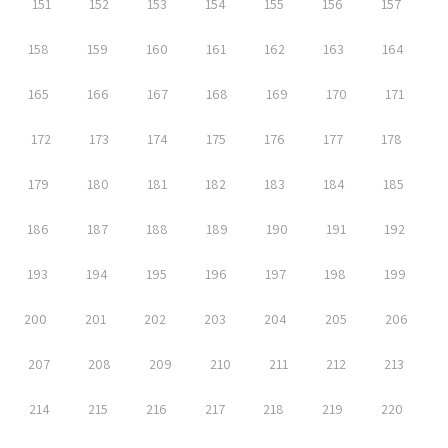
151
152
153
154
155
156
157
158
159
160
161
162
163
164
165
166
167
168
169
170
171
172
173
174
175
176
177
178
179
180
181
182
183
184
185
186
187
188
189
190
191
192
193
194
195
196
197
198
199
200
201
202
203
204
205
206
207
208
209
210
211
212
213
214
215
216
217
218
219
220