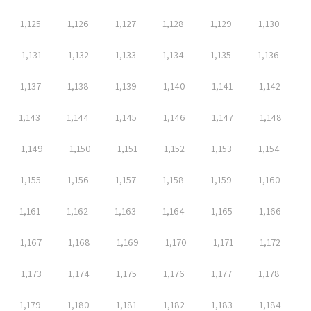
1,125
1,126
1,127
1,128
1,129
1,130
1,131
1,132
1,133
1,134
1,135
1,136
1,137
1,138
1,139
1,140
1,141
1,142
1,143
1,144
1,145
1,146
1,147
1,148
1,149
1,150
1,151
1,152
1,153
1,154
1,155
1,156
1,157
1,158
1,159
1,160
1,161
1,162
1,163
1,164
1,165
1,166
1,167
1,168
1,169
1,170
1,171
1,172
1,173
1,174
1,175
1,176
1,177
1,178
1,179
1,180
1,181
1,182
1,183
1,184