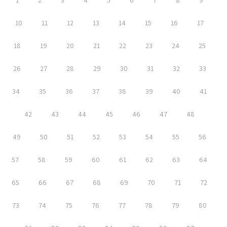
1
2
3
4
5
6
7
8
9
10
11
12
13
14
15
16
17
18
19
20
21
22
23
24
25
26
27
28
29
30
31
32
33
34
35
36
37
38
39
40
41
42
43
44
45
46
47
48
49
50
51
52
53
54
55
56
57
58
59
60
61
62
63
64
65
66
67
68
69
70
71
72
73
74
75
76
77
78
79
80