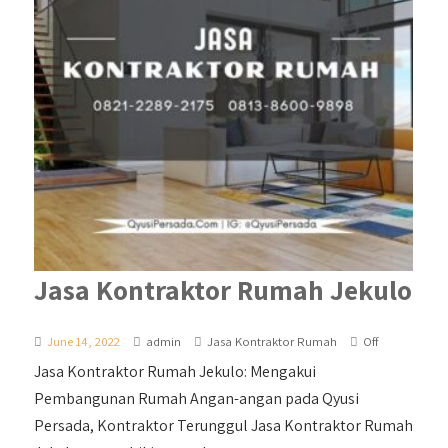
Jasa Kontraktor Rumah Jekulo
June 14, 2022
admin
Jasa Kontraktor Rumah
Off
Jasa Kontraktor Rumah Jekulo: Mengakui
Pembangunan Rumah Angan-angan pada Qyusi
Persada, Kontraktor Terunggul Jasa Kontraktor Rumah