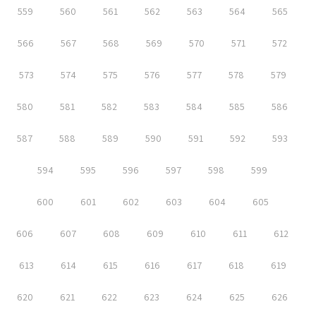
559
560
561
562
563
564
565
566
567
568
569
570
571
572
573
574
575
576
577
578
579
580
581
582
583
584
585
586
587
588
589
590
591
592
593
594
595
596
597
598
599
600
601
602
603
604
605
606
607
608
609
610
611
612
613
614
615
616
617
618
619
620
621
622
623
624
625
626