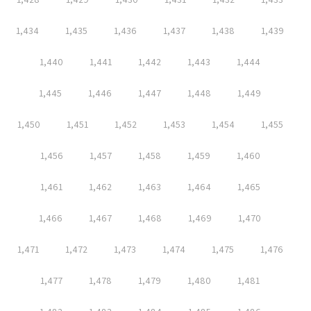
1,434
1,435
1,436
1,437
1,438
1,439
1,440
1,441
1,442
1,443
1,444
1,445
1,446
1,447
1,448
1,449
1,450
1,451
1,452
1,453
1,454
1,455
1,456
1,457
1,458
1,459
1,460
1,461
1,462
1,463
1,464
1,465
1,466
1,467
1,468
1,469
1,470
1,471
1,472
1,473
1,474
1,475
1,476
1,477
1,478
1,479
1,480
1,481