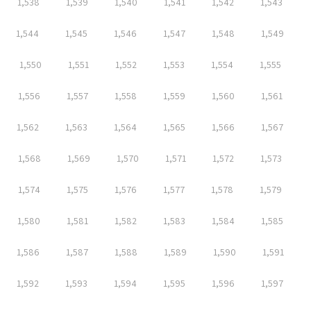
1,538
1,539
1,540
1,541
1,542
1,543
1,544
1,545
1,546
1,547
1,548
1,549
1,550
1,551
1,552
1,553
1,554
1,555
1,556
1,557
1,558
1,559
1,560
1,561
1,562
1,563
1,564
1,565
1,566
1,567
1,568
1,569
1,570
1,571
1,572
1,573
1,574
1,575
1,576
1,577
1,578
1,579
1,580
1,581
1,582
1,583
1,584
1,585
1,586
1,587
1,588
1,589
1,590
1,591
1,592
1,593
1,594
1,595
1,596
1,597