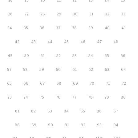
18
19
20
21
22
23
24
25
26
27
28
29
30
31
32
33
34
35
36
37
38
39
40
41
42
43
44
45
46
47
48
49
50
51
52
53
54
55
56
57
58
59
60
61
62
63
64
65
66
67
68
69
70
71
72
73
74
75
76
77
78
79
80
81
82
83
84
85
86
87
88
89
90
91
92
93
94