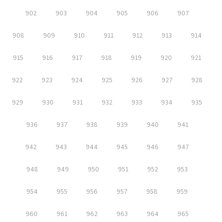
902
903
904
905
906
907
908
909
910
911
912
913
914
915
916
917
918
919
920
921
922
923
924
925
926
927
928
929
930
931
932
933
934
935
936
937
938
939
940
941
942
943
944
945
946
947
948
949
950
951
952
953
954
955
956
957
958
959
960
961
962
963
964
965