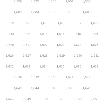
1,598
1,599
1,600
1,601
1,602
1,603
1,604
1,605
1,606
1,607
1,608
1,609
1,610
1,611
1,612
1,613
1,614
1,615
1,616
1,617
1,618
1,619
1,620
1,621
1,622
1,623
1,624
1,625
1,626
1,627
1,628
1,629
1,630
1,631
1,632
1,633
1,634
1,635
1,636
1,637
1,638
1,639
1,640
1,641
1,642
1,643
1,644
1,645
1,646
1,647
1,648
1,649
1,650
1,651
1,652
1,653