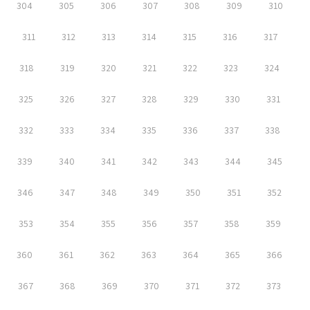
304
305
306
307
308
309
310
311
312
313
314
315
316
317
318
319
320
321
322
323
324
325
326
327
328
329
330
331
332
333
334
335
336
337
338
339
340
341
342
343
344
345
346
347
348
349
350
351
352
353
354
355
356
357
358
359
360
361
362
363
364
365
366
367
368
369
370
371
372
373