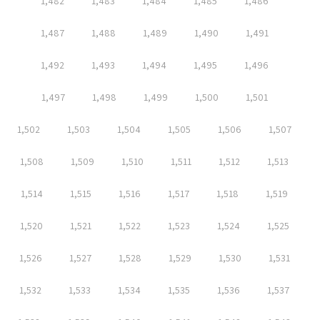
1,482
1,483
1,484
1,485
1,486
1,487
1,488
1,489
1,490
1,491
1,492
1,493
1,494
1,495
1,496
1,497
1,498
1,499
1,500
1,501
1,502
1,503
1,504
1,505
1,506
1,507
1,508
1,509
1,510
1,511
1,512
1,513
1,514
1,515
1,516
1,517
1,518
1,519
1,520
1,521
1,522
1,523
1,524
1,525
1,526
1,527
1,528
1,529
1,530
1,531
1,532
1,533
1,534
1,535
1,536
1,537