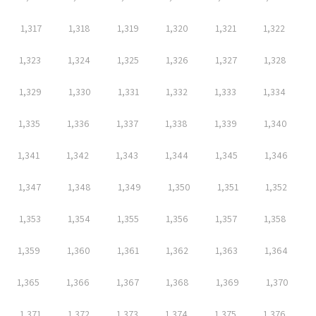
1,317
1,318
1,319
1,320
1,321
1,322
1,323
1,324
1,325
1,326
1,327
1,328
1,329
1,330
1,331
1,332
1,333
1,334
1,335
1,336
1,337
1,338
1,339
1,340
1,341
1,342
1,343
1,344
1,345
1,346
1,347
1,348
1,349
1,350
1,351
1,352
1,353
1,354
1,355
1,356
1,357
1,358
1,359
1,360
1,361
1,362
1,363
1,364
1,365
1,366
1,367
1,368
1,369
1,370
1,371
1,372
1,373
1,374
1,375
1,376