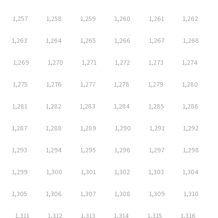
1,257
1,258
1,259
1,260
1,261
1,262
1,263
1,264
1,265
1,266
1,267
1,268
1,269
1,270
1,271
1,272
1,273
1,274
1,275
1,276
1,277
1,278
1,279
1,280
1,281
1,282
1,283
1,284
1,285
1,286
1,287
1,288
1,289
1,290
1,291
1,292
1,293
1,294
1,295
1,296
1,297
1,298
1,299
1,300
1,301
1,302
1,303
1,304
1,305
1,306
1,307
1,308
1,309
1,310
1,311
1,312
1,313
1,314
1,315
1,316