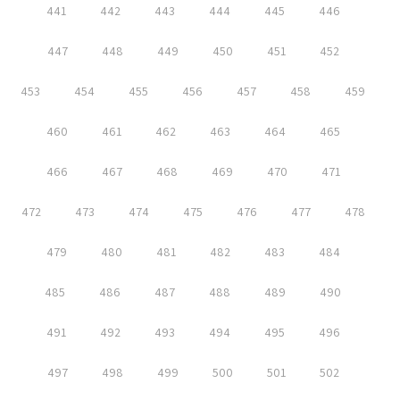
441
442
443
444
445
446
447
448
449
450
451
452
453
454
455
456
457
458
459
460
461
462
463
464
465
466
467
468
469
470
471
472
473
474
475
476
477
478
479
480
481
482
483
484
485
486
487
488
489
490
491
492
493
494
495
496
497
498
499
500
501
502