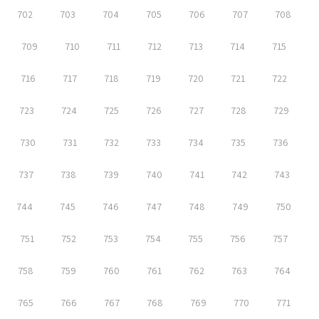
702
703
704
705
706
707
708
709
710
711
712
713
714
715
716
717
718
719
720
721
722
723
724
725
726
727
728
729
730
731
732
733
734
735
736
737
738
739
740
741
742
743
744
745
746
747
748
749
750
751
752
753
754
755
756
757
758
759
760
761
762
763
764
765
766
767
768
769
770
771