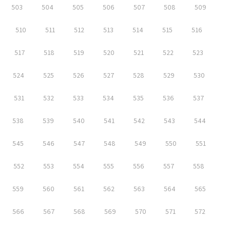
503
504
505
506
507
508
509
510
511
512
513
514
515
516
517
518
519
520
521
522
523
524
525
526
527
528
529
530
531
532
533
534
535
536
537
538
539
540
541
542
543
544
545
546
547
548
549
550
551
552
553
554
555
556
557
558
559
560
561
562
563
564
565
566
567
568
569
570
571
572