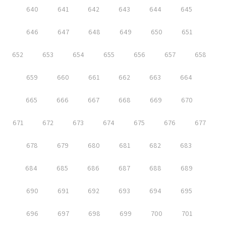
640
641
642
643
644
645
646
647
648
649
650
651
652
653
654
655
656
657
658
659
660
661
662
663
664
665
666
667
668
669
670
671
672
673
674
675
676
677
678
679
680
681
682
683
684
685
686
687
688
689
690
691
692
693
694
695
696
697
698
699
700
701