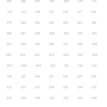
165
166
167
168
169
170
171
172
173
174
175
176
177
178
179
180
181
182
183
184
185
186
187
188
189
190
191
192
193
194
195
196
197
198
199
200
201
202
203
204
205
206
207
208
209
210
211
212
213
214
215
216
217
218
219
220
221
222
223
224
225
226
227
228
229
230
231
232
233
234