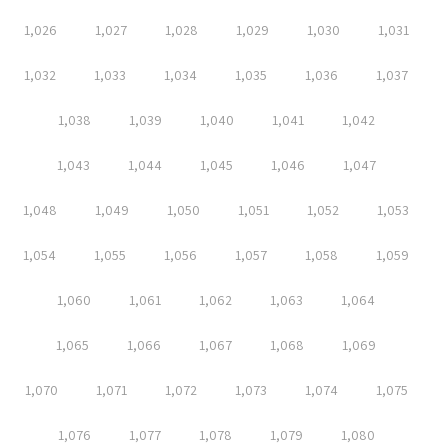
1,026
1,027
1,028
1,029
1,030
1,031
1,032
1,033
1,034
1,035
1,036
1,037
1,038
1,039
1,040
1,041
1,042
1,043
1,044
1,045
1,046
1,047
1,048
1,049
1,050
1,051
1,052
1,053
1,054
1,055
1,056
1,057
1,058
1,059
1,060
1,061
1,062
1,063
1,064
1,065
1,066
1,067
1,068
1,069
1,070
1,071
1,072
1,073
1,074
1,075
1,076
1,077
1,078
1,079
1,080