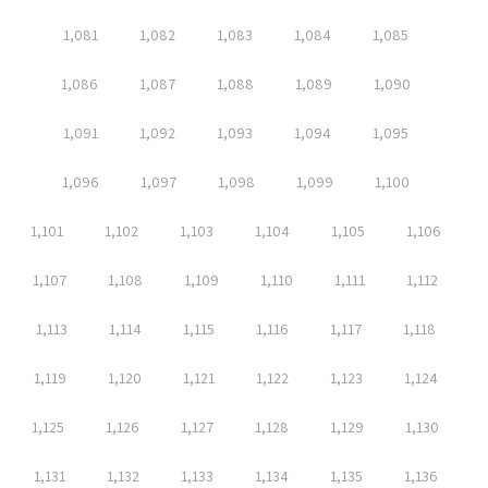
1,081
1,082
1,083
1,084
1,085
1,086
1,087
1,088
1,089
1,090
1,091
1,092
1,093
1,094
1,095
1,096
1,097
1,098
1,099
1,100
1,101
1,102
1,103
1,104
1,105
1,106
1,107
1,108
1,109
1,110
1,111
1,112
1,113
1,114
1,115
1,116
1,117
1,118
1,119
1,120
1,121
1,122
1,123
1,124
1,125
1,126
1,127
1,128
1,129
1,130
1,131
1,132
1,133
1,134
1,135
1,136