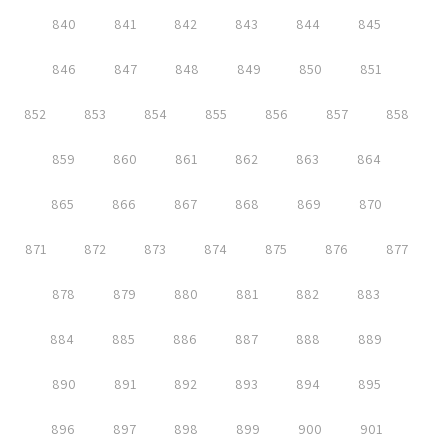
840
841
842
843
844
845
846
847
848
849
850
851
852
853
854
855
856
857
858
859
860
861
862
863
864
865
866
867
868
869
870
871
872
873
874
875
876
877
878
879
880
881
882
883
884
885
886
887
888
889
890
891
892
893
894
895
896
897
898
899
900
901