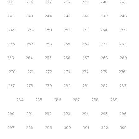
235
236
237
238
239
240
241
242
243
244
245
246
247
248
249
250
251
252
253
254
255
256
257
258
259
260
261
262
263
264
265
266
267
268
269
270
271
272
273
274
275
276
277
278
279
280
281
282
283
284
285
286
287
288
289
290
291
292
293
294
295
296
297
298
299
300
301
302
303