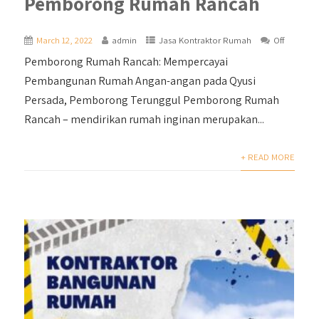
Pemborong Rumah Rancah
March 12, 2022
admin
Jasa Kontraktor Rumah
Off
Pemborong Rumah Rancah: Mempercayai
Pembangunan Rumah Angan-angan pada Qyusi
Persada, Pemborong Terunggul Pemborong Rumah
Rancah – mendirikan rumah inginan merupakan...
+ READ MORE