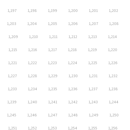
1,197
1,198
1,199
1,200
1,201
1,202
1,203
1,204
1,205
1,206
1,207
1,208
1,209
1,210
1,211
1,212
1,213
1,214
1,215
1,216
1,217
1,218
1,219
1,220
1,221
1,222
1,223
1,224
1,225
1,226
1,227
1,228
1,229
1,230
1,231
1,232
1,233
1,234
1,235
1,236
1,237
1,238
1,239
1,240
1,241
1,242
1,243
1,244
1,245
1,246
1,247
1,248
1,249
1,250
1,251
1,252
1,253
1,254
1,255
1,256