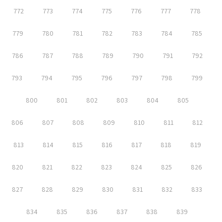
772
773
774
775
776
777
778
779
780
781
782
783
784
785
786
787
788
789
790
791
792
793
794
795
796
797
798
799
800
801
802
803
804
805
806
807
808
809
810
811
812
813
814
815
816
817
818
819
820
821
822
823
824
825
826
827
828
829
830
831
832
833
834
835
836
837
838
839