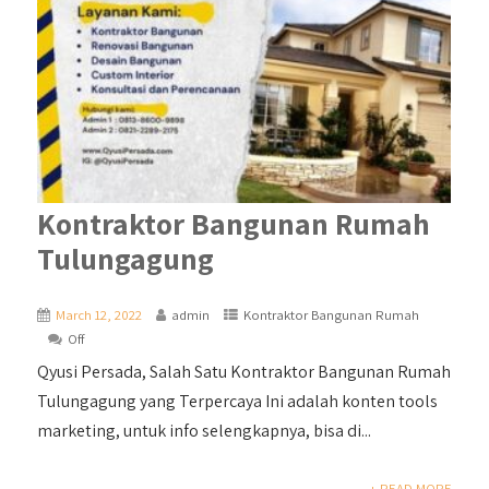
Kontraktor Bangunan Rumah
Tulungagung
March 12, 2022
admin
Kontraktor Bangunan Rumah
Off
Qyusi Persada, Salah Satu Kontraktor Bangunan Rumah
Tulungagung yang Terpercaya Ini adalah konten tools
marketing, untuk info selengkapnya, bisa di...
+ READ MORE