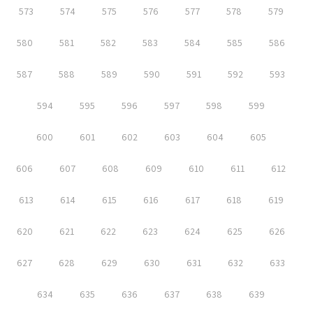
573
574
575
576
577
578
579
580
581
582
583
584
585
586
587
588
589
590
591
592
593
594
595
596
597
598
599
600
601
602
603
604
605
606
607
608
609
610
611
612
613
614
615
616
617
618
619
620
621
622
623
624
625
626
627
628
629
630
631
632
633
634
635
636
637
638
639