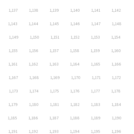
1,137
1,138
1,139
1,140
1,141
1,142
1,143
1,144
1,145
1,146
1,147
1,148
1,149
1,150
1,151
1,152
1,153
1,154
1,155
1,156
1,157
1,158
1,159
1,160
1,161
1,162
1,163
1,164
1,165
1,166
1,167
1,168
1,169
1,170
1,171
1,172
1,173
1,174
1,175
1,176
1,177
1,178
1,179
1,180
1,181
1,182
1,183
1,184
1,185
1,186
1,187
1,188
1,189
1,190
1,191
1,192
1,193
1,194
1,195
1,196