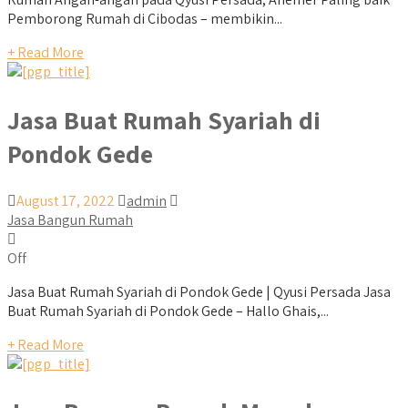
Pemborong Rumah di Cibodas – membikin...
+ Read More
Jasa Buat Rumah Syariah di
Pondok Gede
August 17, 2022
admin
Jasa Bangun Rumah
Off
Jasa Buat Rumah Syariah di Pondok Gede | Qyusi Persada Jasa
Buat Rumah Syariah di Pondok Gede – Hallo Ghais,...
+ Read More