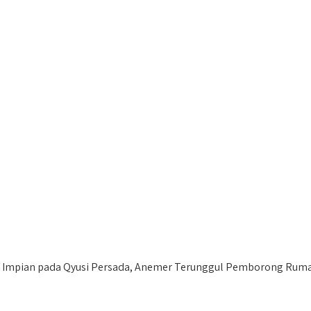
mpian pada Qyusi Persada, Anemer Terunggul Pemborong Rumah 