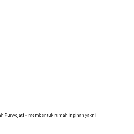
Purwojati – membentuk rumah inginan yakni...