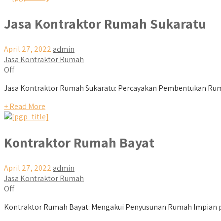
Jasa Kontraktor Rumah Sukaratu
April 27, 2022
admin
Jasa Kontraktor Rumah
Off
Jasa Kontraktor Rumah Sukaratu: Percayakan Pembentukan Rum
+ Read More
Kontraktor Rumah Bayat
April 27, 2022
admin
Jasa Kontraktor Rumah
Off
Kontraktor Rumah Bayat: Mengakui Penyusunan Rumah Impian pad