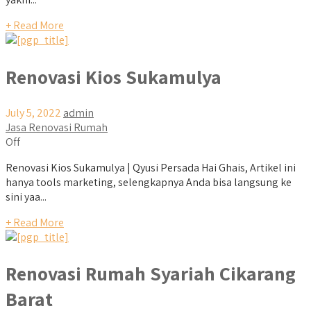
+ Read More
Renovasi Kios Sukamulya
July 5, 2022
admin
Jasa Renovasi Rumah
Off
Renovasi Kios Sukamulya | Qyusi Persada Hai Ghais, Artikel ini
hanya tools marketing, selengkapnya Anda bisa langsung ke
sini yaa...
+ Read More
Renovasi Rumah Syariah Cikarang
Barat