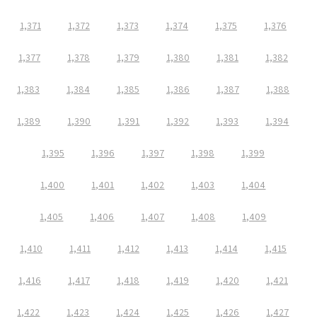
1,371
1,372
1,373
1,374
1,375
1,376
1,377
1,378
1,379
1,380
1,381
1,382
1,383
1,384
1,385
1,386
1,387
1,388
1,389
1,390
1,391
1,392
1,393
1,394
1,395
1,396
1,397
1,398
1,399
1,400
1,401
1,402
1,403
1,404
1,405
1,406
1,407
1,408
1,409
1,410
1,411
1,412
1,413
1,414
1,415
1,416
1,417
1,418
1,419
1,420
1,421
1,422
1,423
1,424
1,425
1,426
1,427