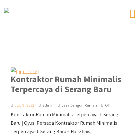
Kontraktor Rumah Minimalis
Terpercaya di Serang Baru
July 9, 2022
admin
Jasa Bangun Rumah
Off
Kontraktor Rumah Minimalis Terpercaya di Serang
Baru | Qyusi Persada Kontraktor Rumah Minimalis
Terpercaya di Serang Baru – Hai Ghais,...