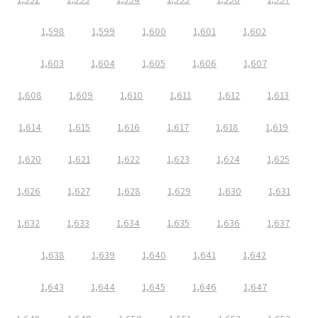
1,598
1,599
1,600
1,601
1,602
1,603
1,604
1,605
1,606
1,607
1,608
1,609
1,610
1,611
1,612
1,613
1,614
1,615
1,616
1,617
1,618
1,619
1,620
1,621
1,622
1,623
1,624
1,625
1,626
1,627
1,628
1,629
1,630
1,631
1,632
1,633
1,634
1,635
1,636
1,637
1,638
1,639
1,640
1,641
1,642
1,643
1,644
1,645
1,646
1,647