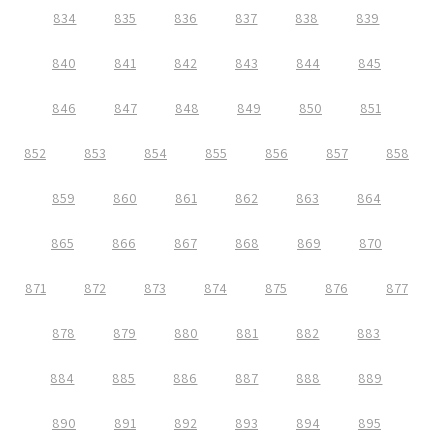
834
835
836
837
838
839
840
841
842
843
844
845
846
847
848
849
850
851
852
853
854
855
856
857
858
859
860
861
862
863
864
865
866
867
868
869
870
871
872
873
874
875
876
877
878
879
880
881
882
883
884
885
886
887
888
889
890
891
892
893
894
895