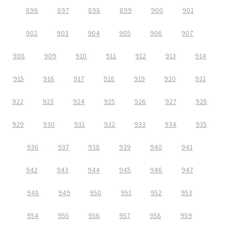
896
897
898
899
900
901
902
903
904
905
906
907
908
909
910
911
912
913
914
915
916
917
918
919
920
921
922
923
924
925
926
927
928
929
930
931
932
933
934
935
936
937
938
939
940
941
942
943
944
945
946
947
948
949
950
951
952
953
954
955
956
957
958
959