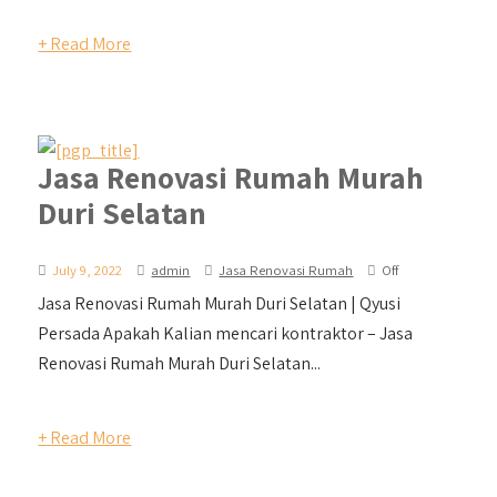
+ Read More
Jasa Renovasi Rumah Murah
Duri Selatan
July 9, 2022
admin
Jasa Renovasi Rumah
Off
Jasa Renovasi Rumah Murah Duri Selatan | Qyusi
Persada Apakah Kalian mencari kontraktor – Jasa
Renovasi Rumah Murah Duri Selatan...
+ Read More