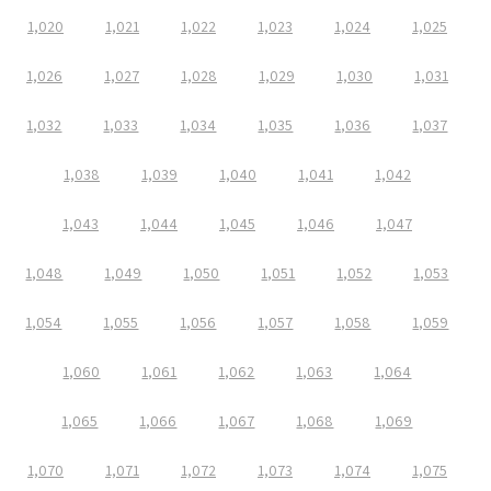
1,020
1,021
1,022
1,023
1,024
1,025
1,026
1,027
1,028
1,029
1,030
1,031
1,032
1,033
1,034
1,035
1,036
1,037
1,038
1,039
1,040
1,041
1,042
1,043
1,044
1,045
1,046
1,047
1,048
1,049
1,050
1,051
1,052
1,053
1,054
1,055
1,056
1,057
1,058
1,059
1,060
1,061
1,062
1,063
1,064
1,065
1,066
1,067
1,068
1,069
1,070
1,071
1,072
1,073
1,074
1,075