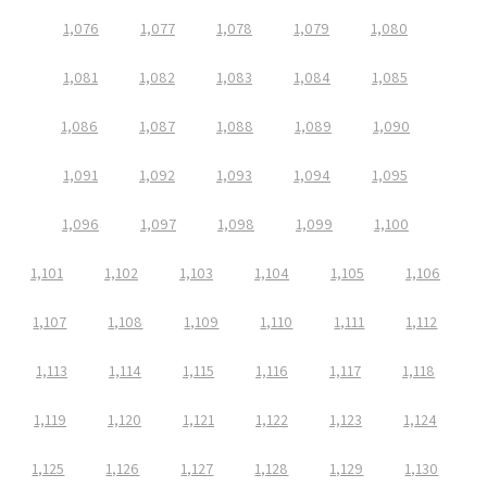
1,076
1,077
1,078
1,079
1,080
1,081
1,082
1,083
1,084
1,085
1,086
1,087
1,088
1,089
1,090
1,091
1,092
1,093
1,094
1,095
1,096
1,097
1,098
1,099
1,100
1,101
1,102
1,103
1,104
1,105
1,106
1,107
1,108
1,109
1,110
1,111
1,112
1,113
1,114
1,115
1,116
1,117
1,118
1,119
1,120
1,121
1,122
1,123
1,124
1,125
1,126
1,127
1,128
1,129
1,130