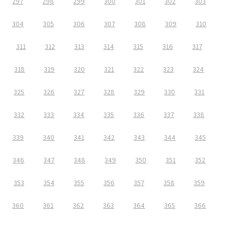
297
298
299
300
301
302
303
304
305
306
307
308
309
310
311
312
313
314
315
316
317
318
319
320
321
322
323
324
325
326
327
328
329
330
331
332
333
334
335
336
337
338
339
340
341
342
343
344
345
346
347
348
349
350
351
352
353
354
355
356
357
358
359
360
361
362
363
364
365
366