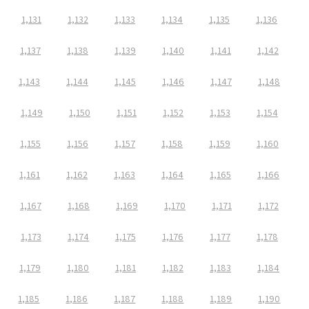
1,131
1,132
1,133
1,134
1,135
1,136
1,137
1,138
1,139
1,140
1,141
1,142
1,143
1,144
1,145
1,146
1,147
1,148
1,149
1,150
1,151
1,152
1,153
1,154
1,155
1,156
1,157
1,158
1,159
1,160
1,161
1,162
1,163
1,164
1,165
1,166
1,167
1,168
1,169
1,170
1,171
1,172
1,173
1,174
1,175
1,176
1,177
1,178
1,179
1,180
1,181
1,182
1,183
1,184
1,185
1,186
1,187
1,188
1,189
1,190