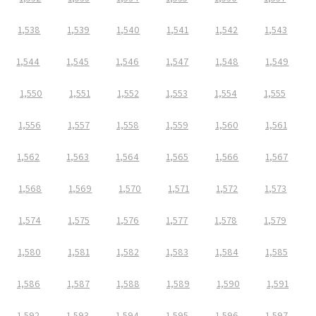
1,538
1,539
1,540
1,541
1,542
1,543
1,544
1,545
1,546
1,547
1,548
1,549
1,550
1,551
1,552
1,553
1,554
1,555
1,556
1,557
1,558
1,559
1,560
1,561
1,562
1,563
1,564
1,565
1,566
1,567
1,568
1,569
1,570
1,571
1,572
1,573
1,574
1,575
1,576
1,577
1,578
1,579
1,580
1,581
1,582
1,583
1,584
1,585
1,586
1,587
1,588
1,589
1,590
1,591
1,592
1,593
1,594
1,595
1,596
1,597