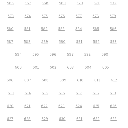
566
567
568
569
570
571
572
573
574
575
576
577
578
579
580
581
582
583
584
585
586
587
588
589
590
591
592
593
594
595
596
597
598
599
600
601
602
603
604
605
606
607
608
609
610
611
612
613
614
615
616
617
618
619
620
621
622
623
624
625
626
627
628
629
630
631
632
633