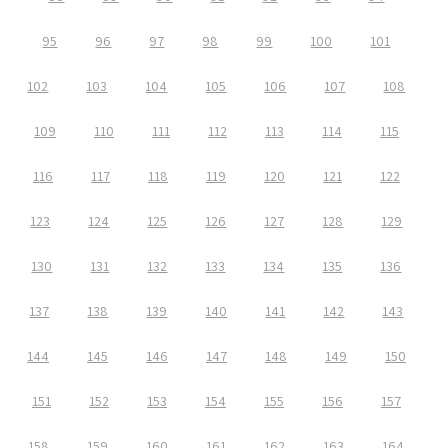
95
96
97
98
99
100
101
102
103
104
105
106
107
108
109
110
111
112
113
114
115
116
117
118
119
120
121
122
123
124
125
126
127
128
129
130
131
132
133
134
135
136
137
138
139
140
141
142
143
144
145
146
147
148
149
150
151
152
153
154
155
156
157
158
159
160
161
162
163
164