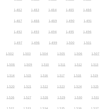
1,482
1,483
1,484
1,485
1,486
1,487
1,488
1,489
1,490
1,491
1,492
1,493
1,494
1,495
1,496
1,497
1,498
1,499
1,500
1,501
1,502
1,503
1,504
1,505
1,506
1,507
1,508
1,509
1,510
1,511
1,512
1,513
1,514
1,515
1,516
1,517
1,518
1,519
1,520
1,521
1,522
1,523
1,524
1,525
1,526
1,527
1,528
1,529
1,530
1,531
1,532
1,533
1,534
1,535
1,536
1,537