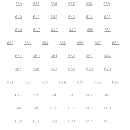
634
635
636
637
638
639
640
641
642
643
644
645
646
647
648
649
650
651
652
653
654
655
656
657
658
659
660
661
662
663
664
665
666
667
668
669
670
671
672
673
674
675
676
677
678
679
680
681
682
683
684
685
686
687
688
689
690
691
692
693
694
695