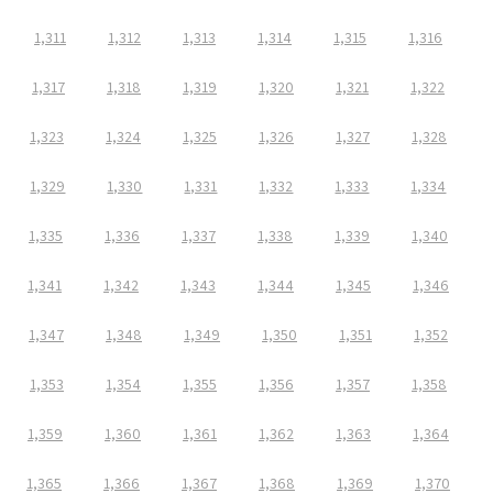
1,311
1,312
1,313
1,314
1,315
1,316
1,317
1,318
1,319
1,320
1,321
1,322
1,323
1,324
1,325
1,326
1,327
1,328
1,329
1,330
1,331
1,332
1,333
1,334
1,335
1,336
1,337
1,338
1,339
1,340
1,341
1,342
1,343
1,344
1,345
1,346
1,347
1,348
1,349
1,350
1,351
1,352
1,353
1,354
1,355
1,356
1,357
1,358
1,359
1,360
1,361
1,362
1,363
1,364
1,365
1,366
1,367
1,368
1,369
1,370