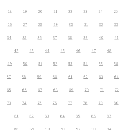
18
19
20
21
22
23
24
25
26
27
28
29
30
31
32
33
34
35
36
37
38
39
40
41
42
43
44
45
46
47
48
49
50
51
52
53
54
55
56
57
58
59
60
61
62
63
64
65
66
67
68
69
70
71
72
73
74
75
76
77
78
79
80
81
82
83
84
85
86
87
88
89
90
91
92
93
94