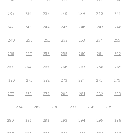
228
229
230
231
232
233
234
235
236
237
238
239
240
241
242
243
244
245
246
247
248
249
250
251
252
253
254
255
256
257
258
259
260
261
262
263
264
265
266
267
268
269
270
271
272
273
274
275
276
277
278
279
280
281
282
283
284
285
286
287
288
289
290
291
292
293
294
295
296