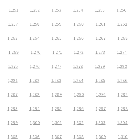
1,251
1,252
1,253
1,254
1,255
1,256
1,257
1,258
1,259
1,260
1,261
1,262
1,263
1,264
1,265
1,266
1,267
1,268
1,269
1,270
1,271
1,272
1,273
1,274
1,275
1,276
1,277
1,278
1,279
1,280
1,281
1,282
1,283
1,284
1,285
1,286
1,287
1,288
1,289
1,290
1,291
1,292
1,293
1,294
1,295
1,296
1,297
1,298
1,299
1,300
1,301
1,302
1,303
1,304
1,305
1,306
1,307
1,308
1,309
1,310