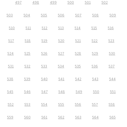
497
498
499
500
501
502
503
504
505
506
507
508
509
510
511
512
513
514
515
516
517
518
519
520
521
522
523
524
525
526
527
528
529
530
531
532
533
534
535
536
537
538
539
540
541
542
543
544
545
546
547
548
549
550
551
552
553
554
555
556
557
558
559
560
561
562
563
564
565