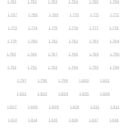
1,761
1,762
1,763
1,764
1,765
1,766
1,767
1,768
1,769
1,770
1,771
1,772
1,773
1,774
1,775
1,776
1,777
1,778
1,779
1,780
1,781
1,782
1,783
1,784
1,785
1,786
1,787
1,788
1,789
1,790
1,791
1,792
1,793
1,794
1,795
1,796
1,797
1,798
1,799
1,800
1,801
1,802
1,803
1,804
1,805
1,806
1,807
1,808
1,809
1,810
1,811
1,812
1,813
1,814
1,815
1,816
1,817
1,818