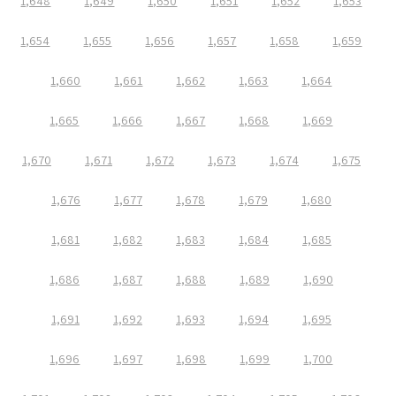
1,648
1,649
1,650
1,651
1,652
1,653
1,654
1,655
1,656
1,657
1,658
1,659
1,660
1,661
1,662
1,663
1,664
1,665
1,666
1,667
1,668
1,669
1,670
1,671
1,672
1,673
1,674
1,675
1,676
1,677
1,678
1,679
1,680
1,681
1,682
1,683
1,684
1,685
1,686
1,687
1,688
1,689
1,690
1,691
1,692
1,693
1,694
1,695
1,696
1,697
1,698
1,699
1,700