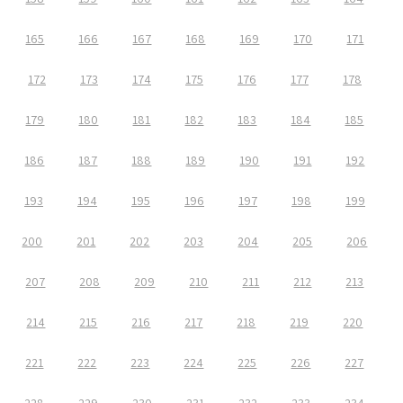
165
166
167
168
169
170
171
172
173
174
175
176
177
178
179
180
181
182
183
184
185
186
187
188
189
190
191
192
193
194
195
196
197
198
199
200
201
202
203
204
205
206
207
208
209
210
211
212
213
214
215
216
217
218
219
220
221
222
223
224
225
226
227