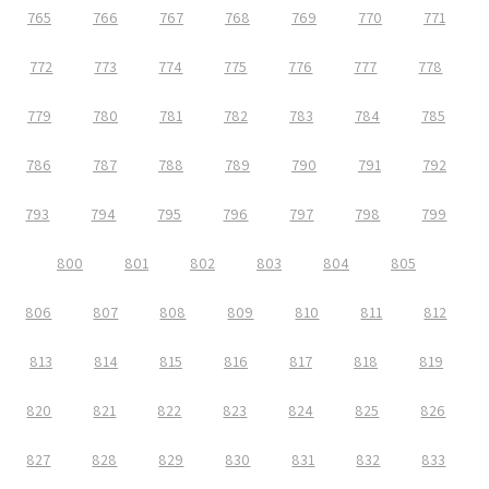
765
766
767
768
769
770
771
772
773
774
775
776
777
778
779
780
781
782
783
784
785
786
787
788
789
790
791
792
793
794
795
796
797
798
799
800
801
802
803
804
805
806
807
808
809
810
811
812
813
814
815
816
817
818
819
820
821
822
823
824
825
826
827
828
829
830
831
832
833