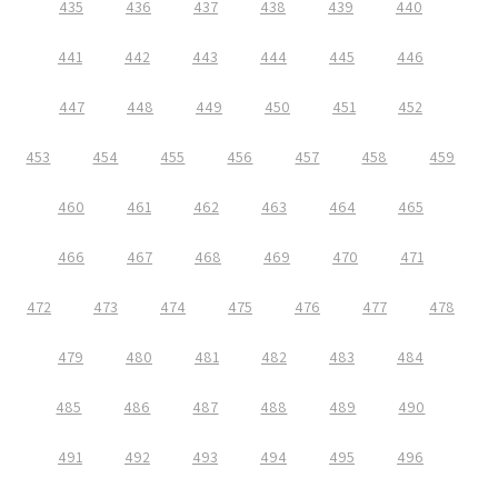
435
436
437
438
439
440
441
442
443
444
445
446
447
448
449
450
451
452
453
454
455
456
457
458
459
460
461
462
463
464
465
466
467
468
469
470
471
472
473
474
475
476
477
478
479
480
481
482
483
484
485
486
487
488
489
490
491
492
493
494
495
496