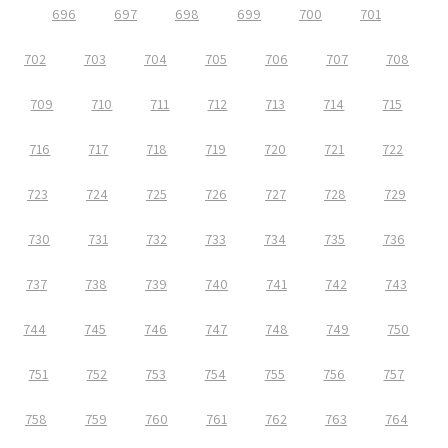
696
697
698
699
700
701
702
703
704
705
706
707
708
709
710
711
712
713
714
715
716
717
718
719
720
721
722
723
724
725
726
727
728
729
730
731
732
733
734
735
736
737
738
739
740
741
742
743
744
745
746
747
748
749
750
751
752
753
754
755
756
757
758
759
760
761
762
763
764