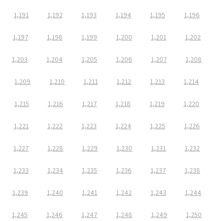
1,191
1,192
1,193
1,194
1,195
1,196
1,197
1,198
1,199
1,200
1,201
1,202
1,203
1,204
1,205
1,206
1,207
1,208
1,209
1,210
1,211
1,212
1,213
1,214
1,215
1,216
1,217
1,218
1,219
1,220
1,221
1,222
1,223
1,224
1,225
1,226
1,227
1,228
1,229
1,230
1,231
1,232
1,233
1,234
1,235
1,236
1,237
1,238
1,239
1,240
1,241
1,242
1,243
1,244
1,245
1,246
1,247
1,248
1,249
1,250