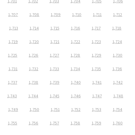
1,701
1,702
1,703
1,704
1,705
1,706
1,707
1,708
1,709
1,710
1,711
1,712
1,713
1,714
1,715
1,716
1,717
1,718
1,719
1,720
1,721
1,722
1,723
1,724
1,725
1,726
1,727
1,728
1,729
1,730
1,731
1,732
1,733
1,734
1,735
1,736
1,737
1,738
1,739
1,740
1,741
1,742
1,743
1,744
1,745
1,746
1,747
1,748
1,749
1,750
1,751
1,752
1,753
1,754
1,755
1,756
1,757
1,758
1,759
1,760