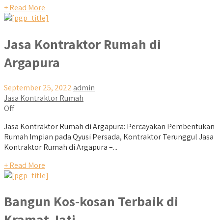
+ Read More
Jasa Kontraktor Rumah di
Argapura
September 25, 2022
admin
Jasa Kontraktor Rumah
Off
Jasa Kontraktor Rumah di Argapura: Percayakan Pembentukan
Rumah Impian pada Qyusi Persada, Kontraktor Terunggul Jasa
Kontraktor Rumah di Argapura –...
+ Read More
Bangun Kos-kosan Terbaik di
Kramat Jati