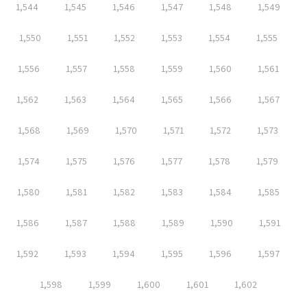
1,544
1,545
1,546
1,547
1,548
1,549
1,550
1,551
1,552
1,553
1,554
1,555
1,556
1,557
1,558
1,559
1,560
1,561
1,562
1,563
1,564
1,565
1,566
1,567
1,568
1,569
1,570
1,571
1,572
1,573
1,574
1,575
1,576
1,577
1,578
1,579
1,580
1,581
1,582
1,583
1,584
1,585
1,586
1,587
1,588
1,589
1,590
1,591
1,592
1,593
1,594
1,595
1,596
1,597
1,598
1,599
1,600
1,601
1,602