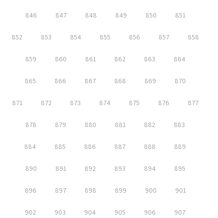
846
847
848
849
850
851
852
853
854
855
856
857
858
859
860
861
862
863
864
865
866
867
868
869
870
871
872
873
874
875
876
877
878
879
880
881
882
883
884
885
886
887
888
889
890
891
892
893
894
895
896
897
898
899
900
901
902
903
904
905
906
907