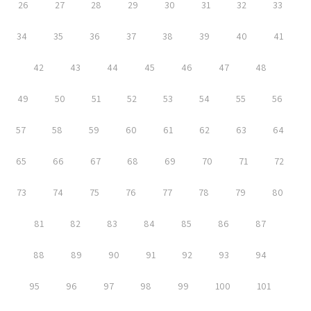
26
27
28
29
30
31
32
33
34
35
36
37
38
39
40
41
42
43
44
45
46
47
48
49
50
51
52
53
54
55
56
57
58
59
60
61
62
63
64
65
66
67
68
69
70
71
72
73
74
75
76
77
78
79
80
81
82
83
84
85
86
87
88
89
90
91
92
93
94
95
96
97
98
99
100
101