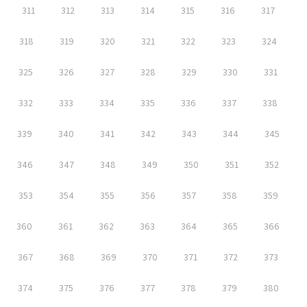
311
312
313
314
315
316
317
318
319
320
321
322
323
324
325
326
327
328
329
330
331
332
333
334
335
336
337
338
339
340
341
342
343
344
345
346
347
348
349
350
351
352
353
354
355
356
357
358
359
360
361
362
363
364
365
366
367
368
369
370
371
372
373
374
375
376
377
378
379
380