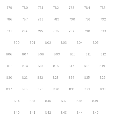
779
780
781
782
783
784
785
786
787
788
789
790
791
792
793
794
795
796
797
798
799
800
801
802
803
804
805
806
807
808
809
810
811
812
813
814
815
816
817
818
819
820
821
822
823
824
825
826
827
828
829
830
831
832
833
834
835
836
837
838
839
840
841
842
843
844
845