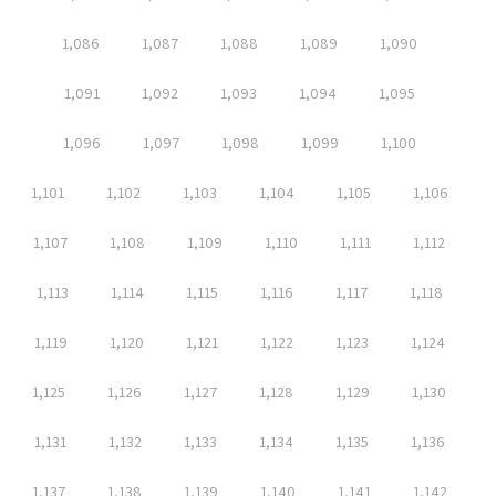
1,086
1,087
1,088
1,089
1,090
1,091
1,092
1,093
1,094
1,095
1,096
1,097
1,098
1,099
1,100
1,101
1,102
1,103
1,104
1,105
1,106
1,107
1,108
1,109
1,110
1,111
1,112
1,113
1,114
1,115
1,116
1,117
1,118
1,119
1,120
1,121
1,122
1,123
1,124
1,125
1,126
1,127
1,128
1,129
1,130
1,131
1,132
1,133
1,134
1,135
1,136
1,137
1,138
1,139
1,140
1,141
1,142