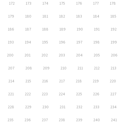
172
173
174
175
176
177
178
179
180
181
182
183
184
185
186
187
188
189
190
191
192
193
194
195
196
197
198
199
200
201
202
203
204
205
206
207
208
209
210
211
212
213
214
215
216
217
218
219
220
221
222
223
224
225
226
227
228
229
230
231
232
233
234
235
236
237
238
239
240
241