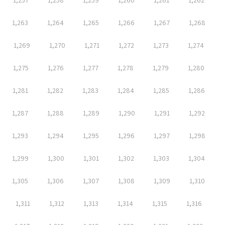
1,257
1,258
1,259
1,260
1,261
1,262
1,263
1,264
1,265
1,266
1,267
1,268
1,269
1,270
1,271
1,272
1,273
1,274
1,275
1,276
1,277
1,278
1,279
1,280
1,281
1,282
1,283
1,284
1,285
1,286
1,287
1,288
1,289
1,290
1,291
1,292
1,293
1,294
1,295
1,296
1,297
1,298
1,299
1,300
1,301
1,302
1,303
1,304
1,305
1,306
1,307
1,308
1,309
1,310
1,311
1,312
1,313
1,314
1,315
1,316