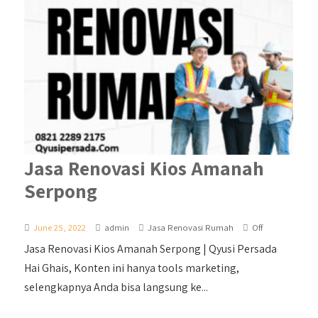
Jasa Renovasi Kios Amanah
Serpong
June 25, 2022
admin
Jasa Renovasi Rumah
Off
Jasa Renovasi Kios Amanah Serpong | Qyusi Persada
Hai Ghais, Konten ini hanya tools marketing,
selengkapnya Anda bisa langsung ke...