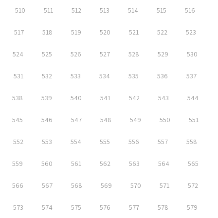
510
511
512
513
514
515
516
517
518
519
520
521
522
523
524
525
526
527
528
529
530
531
532
533
534
535
536
537
538
539
540
541
542
543
544
545
546
547
548
549
550
551
552
553
554
555
556
557
558
559
560
561
562
563
564
565
566
567
568
569
570
571
572
573
574
575
576
577
578
579