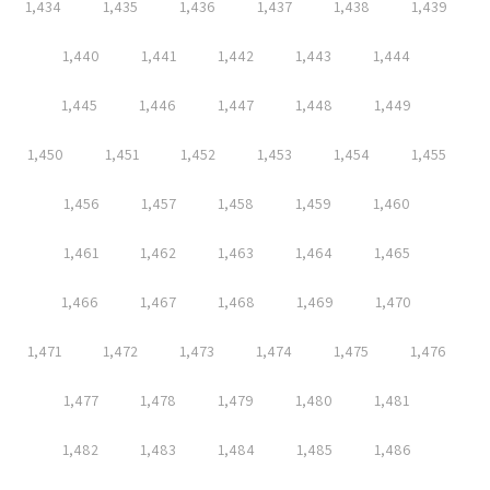
1,434
1,435
1,436
1,437
1,438
1,439
1,440
1,441
1,442
1,443
1,444
1,445
1,446
1,447
1,448
1,449
1,450
1,451
1,452
1,453
1,454
1,455
1,456
1,457
1,458
1,459
1,460
1,461
1,462
1,463
1,464
1,465
1,466
1,467
1,468
1,469
1,470
1,471
1,472
1,473
1,474
1,475
1,476
1,477
1,478
1,479
1,480
1,481
1,482
1,483
1,484
1,485
1,486