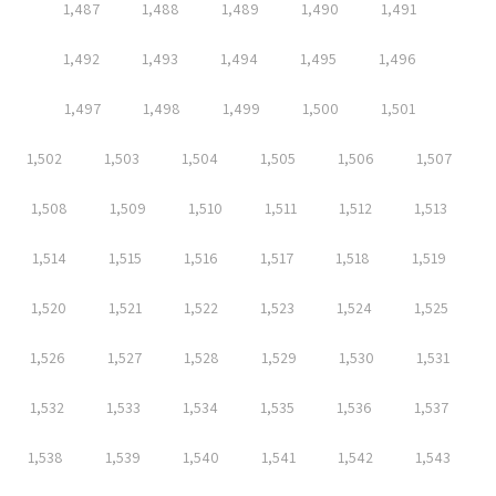
1,487
1,488
1,489
1,490
1,491
1,492
1,493
1,494
1,495
1,496
1,497
1,498
1,499
1,500
1,501
1,502
1,503
1,504
1,505
1,506
1,507
1,508
1,509
1,510
1,511
1,512
1,513
1,514
1,515
1,516
1,517
1,518
1,519
1,520
1,521
1,522
1,523
1,524
1,525
1,526
1,527
1,528
1,529
1,530
1,531
1,532
1,533
1,534
1,535
1,536
1,537
1,538
1,539
1,540
1,541
1,542
1,543