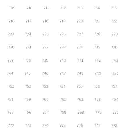
709
710
711
712
713
714
715
716
717
718
719
720
721
722
723
724
725
726
727
728
729
730
731
732
733
734
735
736
737
738
739
740
741
742
743
744
745
746
747
748
749
750
751
752
753
754
755
756
757
758
759
760
761
762
763
764
765
766
767
768
769
770
771
772
773
774
775
776
777
778