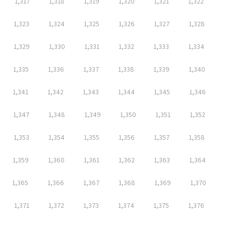
1,317
1,318
1,319
1,320
1,321
1,322
1,323
1,324
1,325
1,326
1,327
1,328
1,329
1,330
1,331
1,332
1,333
1,334
1,335
1,336
1,337
1,338
1,339
1,340
1,341
1,342
1,343
1,344
1,345
1,346
1,347
1,348
1,349
1,350
1,351
1,352
1,353
1,354
1,355
1,356
1,357
1,358
1,359
1,360
1,361
1,362
1,363
1,364
1,365
1,366
1,367
1,368
1,369
1,370
1,371
1,372
1,373
1,374
1,375
1,376