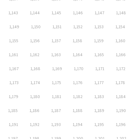
1,143
1,144
1,145
1,146
1,147
1,148
1,149
1,150
1,151
1,152
1,153
1,154
1,155
1,156
1,157
1,158
1,159
1,160
1,161
1,162
1,163
1,164
1,165
1,166
1,167
1,168
1,169
1,170
1,171
1,172
1,173
1,174
1,175
1,176
1,177
1,178
1,179
1,180
1,181
1,182
1,183
1,184
1,185
1,186
1,187
1,188
1,189
1,190
1,191
1,192
1,193
1,194
1,195
1,196
1,197
1,198
1,199
1,200
1,201
1,202