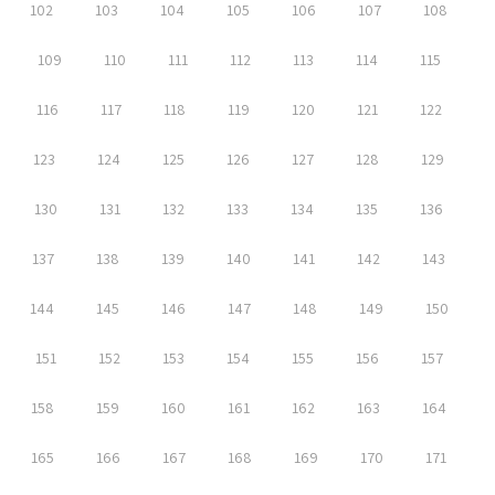
102
103
104
105
106
107
108
109
110
111
112
113
114
115
116
117
118
119
120
121
122
123
124
125
126
127
128
129
130
131
132
133
134
135
136
137
138
139
140
141
142
143
144
145
146
147
148
149
150
151
152
153
154
155
156
157
158
159
160
161
162
163
164
165
166
167
168
169
170
171