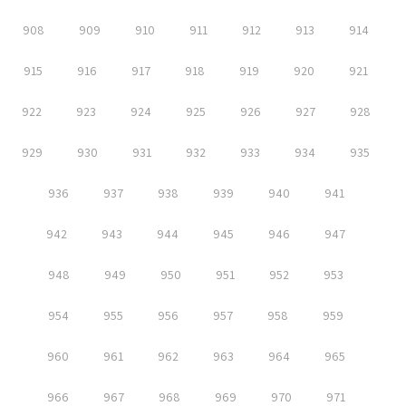
908
909
910
911
912
913
914
915
916
917
918
919
920
921
922
923
924
925
926
927
928
929
930
931
932
933
934
935
936
937
938
939
940
941
942
943
944
945
946
947
948
949
950
951
952
953
954
955
956
957
958
959
960
961
962
963
964
965
966
967
968
969
970
971