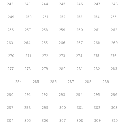
242
243
244
245
246
247
248
249
250
251
252
253
254
255
256
257
258
259
260
261
262
263
264
265
266
267
268
269
270
271
272
273
274
275
276
277
278
279
280
281
282
283
284
285
286
287
288
289
290
291
292
293
294
295
296
297
298
299
300
301
302
303
304
305
306
307
308
309
310