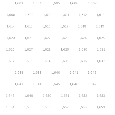
1,603
1,604
1,605
1,606
1,607
1,608
1,609
1,610
1,611
1,612
1,613
1,614
1,615
1,616
1,617
1,618
1,619
1,620
1,621
1,622
1,623
1,624
1,625
1,626
1,627
1,628
1,629
1,630
1,631
1,632
1,633
1,634
1,635
1,636
1,637
1,638
1,639
1,640
1,641
1,642
1,643
1,644
1,645
1,646
1,647
1,648
1,649
1,650
1,651
1,652
1,653
1,654
1,655
1,656
1,657
1,658
1,659