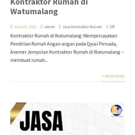
Kontraktor Rumah di
Watumalang
June 25, 2022
admin
Jasa Kontraktor Rumah
Off
Kontraktor Rumah di Watumalang: Mempercayakan
Pendirian Rumah Angan-angan pada Qyusi Persada,
Anemer Jempolan Kontraktor Rumah di Watumalang –
membuat rumah...
+ READ MORE