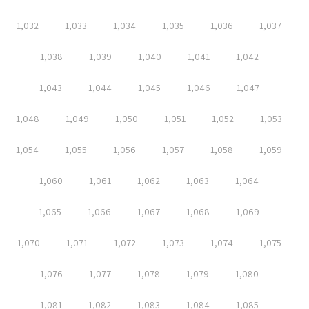
1,032
1,033
1,034
1,035
1,036
1,037
1,038
1,039
1,040
1,041
1,042
1,043
1,044
1,045
1,046
1,047
1,048
1,049
1,050
1,051
1,052
1,053
1,054
1,055
1,056
1,057
1,058
1,059
1,060
1,061
1,062
1,063
1,064
1,065
1,066
1,067
1,068
1,069
1,070
1,071
1,072
1,073
1,074
1,075
1,076
1,077
1,078
1,079
1,080
1,081
1,082
1,083
1,084
1,085