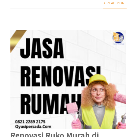
+ READ MORE
Renovasi Ruko Murah di