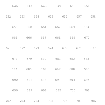
646
647
648
649
650
651
652
653
654
655
656
657
658
659
660
661
662
663
664
665
666
667
668
669
670
671
672
673
674
675
676
677
678
679
680
681
682
683
684
685
686
687
688
689
690
691
692
693
694
695
696
697
698
699
700
701
702
703
704
705
706
707
708