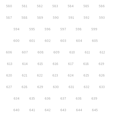
580
581
582
583
584
585
586
587
588
589
590
591
592
593
594
595
596
597
598
599
600
601
602
603
604
605
606
607
608
609
610
611
612
613
614
615
616
617
618
619
620
621
622
623
624
625
626
627
628
629
630
631
632
633
634
635
636
637
638
639
640
641
642
643
644
645