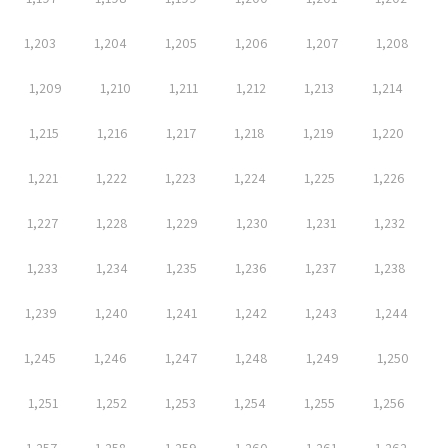
1,203
1,204
1,205
1,206
1,207
1,208
1,209
1,210
1,211
1,212
1,213
1,214
1,215
1,216
1,217
1,218
1,219
1,220
1,221
1,222
1,223
1,224
1,225
1,226
1,227
1,228
1,229
1,230
1,231
1,232
1,233
1,234
1,235
1,236
1,237
1,238
1,239
1,240
1,241
1,242
1,243
1,244
1,245
1,246
1,247
1,248
1,249
1,250
1,251
1,252
1,253
1,254
1,255
1,256