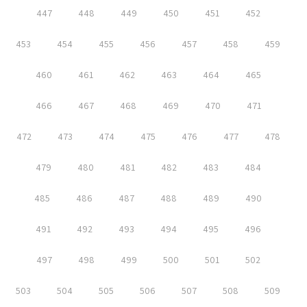
447
448
449
450
451
452
453
454
455
456
457
458
459
460
461
462
463
464
465
466
467
468
469
470
471
472
473
474
475
476
477
478
479
480
481
482
483
484
485
486
487
488
489
490
491
492
493
494
495
496
497
498
499
500
501
502
503
504
505
506
507
508
509