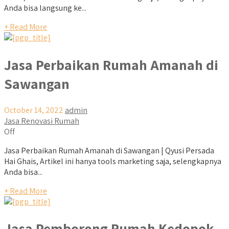
Anda bisa langsung ke...
+ Read More
Jasa Perbaikan Rumah Amanah di
Sawangan
October 14, 2022
admin
Jasa Renovasi Rumah
Off
Jasa Perbaikan Rumah Amanah di Sawangan | Qyusi Persada
Hai Ghais, Artikel ini hanya tools marketing saja, selengkapnya
Anda bisa...
+ Read More
Jasa Pemborong Rumah Kedopok