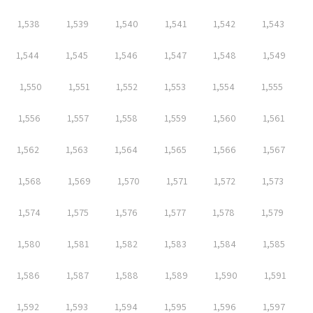
1,538
1,539
1,540
1,541
1,542
1,543
1,544
1,545
1,546
1,547
1,548
1,549
1,550
1,551
1,552
1,553
1,554
1,555
1,556
1,557
1,558
1,559
1,560
1,561
1,562
1,563
1,564
1,565
1,566
1,567
1,568
1,569
1,570
1,571
1,572
1,573
1,574
1,575
1,576
1,577
1,578
1,579
1,580
1,581
1,582
1,583
1,584
1,585
1,586
1,587
1,588
1,589
1,590
1,591
1,592
1,593
1,594
1,595
1,596
1,597