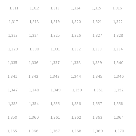
1,311
1,312
1,313
1,314
1,315
1,316
1,317
1,318
1,319
1,320
1,321
1,322
1,323
1,324
1,325
1,326
1,327
1,328
1,329
1,330
1,331
1,332
1,333
1,334
1,335
1,336
1,337
1,338
1,339
1,340
1,341
1,342
1,343
1,344
1,345
1,346
1,347
1,348
1,349
1,350
1,351
1,352
1,353
1,354
1,355
1,356
1,357
1,358
1,359
1,360
1,361
1,362
1,363
1,364
1,365
1,366
1,367
1,368
1,369
1,370