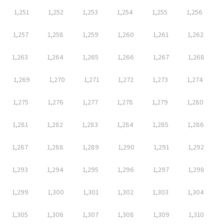
1,251
1,252
1,253
1,254
1,255
1,256
1,257
1,258
1,259
1,260
1,261
1,262
1,263
1,264
1,265
1,266
1,267
1,268
1,269
1,270
1,271
1,272
1,273
1,274
1,275
1,276
1,277
1,278
1,279
1,280
1,281
1,282
1,283
1,284
1,285
1,286
1,287
1,288
1,289
1,290
1,291
1,292
1,293
1,294
1,295
1,296
1,297
1,298
1,299
1,300
1,301
1,302
1,303
1,304
1,305
1,306
1,307
1,308
1,309
1,310