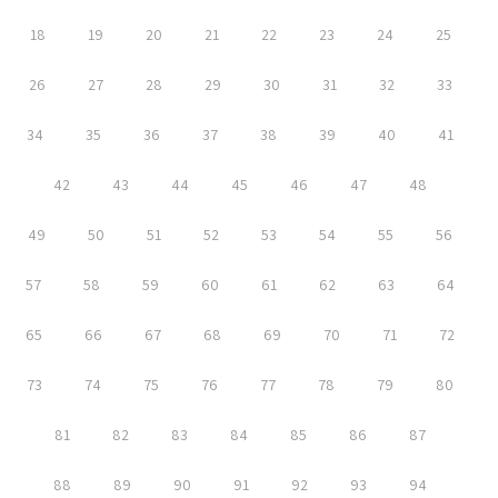
18
19
20
21
22
23
24
25
26
27
28
29
30
31
32
33
34
35
36
37
38
39
40
41
42
43
44
45
46
47
48
49
50
51
52
53
54
55
56
57
58
59
60
61
62
63
64
65
66
67
68
69
70
71
72
73
74
75
76
77
78
79
80
81
82
83
84
85
86
87
88
89
90
91
92
93
94