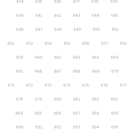
634
635
636
637
638
639
640
641
642
643
644
645
646
647
648
649
650
651
652
653
654
655
656
657
658
659
660
661
662
663
664
665
666
667
668
669
670
671
672
673
674
675
676
677
678
679
680
681
682
683
684
685
686
687
688
689
690
691
692
693
694
695