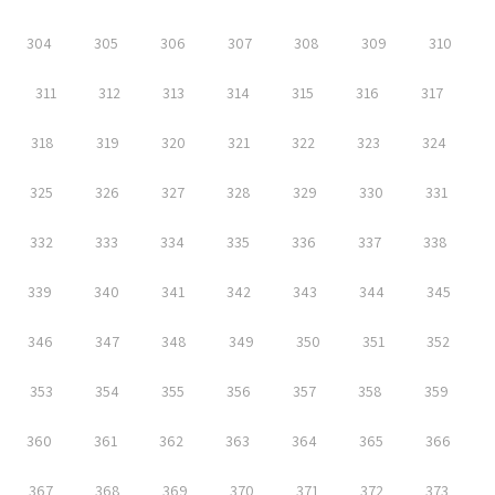
304
305
306
307
308
309
310
311
312
313
314
315
316
317
318
319
320
321
322
323
324
325
326
327
328
329
330
331
332
333
334
335
336
337
338
339
340
341
342
343
344
345
346
347
348
349
350
351
352
353
354
355
356
357
358
359
360
361
362
363
364
365
366
367
368
369
370
371
372
373