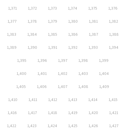
1,371
1,372
1,373
1,374
1,375
1,376
1,377
1,378
1,379
1,380
1,381
1,382
1,383
1,384
1,385
1,386
1,387
1,388
1,389
1,390
1,391
1,392
1,393
1,394
1,395
1,396
1,397
1,398
1,399
1,400
1,401
1,402
1,403
1,404
1,405
1,406
1,407
1,408
1,409
1,410
1,411
1,412
1,413
1,414
1,415
1,416
1,417
1,418
1,419
1,420
1,421
1,422
1,423
1,424
1,425
1,426
1,427