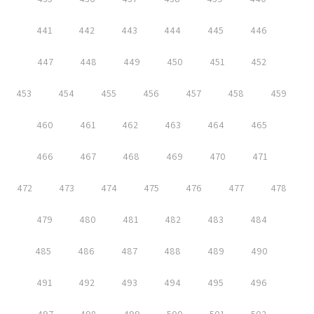
441
442
443
444
445
446
447
448
449
450
451
452
453
454
455
456
457
458
459
460
461
462
463
464
465
466
467
468
469
470
471
472
473
474
475
476
477
478
479
480
481
482
483
484
485
486
487
488
489
490
491
492
493
494
495
496