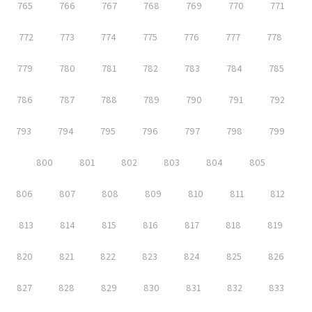
765
766
767
768
769
770
771
772
773
774
775
776
777
778
779
780
781
782
783
784
785
786
787
788
789
790
791
792
793
794
795
796
797
798
799
800
801
802
803
804
805
806
807
808
809
810
811
812
813
814
815
816
817
818
819
820
821
822
823
824
825
826
827
828
829
830
831
832
833