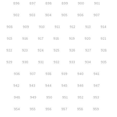
896
897
898
899
900
901
902
903
904
905
906
907
908
909
910
911
912
913
914
915
916
917
918
919
920
921
922
923
924
925
926
927
928
929
930
931
932
933
934
935
936
937
938
939
940
941
942
943
944
945
946
947
948
949
950
951
952
953
954
955
956
957
958
959