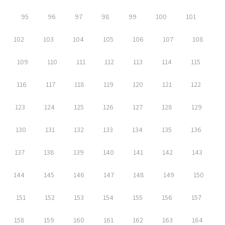
95
96
97
98
99
100
101
102
103
104
105
106
107
108
109
110
111
112
113
114
115
116
117
118
119
120
121
122
123
124
125
126
127
128
129
130
131
132
133
134
135
136
137
138
139
140
141
142
143
144
145
146
147
148
149
150
151
152
153
154
155
156
157
158
159
160
161
162
163
164