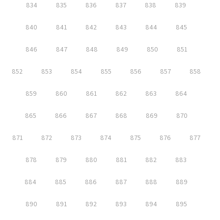
834
835
836
837
838
839
840
841
842
843
844
845
846
847
848
849
850
851
852
853
854
855
856
857
858
859
860
861
862
863
864
865
866
867
868
869
870
871
872
873
874
875
876
877
878
879
880
881
882
883
884
885
886
887
888
889
890
891
892
893
894
895