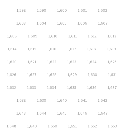
1,598
1,599
1,600
1,601
1,602
1,603
1,604
1,605
1,606
1,607
1,608
1,609
1,610
1,611
1,612
1,613
1,614
1,615
1,616
1,617
1,618
1,619
1,620
1,621
1,622
1,623
1,624
1,625
1,626
1,627
1,628
1,629
1,630
1,631
1,632
1,633
1,634
1,635
1,636
1,637
1,638
1,639
1,640
1,641
1,642
1,643
1,644
1,645
1,646
1,647
1,648
1,649
1,650
1,651
1,652
1,653