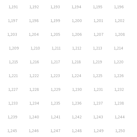
1,191
1,192
1,193
1,194
1,195
1,196
1,197
1,198
1,199
1,200
1,201
1,202
1,203
1,204
1,205
1,206
1,207
1,208
1,209
1,210
1,211
1,212
1,213
1,214
1,215
1,216
1,217
1,218
1,219
1,220
1,221
1,222
1,223
1,224
1,225
1,226
1,227
1,228
1,229
1,230
1,231
1,232
1,233
1,234
1,235
1,236
1,237
1,238
1,239
1,240
1,241
1,242
1,243
1,244
1,245
1,246
1,247
1,248
1,249
1,250