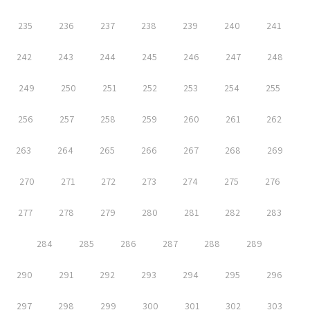
235
236
237
238
239
240
241
242
243
244
245
246
247
248
249
250
251
252
253
254
255
256
257
258
259
260
261
262
263
264
265
266
267
268
269
270
271
272
273
274
275
276
277
278
279
280
281
282
283
284
285
286
287
288
289
290
291
292
293
294
295
296
297
298
299
300
301
302
303