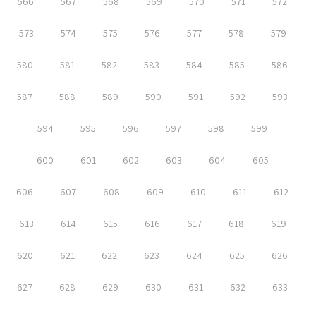
566
567
568
569
570
571
572
573
574
575
576
577
578
579
580
581
582
583
584
585
586
587
588
589
590
591
592
593
594
595
596
597
598
599
600
601
602
603
604
605
606
607
608
609
610
611
612
613
614
615
616
617
618
619
620
621
622
623
624
625
626
627
628
629
630
631
632
633