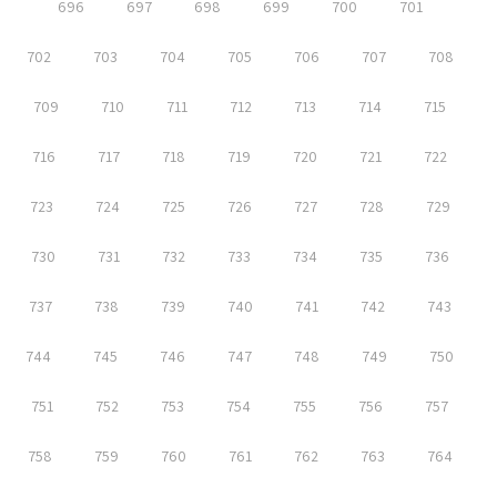
696
697
698
699
700
701
702
703
704
705
706
707
708
709
710
711
712
713
714
715
716
717
718
719
720
721
722
723
724
725
726
727
728
729
730
731
732
733
734
735
736
737
738
739
740
741
742
743
744
745
746
747
748
749
750
751
752
753
754
755
756
757
758
759
760
761
762
763
764