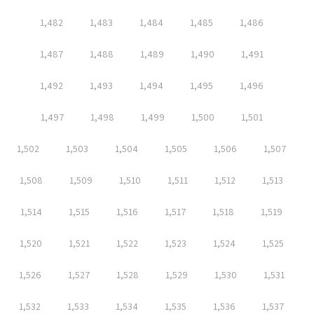
1,482
1,483
1,484
1,485
1,486
1,487
1,488
1,489
1,490
1,491
1,492
1,493
1,494
1,495
1,496
1,497
1,498
1,499
1,500
1,501
1,502
1,503
1,504
1,505
1,506
1,507
1,508
1,509
1,510
1,511
1,512
1,513
1,514
1,515
1,516
1,517
1,518
1,519
1,520
1,521
1,522
1,523
1,524
1,525
1,526
1,527
1,528
1,529
1,530
1,531
1,532
1,533
1,534
1,535
1,536
1,537