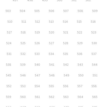
497
498
499
500
501
502
503
504
505
506
507
508
509
510
511
512
513
514
515
516
517
518
519
520
521
522
523
524
525
526
527
528
529
530
531
532
533
534
535
536
537
538
539
540
541
542
543
544
545
546
547
548
549
550
551
552
553
554
555
556
557
558
559
560
561
562
563
564
565