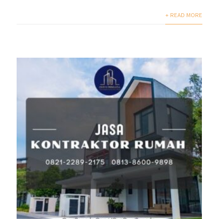
+ READ MORE