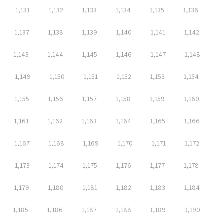
1,131
1,132
1,133
1,134
1,135
1,136
1,137
1,138
1,139
1,140
1,141
1,142
1,143
1,144
1,145
1,146
1,147
1,148
1,149
1,150
1,151
1,152
1,153
1,154
1,155
1,156
1,157
1,158
1,159
1,160
1,161
1,162
1,163
1,164
1,165
1,166
1,167
1,168
1,169
1,170
1,171
1,172
1,173
1,174
1,175
1,176
1,177
1,178
1,179
1,180
1,181
1,182
1,183
1,184
1,185
1,186
1,187
1,188
1,189
1,190