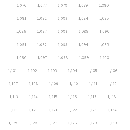
1,076
1,077
1,078
1,079
1,080
1,081
1,082
1,083
1,084
1,085
1,086
1,087
1,088
1,089
1,090
1,091
1,092
1,093
1,094
1,095
1,096
1,097
1,098
1,099
1,100
1,101
1,102
1,103
1,104
1,105
1,106
1,107
1,108
1,109
1,110
1,111
1,112
1,113
1,114
1,115
1,116
1,117
1,118
1,119
1,120
1,121
1,122
1,123
1,124
1,125
1,126
1,127
1,128
1,129
1,130