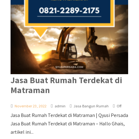
Jasa Buat Rumah Terdekat di
Matraman
November 23, 2022
admin
Jasa Bangun Rumah
Off
Jasa Buat Rumah Terdekat di Matraman | Qyusi Persada
Jasa Buat Rumah Terdekat di Matraman – Hallo Ghais,
artikel ini...