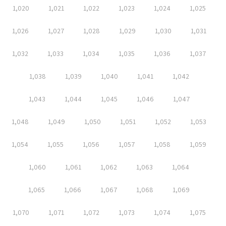
1,020
1,021
1,022
1,023
1,024
1,025
1,026
1,027
1,028
1,029
1,030
1,031
1,032
1,033
1,034
1,035
1,036
1,037
1,038
1,039
1,040
1,041
1,042
1,043
1,044
1,045
1,046
1,047
1,048
1,049
1,050
1,051
1,052
1,053
1,054
1,055
1,056
1,057
1,058
1,059
1,060
1,061
1,062
1,063
1,064
1,065
1,066
1,067
1,068
1,069
1,070
1,071
1,072
1,073
1,074
1,075