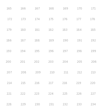
165
166
167
168
169
170
171
172
173
174
175
176
177
178
179
180
181
182
183
184
185
186
187
188
189
190
191
192
193
194
195
196
197
198
199
200
201
202
203
204
205
206
207
208
209
210
211
212
213
214
215
216
217
218
219
220
221
222
223
224
225
226
227
228
229
230
231
232
233
234