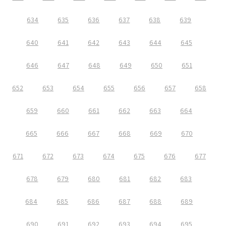
634
635
636
637
638
639
640
641
642
643
644
645
646
647
648
649
650
651
652
653
654
655
656
657
658
659
660
661
662
663
664
665
666
667
668
669
670
671
672
673
674
675
676
677
678
679
680
681
682
683
684
685
686
687
688
689
690
691
692
693
694
695