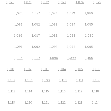
1,070
1,071
1,072
1,073
1,074
1,075
1,076
1,077
1,078
1,079
1,080
1,081
1,082
1,083
1,084
1,085
1,086
1,087
1,088
1,089
1,090
1,091
1,092
1,093
1,094
1,095
1,096
1,097
1,098
1,099
1,100
1,101
1,102
1,103
1,104
1,105
1,106
1,107
1,108
1,109
1,110
1,111
1,112
1,113
1,114
1,115
1,116
1,117
1,118
1,119
1,120
1,121
1,122
1,123
1,124