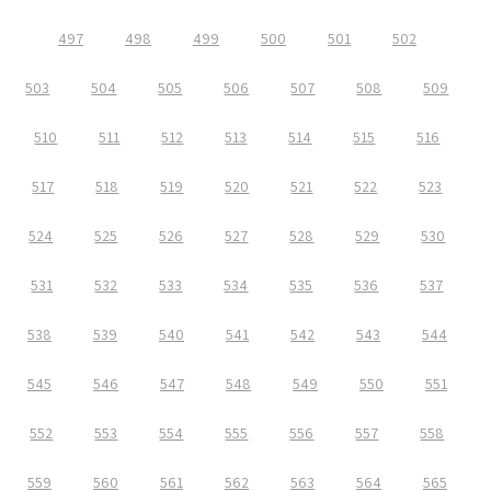
497
498
499
500
501
502
503
504
505
506
507
508
509
510
511
512
513
514
515
516
517
518
519
520
521
522
523
524
525
526
527
528
529
530
531
532
533
534
535
536
537
538
539
540
541
542
543
544
545
546
547
548
549
550
551
552
553
554
555
556
557
558
559
560
561
562
563
564
565