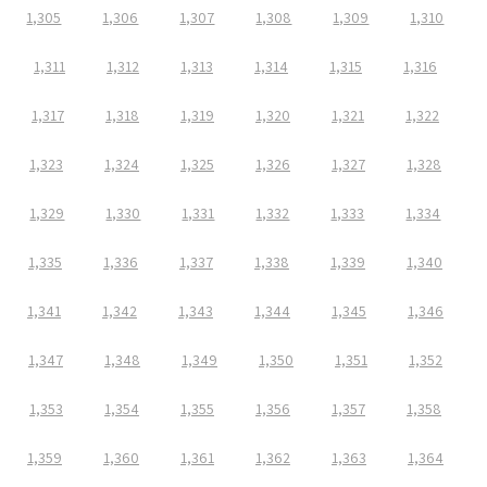
1,305
1,306
1,307
1,308
1,309
1,310
1,311
1,312
1,313
1,314
1,315
1,316
1,317
1,318
1,319
1,320
1,321
1,322
1,323
1,324
1,325
1,326
1,327
1,328
1,329
1,330
1,331
1,332
1,333
1,334
1,335
1,336
1,337
1,338
1,339
1,340
1,341
1,342
1,343
1,344
1,345
1,346
1,347
1,348
1,349
1,350
1,351
1,352
1,353
1,354
1,355
1,356
1,357
1,358
1,359
1,360
1,361
1,362
1,363
1,364