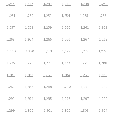
1,245
1,246
1,247
1,248
1,249
1,250
1,251
1,252
1,253
1,254
1,255
1,256
1,257
1,258
1,259
1,260
1,261
1,262
1,263
1,264
1,265
1,266
1,267
1,268
1,269
1,270
1,271
1,272
1,273
1,274
1,275
1,276
1,277
1,278
1,279
1,280
1,281
1,282
1,283
1,284
1,285
1,286
1,287
1,288
1,289
1,290
1,291
1,292
1,293
1,294
1,295
1,296
1,297
1,298
1,299
1,300
1,301
1,302
1,303
1,304