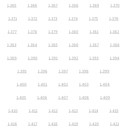
1,365
1,366
1,367
1,368
1,369
1,370
1,371
1,372
1,373
1,374
1,375
1,376
1,377
1,378
1,379
1,380
1,381
1,382
1,383
1,384
1,385
1,386
1,387
1,388
1,389
1,390
1,391
1,392
1,393
1,394
1,395
1,396
1,397
1,398
1,399
1,400
1,401
1,402
1,403
1,404
1,405
1,406
1,407
1,408
1,409
1,410
1,411
1,412
1,413
1,414
1,415
1,416
1,417
1,418
1,419
1,420
1,421