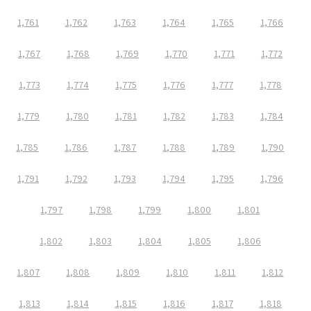
1,761
1,762
1,763
1,764
1,765
1,766
1,767
1,768
1,769
1,770
1,771
1,772
1,773
1,774
1,775
1,776
1,777
1,778
1,779
1,780
1,781
1,782
1,783
1,784
1,785
1,786
1,787
1,788
1,789
1,790
1,791
1,792
1,793
1,794
1,795
1,796
1,797
1,798
1,799
1,800
1,801
1,802
1,803
1,804
1,805
1,806
1,807
1,808
1,809
1,810
1,811
1,812
1,813
1,814
1,815
1,816
1,817
1,818