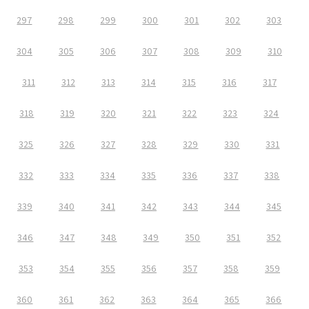
297
298
299
300
301
302
303
304
305
306
307
308
309
310
311
312
313
314
315
316
317
318
319
320
321
322
323
324
325
326
327
328
329
330
331
332
333
334
335
336
337
338
339
340
341
342
343
344
345
346
347
348
349
350
351
352
353
354
355
356
357
358
359
360
361
362
363
364
365
366