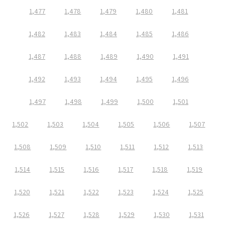
1,477
1,478
1,479
1,480
1,481
1,482
1,483
1,484
1,485
1,486
1,487
1,488
1,489
1,490
1,491
1,492
1,493
1,494
1,495
1,496
1,497
1,498
1,499
1,500
1,501
1,502
1,503
1,504
1,505
1,506
1,507
1,508
1,509
1,510
1,511
1,512
1,513
1,514
1,515
1,516
1,517
1,518
1,519
1,520
1,521
1,522
1,523
1,524
1,525
1,526
1,527
1,528
1,529
1,530
1,531