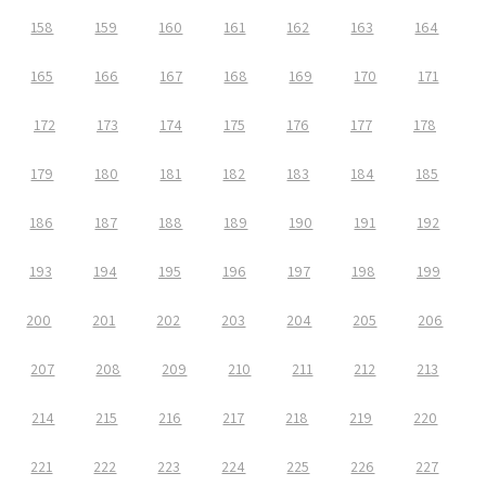
158
159
160
161
162
163
164
165
166
167
168
169
170
171
172
173
174
175
176
177
178
179
180
181
182
183
184
185
186
187
188
189
190
191
192
193
194
195
196
197
198
199
200
201
202
203
204
205
206
207
208
209
210
211
212
213
214
215
216
217
218
219
220
221
222
223
224
225
226
227