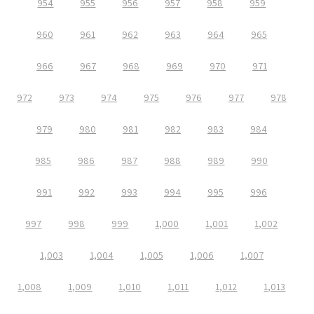
954
955
956
957
958
959
960
961
962
963
964
965
966
967
968
969
970
971
972
973
974
975
976
977
978
979
980
981
982
983
984
985
986
987
988
989
990
991
992
993
994
995
996
997
998
999
1,000
1,001
1,002
1,003
1,004
1,005
1,006
1,007
1,008
1,009
1,010
1,011
1,012
1,013