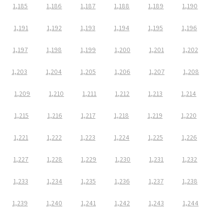
1,185
1,186
1,187
1,188
1,189
1,190
1,191
1,192
1,193
1,194
1,195
1,196
1,197
1,198
1,199
1,200
1,201
1,202
1,203
1,204
1,205
1,206
1,207
1,208
1,209
1,210
1,211
1,212
1,213
1,214
1,215
1,216
1,217
1,218
1,219
1,220
1,221
1,222
1,223
1,224
1,225
1,226
1,227
1,228
1,229
1,230
1,231
1,232
1,233
1,234
1,235
1,236
1,237
1,238
1,239
1,240
1,241
1,242
1,243
1,244