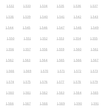
1,532
1,533
1,534
1,535
1,536
1,537
1,538
1,539
1,540
1,541
1,542
1,543
1,544
1,545
1,546
1,547
1,548
1,549
1,550
1,551
1,552
1,553
1,554
1,555
1,556
1,557
1,558
1,559
1,560
1,561
1,562
1,563
1,564
1,565
1,566
1,567
1,568
1,569
1,570
1,571
1,572
1,573
1,574
1,575
1,576
1,577
1,578
1,579
1,580
1,581
1,582
1,583
1,584
1,585
1,586
1,587
1,588
1,589
1,590
1,591