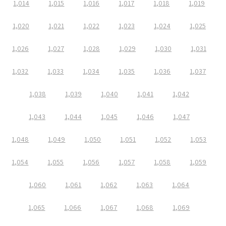
1,014
1,015
1,016
1,017
1,018
1,019
1,020
1,021
1,022
1,023
1,024
1,025
1,026
1,027
1,028
1,029
1,030
1,031
1,032
1,033
1,034
1,035
1,036
1,037
1,038
1,039
1,040
1,041
1,042
1,043
1,044
1,045
1,046
1,047
1,048
1,049
1,050
1,051
1,052
1,053
1,054
1,055
1,056
1,057
1,058
1,059
1,060
1,061
1,062
1,063
1,064
1,065
1,066
1,067
1,068
1,069