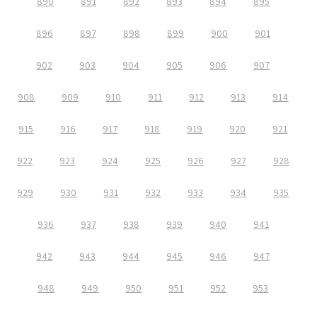
890
891
892
893
894
895
896
897
898
899
900
901
902
903
904
905
906
907
908
909
910
911
912
913
914
915
916
917
918
919
920
921
922
923
924
925
926
927
928
929
930
931
932
933
934
935
936
937
938
939
940
941
942
943
944
945
946
947
948
949
950
951
952
953