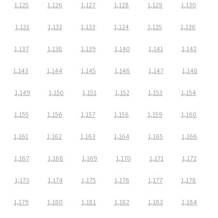
1,125
1,126
1,127
1,128
1,129
1,130
1,131
1,132
1,133
1,134
1,135
1,136
1,137
1,138
1,139
1,140
1,141
1,142
1,143
1,144
1,145
1,146
1,147
1,148
1,149
1,150
1,151
1,152
1,153
1,154
1,155
1,156
1,157
1,158
1,159
1,160
1,161
1,162
1,163
1,164
1,165
1,166
1,167
1,168
1,169
1,170
1,171
1,172
1,173
1,174
1,175
1,176
1,177
1,178
1,179
1,180
1,181
1,182
1,183
1,184