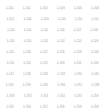
1,701
1,702
1,703
1,704
1,705
1,706
1,707
1,708
1,709
1,710
1,711
1,712
1,713
1,714
1,715
1,716
1,717
1,718
1,719
1,720
1,721
1,722
1,723
1,724
1,725
1,726
1,727
1,728
1,729
1,730
1,731
1,732
1,733
1,734
1,735
1,736
1,737
1,738
1,739
1,740
1,741
1,742
1,743
1,744
1,745
1,746
1,747
1,748
1,749
1,750
1,751
1,752
1,753
1,754
1,755
1,756
1,757
1,758
1,759
1,760