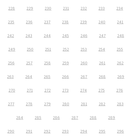
228
229
230
231
232
233
234
235
236
237
238
239
240
241
242
243
244
245
246
247
248
249
250
251
252
253
254
255
256
257
258
259
260
261
262
263
264
265
266
267
268
269
270
271
272
273
274
275
276
277
278
279
280
281
282
283
284
285
286
287
288
289
290
291
292
293
294
295
296