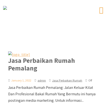
Jasa Perbaikan Rumah
Pemalang
January 1, 2022
admin
Jasa Perbaikan Rumah
Off
Jasa Perbaikan Rumah Pemalang: Jalan Keluar Kilat
Dan Profesional Bakal Rumah Yang Bermutu ini hanya
postingan media marketing. Untuk informasi...