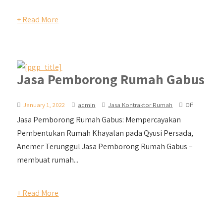
+ Read More
Jasa Pemborong Rumah Gabus
January 1, 2022
admin
Jasa Kontraktor Rumah
Off
Jasa Pemborong Rumah Gabus: Mempercayakan
Pembentukan Rumah Khayalan pada Qyusi Persada,
Anemer Terunggul Jasa Pemborong Rumah Gabus –
membuat rumah...
+ Read More