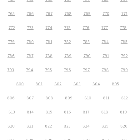
765
766
767
768
769
770
771
772
773
774
775
776
777
778
779
780
781
782
783
784
785
786
787
788
789
790
791
792
793
794
795
796
797
798
799
800
801
802
803
804
805
806
807
808
809
810
811
812
813
814
815
816
817
818
819
820
821
822
823
824
825
826