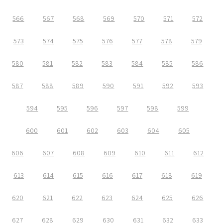
566
567
568
569
570
571
572
573
574
575
576
577
578
579
580
581
582
583
584
585
586
587
588
589
590
591
592
593
594
595
596
597
598
599
600
601
602
603
604
605
606
607
608
609
610
611
612
613
614
615
616
617
618
619
620
621
622
623
624
625
626
627
628
629
630
631
632
633