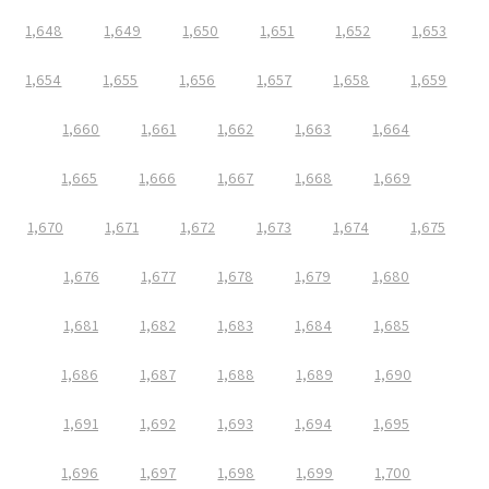
1,648
1,649
1,650
1,651
1,652
1,653
1,654
1,655
1,656
1,657
1,658
1,659
1,660
1,661
1,662
1,663
1,664
1,665
1,666
1,667
1,668
1,669
1,670
1,671
1,672
1,673
1,674
1,675
1,676
1,677
1,678
1,679
1,680
1,681
1,682
1,683
1,684
1,685
1,686
1,687
1,688
1,689
1,690
1,691
1,692
1,693
1,694
1,695
1,696
1,697
1,698
1,699
1,700