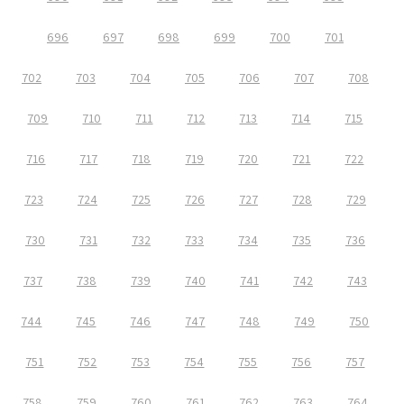
696
697
698
699
700
701
702
703
704
705
706
707
708
709
710
711
712
713
714
715
716
717
718
719
720
721
722
723
724
725
726
727
728
729
730
731
732
733
734
735
736
737
738
739
740
741
742
743
744
745
746
747
748
749
750
751
752
753
754
755
756
757
758
759
760
761
762
763
764