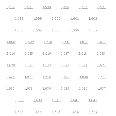
1,592
1,593
1,594
1,595
1,596
1,597
1,598
1,599
1,600
1,601
1,602
1,603
1,604
1,605
1,606
1,607
1,608
1,609
1,610
1,611
1,612
1,613
1,614
1,615
1,616
1,617
1,618
1,619
1,620
1,621
1,622
1,623
1,624
1,625
1,626
1,627
1,628
1,629
1,630
1,631
1,632
1,633
1,634
1,635
1,636
1,637
1,638
1,639
1,640
1,641
1,642
1,643
1,644
1,645
1,646
1,647