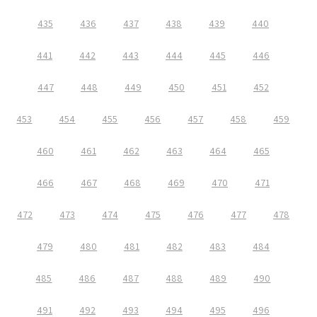
435
436
437
438
439
440
441
442
443
444
445
446
447
448
449
450
451
452
453
454
455
456
457
458
459
460
461
462
463
464
465
466
467
468
469
470
471
472
473
474
475
476
477
478
479
480
481
482
483
484
485
486
487
488
489
490
491
492
493
494
495
496