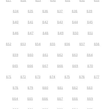
827
828
829
830
831
832
833
834
835
836
837
838
839
840
841
842
843
844
845
846
847
848
849
850
851
852
853
854
855
856
857
858
859
860
861
862
863
864
865
866
867
868
869
870
871
872
873
874
875
876
877
878
879
880
881
882
883
884
885
886
887
888
889