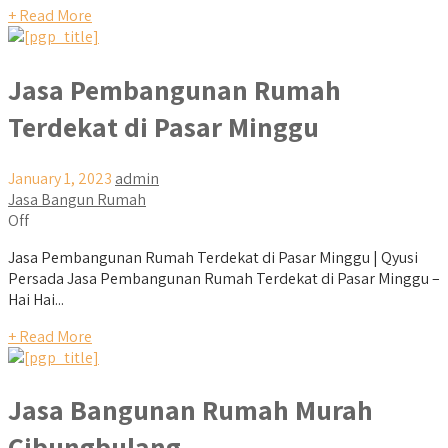
+ Read More
Jasa Pembangunan Rumah
Terdekat di Pasar Minggu
January 1, 2023
admin
Jasa Bangun Rumah
Off
Jasa Pembangunan Rumah Terdekat di Pasar Minggu | Qyusi
Persada Jasa Pembangunan Rumah Terdekat di Pasar Minggu –
Hai Hai...
+ Read More
Jasa Bangunan Rumah Murah
Cibungbulang