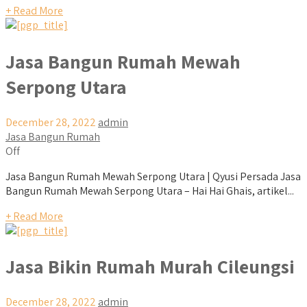
+ Read More
Jasa Bangun Rumah Mewah
Serpong Utara
December 28, 2022
admin
Jasa Bangun Rumah
Off
Jasa Bangun Rumah Mewah Serpong Utara | Qyusi Persada Jasa
Bangun Rumah Mewah Serpong Utara – Hai Hai Ghais, artikel...
+ Read More
Jasa Bikin Rumah Murah Cileungsi
December 28, 2022
admin