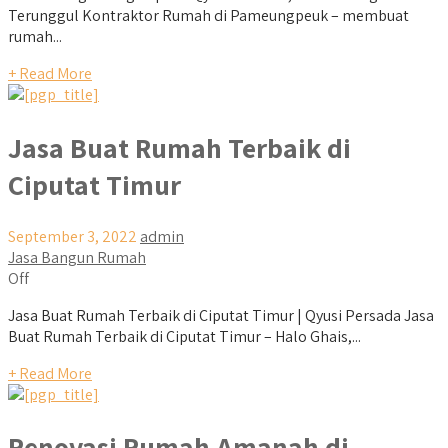
Terunggul Kontraktor Rumah di Pameungpeuk – membuat
rumah...
+ Read More
Jasa Buat Rumah Terbaik di
Ciputat Timur
September 3, 2022
admin
Jasa Bangun Rumah
Off
Jasa Buat Rumah Terbaik di Ciputat Timur | Qyusi Persada Jasa
Buat Rumah Terbaik di Ciputat Timur – Halo Ghais,...
+ Read More
Renovasi Rumah Amanah di