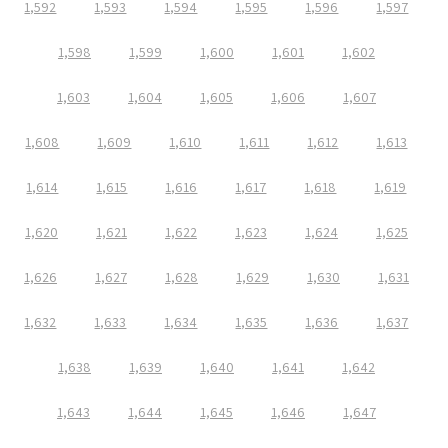
1,592
1,593
1,594
1,595
1,596
1,597
1,598
1,599
1,600
1,601
1,602
1,603
1,604
1,605
1,606
1,607
1,608
1,609
1,610
1,611
1,612
1,613
1,614
1,615
1,616
1,617
1,618
1,619
1,620
1,621
1,622
1,623
1,624
1,625
1,626
1,627
1,628
1,629
1,630
1,631
1,632
1,633
1,634
1,635
1,636
1,637
1,638
1,639
1,640
1,641
1,642
1,643
1,644
1,645
1,646
1,647