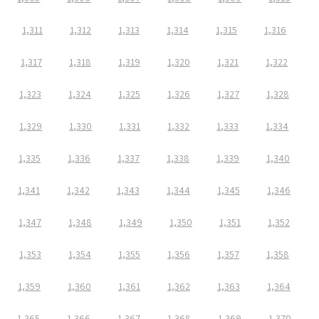
1,311
1,312
1,313
1,314
1,315
1,316
1,317
1,318
1,319
1,320
1,321
1,322
1,323
1,324
1,325
1,326
1,327
1,328
1,329
1,330
1,331
1,332
1,333
1,334
1,335
1,336
1,337
1,338
1,339
1,340
1,341
1,342
1,343
1,344
1,345
1,346
1,347
1,348
1,349
1,350
1,351
1,352
1,353
1,354
1,355
1,356
1,357
1,358
1,359
1,360
1,361
1,362
1,363
1,364
1,365
1,366
1,367
1,368
1,369
1,370