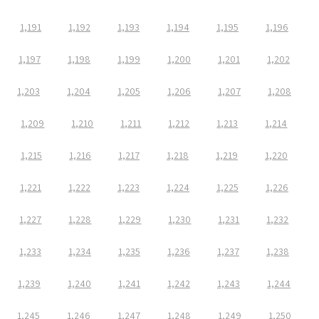
1,191
1,192
1,193
1,194
1,195
1,196
1,197
1,198
1,199
1,200
1,201
1,202
1,203
1,204
1,205
1,206
1,207
1,208
1,209
1,210
1,211
1,212
1,213
1,214
1,215
1,216
1,217
1,218
1,219
1,220
1,221
1,222
1,223
1,224
1,225
1,226
1,227
1,228
1,229
1,230
1,231
1,232
1,233
1,234
1,235
1,236
1,237
1,238
1,239
1,240
1,241
1,242
1,243
1,244
1,245
1,246
1,247
1,248
1,249
1,250