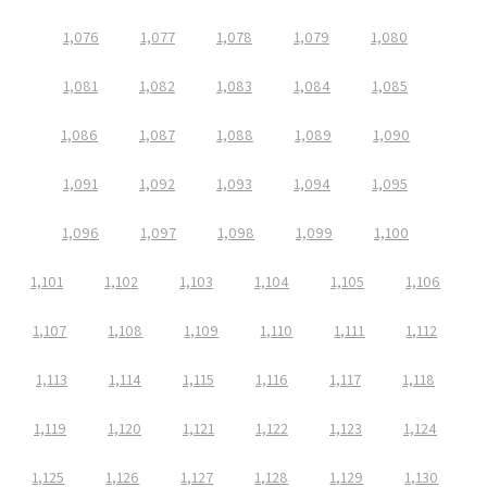
1,076
1,077
1,078
1,079
1,080
1,081
1,082
1,083
1,084
1,085
1,086
1,087
1,088
1,089
1,090
1,091
1,092
1,093
1,094
1,095
1,096
1,097
1,098
1,099
1,100
1,101
1,102
1,103
1,104
1,105
1,106
1,107
1,108
1,109
1,110
1,111
1,112
1,113
1,114
1,115
1,116
1,117
1,118
1,119
1,120
1,121
1,122
1,123
1,124
1,125
1,126
1,127
1,128
1,129
1,130