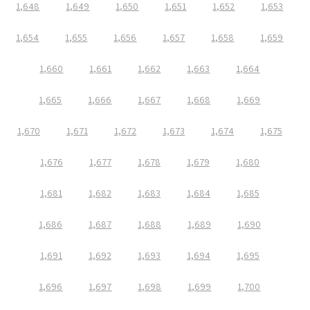
1,648
1,649
1,650
1,651
1,652
1,653
1,654
1,655
1,656
1,657
1,658
1,659
1,660
1,661
1,662
1,663
1,664
1,665
1,666
1,667
1,668
1,669
1,670
1,671
1,672
1,673
1,674
1,675
1,676
1,677
1,678
1,679
1,680
1,681
1,682
1,683
1,684
1,685
1,686
1,687
1,688
1,689
1,690
1,691
1,692
1,693
1,694
1,695
1,696
1,697
1,698
1,699
1,700