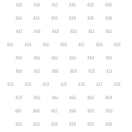
435
436
437
438
439
440
441
442
443
444
445
446
447
448
449
450
451
452
453
454
455
456
457
458
459
460
461
462
463
464
465
466
467
468
469
470
471
472
473
474
475
476
477
478
479
480
481
482
483
484
485
486
487
488
489
490
491
492
493
494
495
496