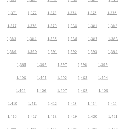
1,371
1,372
1,373
1,374
1,375
1,376
1,377
1,378
1,379
1,380
1,381
1,382
1,383
1,384
1,385
1,386
1,387
1,388
1,389
1,390
1,391
1,392
1,393
1,394
1,395
1,396
1,397
1,398
1,399
1,400
1,401
1,402
1,403
1,404
1,405
1,406
1,407
1,408
1,409
1,410
1,411
1,412
1,413
1,414
1,415
1,416
1,417
1,418
1,419
1,420
1,421