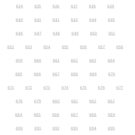
634
635
636
637
638
639
640
641
642
643
644
645
646
647
648
649
650
651
652
653
654
655
656
657
658
659
660
661
662
663
664
665
666
667
668
669
670
671
672
673
674
675
676
677
678
679
680
681
682
683
684
685
686
687
688
689
690
691
692
693
694
695