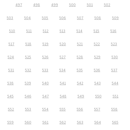
497
498
499
500
501
502
503
504
505
506
507
508
509
510
511
512
513
514
515
516
517
518
519
520
521
522
523
524
525
526
527
528
529
530
531
532
533
534
535
536
537
538
539
540
541
542
543
544
545
546
547
548
549
550
551
552
553
554
555
556
557
558
559
560
561
562
563
564
565