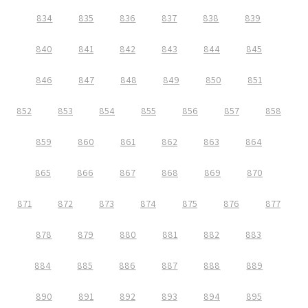
834
835
836
837
838
839
840
841
842
843
844
845
846
847
848
849
850
851
852
853
854
855
856
857
858
859
860
861
862
863
864
865
866
867
868
869
870
871
872
873
874
875
876
877
878
879
880
881
882
883
884
885
886
887
888
889
890
891
892
893
894
895