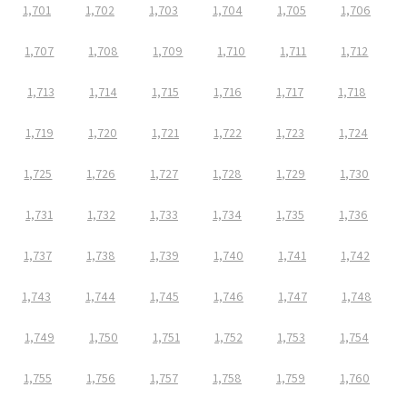
1,701
1,702
1,703
1,704
1,705
1,706
1,707
1,708
1,709
1,710
1,711
1,712
1,713
1,714
1,715
1,716
1,717
1,718
1,719
1,720
1,721
1,722
1,723
1,724
1,725
1,726
1,727
1,728
1,729
1,730
1,731
1,732
1,733
1,734
1,735
1,736
1,737
1,738
1,739
1,740
1,741
1,742
1,743
1,744
1,745
1,746
1,747
1,748
1,749
1,750
1,751
1,752
1,753
1,754
1,755
1,756
1,757
1,758
1,759
1,760