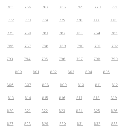
765
766
767
768
769
770
771
772
773
774
775
776
777
778
779
780
781
782
783
784
785
786
787
788
789
790
791
792
793
794
795
796
797
798
799
800
801
802
803
804
805
806
807
808
809
810
811
812
813
814
815
816
817
818
819
820
821
822
823
824
825
826
827
828
829
830
831
832
833