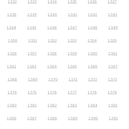
1,532
1,533
1,534
1,535
1,536
1,537
1,538
1,539
1,540
1,541
1,542
1,543
1,544
1,545
1,546
1,547
1,548
1,549
1,550
1,551
1,552
1,553
1,554
1,555
1,556
1,557
1,558
1,559
1,560
1,561
1,562
1,563
1,564
1,565
1,566
1,567
1,568
1,569
1,570
1,571
1,572
1,573
1,574
1,575
1,576
1,577
1,578
1,579
1,580
1,581
1,582
1,583
1,584
1,585
1,586
1,587
1,588
1,589
1,590
1,591