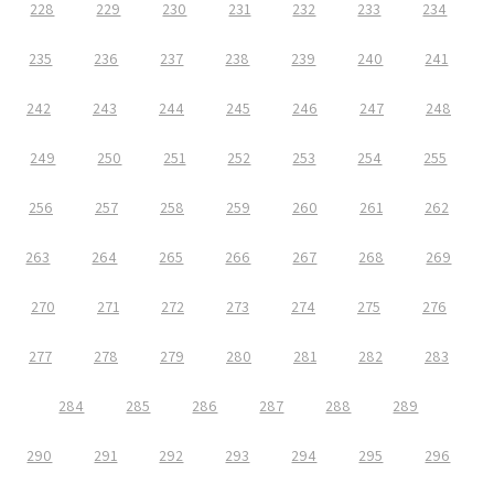
228
229
230
231
232
233
234
235
236
237
238
239
240
241
242
243
244
245
246
247
248
249
250
251
252
253
254
255
256
257
258
259
260
261
262
263
264
265
266
267
268
269
270
271
272
273
274
275
276
277
278
279
280
281
282
283
284
285
286
287
288
289
290
291
292
293
294
295
296