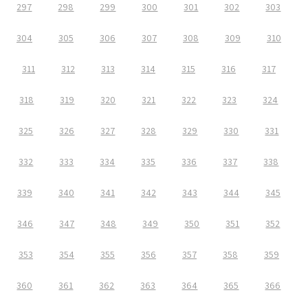
297
298
299
300
301
302
303
304
305
306
307
308
309
310
311
312
313
314
315
316
317
318
319
320
321
322
323
324
325
326
327
328
329
330
331
332
333
334
335
336
337
338
339
340
341
342
343
344
345
346
347
348
349
350
351
352
353
354
355
356
357
358
359
360
361
362
363
364
365
366