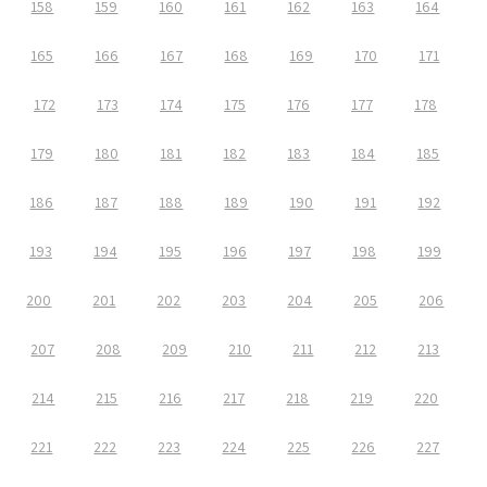
158
159
160
161
162
163
164
165
166
167
168
169
170
171
172
173
174
175
176
177
178
179
180
181
182
183
184
185
186
187
188
189
190
191
192
193
194
195
196
197
198
199
200
201
202
203
204
205
206
207
208
209
210
211
212
213
214
215
216
217
218
219
220
221
222
223
224
225
226
227