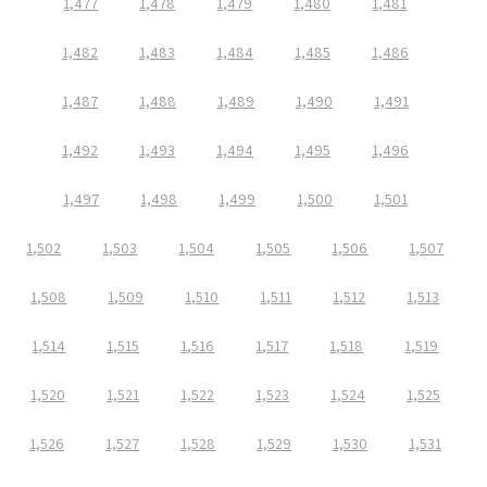
1,477
1,478
1,479
1,480
1,481
1,482
1,483
1,484
1,485
1,486
1,487
1,488
1,489
1,490
1,491
1,492
1,493
1,494
1,495
1,496
1,497
1,498
1,499
1,500
1,501
1,502
1,503
1,504
1,505
1,506
1,507
1,508
1,509
1,510
1,511
1,512
1,513
1,514
1,515
1,516
1,517
1,518
1,519
1,520
1,521
1,522
1,523
1,524
1,525
1,526
1,527
1,528
1,529
1,530
1,531