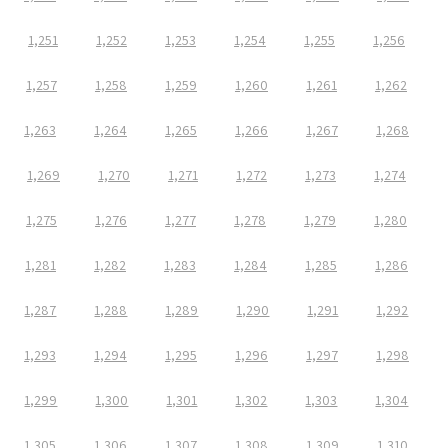
1,251
1,252
1,253
1,254
1,255
1,256
1,257
1,258
1,259
1,260
1,261
1,262
1,263
1,264
1,265
1,266
1,267
1,268
1,269
1,270
1,271
1,272
1,273
1,274
1,275
1,276
1,277
1,278
1,279
1,280
1,281
1,282
1,283
1,284
1,285
1,286
1,287
1,288
1,289
1,290
1,291
1,292
1,293
1,294
1,295
1,296
1,297
1,298
1,299
1,300
1,301
1,302
1,303
1,304
1,305
1,306
1,307
1,308
1,309
1,310