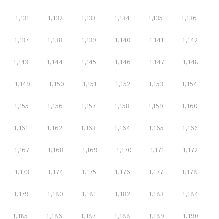
1,131
1,132
1,133
1,134
1,135
1,136
1,137
1,138
1,139
1,140
1,141
1,142
1,143
1,144
1,145
1,146
1,147
1,148
1,149
1,150
1,151
1,152
1,153
1,154
1,155
1,156
1,157
1,158
1,159
1,160
1,161
1,162
1,163
1,164
1,165
1,166
1,167
1,168
1,169
1,170
1,171
1,172
1,173
1,174
1,175
1,176
1,177
1,178
1,179
1,180
1,181
1,182
1,183
1,184
1,185
1,186
1,187
1,188
1,189
1,190