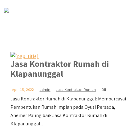
Jasa Kontraktor Rumah di
Klapanunggal
April 15, 2022
admin
Jasa Kontraktor Rumah
Off
Jasa Kontraktor Rumah di Klapanunggal: Mempercayai
Pembentukan Rumah Impian pada Qyusi Persada,
Anemer Paling baik Jasa Kontraktor Rumah di
Klapanunggal...