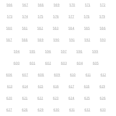
566
567
568
569
570
571
572
573
574
575
576
577
578
579
580
581
582
583
584
585
586
587
588
589
590
591
592
593
594
595
596
597
598
599
600
601
602
603
604
605
606
607
608
609
610
611
612
613
614
615
616
617
618
619
620
621
622
623
624
625
626
627
628
629
630
631
632
633