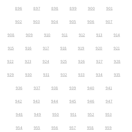
896
897
898
899
900
901
902
903
904
905
906
907
908
909
910
911
912
913
914
915
916
917
918
919
920
921
922
923
924
925
926
927
928
929
930
931
932
933
934
935
936
937
938
939
940
941
942
943
944
945
946
947
948
949
950
951
952
953
954
955
956
957
958
959