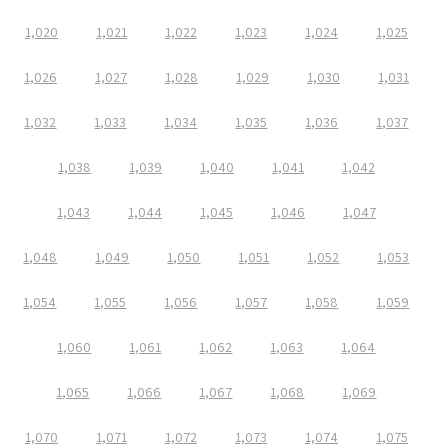
1,020
1,021
1,022
1,023
1,024
1,025
1,026
1,027
1,028
1,029
1,030
1,031
1,032
1,033
1,034
1,035
1,036
1,037
1,038
1,039
1,040
1,041
1,042
1,043
1,044
1,045
1,046
1,047
1,048
1,049
1,050
1,051
1,052
1,053
1,054
1,055
1,056
1,057
1,058
1,059
1,060
1,061
1,062
1,063
1,064
1,065
1,066
1,067
1,068
1,069
1,070
1,071
1,072
1,073
1,074
1,075