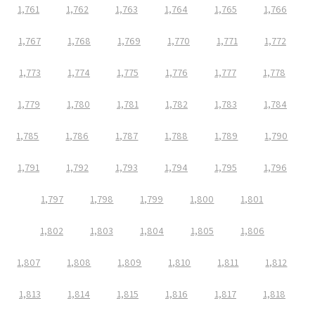
1,761
1,762
1,763
1,764
1,765
1,766
1,767
1,768
1,769
1,770
1,771
1,772
1,773
1,774
1,775
1,776
1,777
1,778
1,779
1,780
1,781
1,782
1,783
1,784
1,785
1,786
1,787
1,788
1,789
1,790
1,791
1,792
1,793
1,794
1,795
1,796
1,797
1,798
1,799
1,800
1,801
1,802
1,803
1,804
1,805
1,806
1,807
1,808
1,809
1,810
1,811
1,812
1,813
1,814
1,815
1,816
1,817
1,818