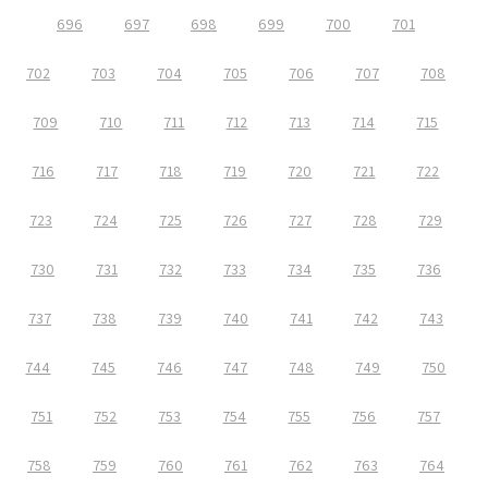
696
697
698
699
700
701
702
703
704
705
706
707
708
709
710
711
712
713
714
715
716
717
718
719
720
721
722
723
724
725
726
727
728
729
730
731
732
733
734
735
736
737
738
739
740
741
742
743
744
745
746
747
748
749
750
751
752
753
754
755
756
757
758
759
760
761
762
763
764