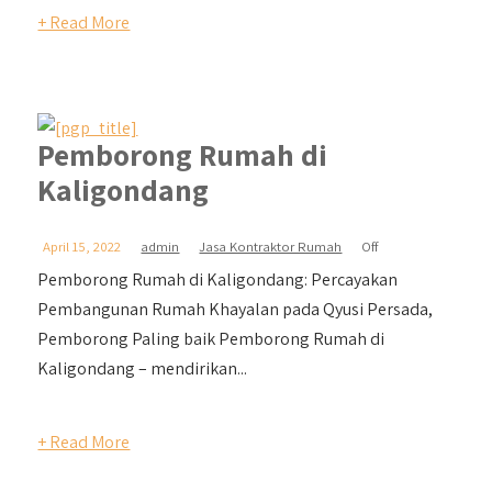
+ Read More
Pemborong Rumah di
Kaligondang
April 15, 2022
admin
Jasa Kontraktor Rumah
Off
Pemborong Rumah di Kaligondang: Percayakan
Pembangunan Rumah Khayalan pada Qyusi Persada,
Pemborong Paling baik Pemborong Rumah di
Kaligondang – mendirikan...
+ Read More