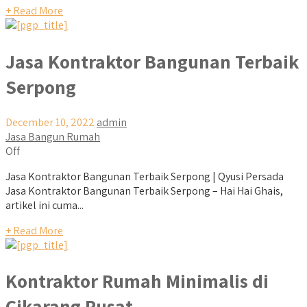
+ Read More
Jasa Kontraktor Bangunan Terbaik
Serpong
December 10, 2022
admin
Jasa Bangun Rumah
Off
Jasa Kontraktor Bangunan Terbaik Serpong | Qyusi Persada
Jasa Kontraktor Bangunan Terbaik Serpong – Hai Hai Ghais,
artikel ini cuma...
+ Read More
Kontraktor Rumah Minimalis di
Cikarang Pusat