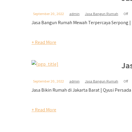
September 20, 2022
admin
Jasa Bangun Rumah
Off
Jasa Bangun Rumah Mewah Terpercaya Serpong | Q
+ Read More
Ja
September 20, 2022
admin
Jasa Bangun Rumah
Off
Jasa Bikin Rumah di Jakarta Barat | Qyusi Persada J
+ Read More