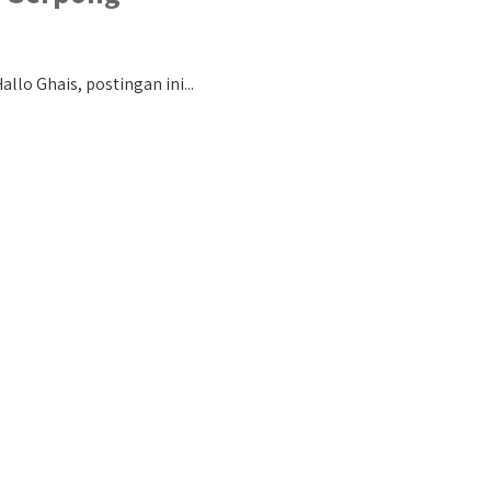
o Ghais, postingan ini...