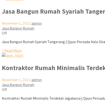
Jasa Bangun Rumah Syariah Tange
November 1, 2022
admin
Jasa Bangun Rumah
Off
Jasa Bangun Rumah Syariah Tangerang | Qyusi Persada Halo Ghais
+ Read More
Kontraktor Rumah Minimalis Terde
November 1, 2022
admin
Jasa Bangun Rumah
Off
Kontraktor Rumah Minimalis Terdekat Jagakarsa | Qyusi Persada 