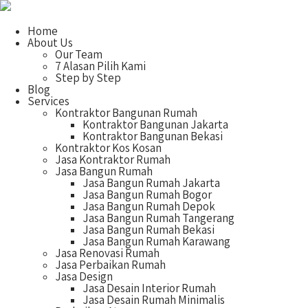
Home
About Us
Our Team
7 Alasan Pilih Kami
Step by Step
Blog
Services
Kontraktor Bangunan Rumah
Kontraktor Bangunan Jakarta
Kontraktor Bangunan Bekasi
Kontraktor Kos Kosan
Jasa Kontraktor Rumah
Jasa Bangun Rumah
Jasa Bangun Rumah Jakarta
Jasa Bangun Rumah Bogor
Jasa Bangun Rumah Depok
Jasa Bangun Rumah Tangerang
Jasa Bangun Rumah Bekasi
Jasa Bangun Rumah Karawang
Jasa Renovasi Rumah
Jasa Perbaikan Rumah
Jasa Design
Jasa Desain Interior Rumah
Jasa Desain Rumah Minimalis