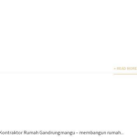
+ READ MORE
 Kontraktor Rumah Gandrungmangu – membangun rumah...