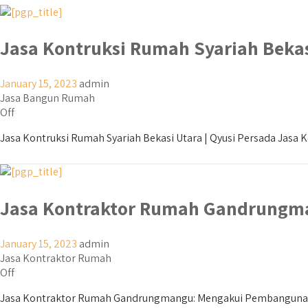
Jasa Kontruksi Rumah Syariah Bekas
January 15, 2023
admin
Jasa Bangun Rumah
Off
Jasa Kontruksi Rumah Syariah Bekasi Utara | Qyusi Persada Jasa Ko
Jasa Kontraktor Rumah Gandrungm
January 15, 2023
admin
Jasa Kontraktor Rumah
Off
Jasa Kontraktor Rumah Gandrungmangu: Mengakui Pembangunan