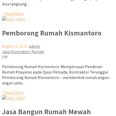
bisa langsung...
+ Read More
Pemborong Rumah Kismantoro
August 4, 2022
admin
Jasa Kontraktor Rumah
Off
Pemborong Rumah Kismantoro: Mempercayai Pendirian
Rumah Khayalan pada Qyusi Persada, Kontraktor Terunggul
Pemborong Rumah Kismantoro – membentuk rumah angan-
angan yaitu...
+ Read More
Jasa Bangun Rumah Mewah