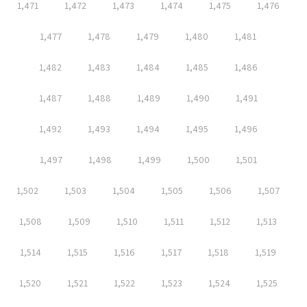
1,471
1,472
1,473
1,474
1,475
1,476
1,477
1,478
1,479
1,480
1,481
1,482
1,483
1,484
1,485
1,486
1,487
1,488
1,489
1,490
1,491
1,492
1,493
1,494
1,495
1,496
1,497
1,498
1,499
1,500
1,501
1,502
1,503
1,504
1,505
1,506
1,507
1,508
1,509
1,510
1,511
1,512
1,513
1,514
1,515
1,516
1,517
1,518
1,519
1,520
1,521
1,522
1,523
1,524
1,525