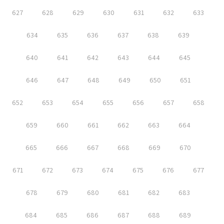
627
628
629
630
631
632
633
634
635
636
637
638
639
640
641
642
643
644
645
646
647
648
649
650
651
652
653
654
655
656
657
658
659
660
661
662
663
664
665
666
667
668
669
670
671
672
673
674
675
676
677
678
679
680
681
682
683
684
685
686
687
688
689