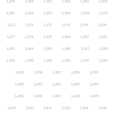
1,359
1,360
1,361
1,362
1,363
1,364
1,365
1,366
1,367
1,368
1,369
1,370
1,371
1,372
1,373
1,374
1,375
1,376
1,377
1,378
1,379
1,380
1,381
1,382
1,383
1,384
1,385
1,386
1,387
1,388
1,389
1,390
1,391
1,392
1,393
1,394
1,395
1,396
1,397
1,398
1,399
1,400
1,401
1,402
1,403
1,404
1,405
1,406
1,407
1,408
1,409
1,410
1,411
1,412
1,413
1,414
1,415