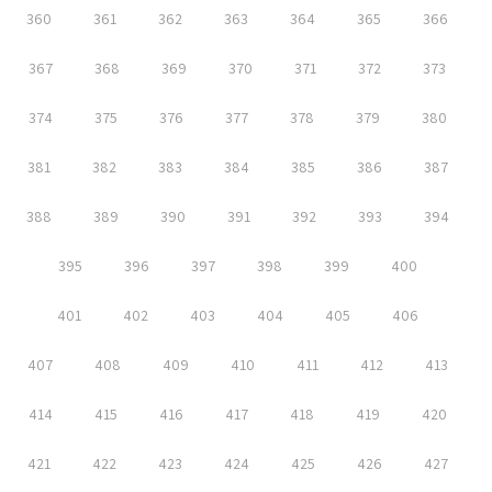
360
361
362
363
364
365
366
367
368
369
370
371
372
373
374
375
376
377
378
379
380
381
382
383
384
385
386
387
388
389
390
391
392
393
394
395
396
397
398
399
400
401
402
403
404
405
406
407
408
409
410
411
412
413
414
415
416
417
418
419
420
421
422
423
424
425
426
427