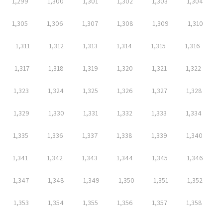
1,299
1,300
1,301
1,302
1,303
1,304
1,305
1,306
1,307
1,308
1,309
1,310
1,311
1,312
1,313
1,314
1,315
1,316
1,317
1,318
1,319
1,320
1,321
1,322
1,323
1,324
1,325
1,326
1,327
1,328
1,329
1,330
1,331
1,332
1,333
1,334
1,335
1,336
1,337
1,338
1,339
1,340
1,341
1,342
1,343
1,344
1,345
1,346
1,347
1,348
1,349
1,350
1,351
1,352
1,353
1,354
1,355
1,356
1,357
1,358