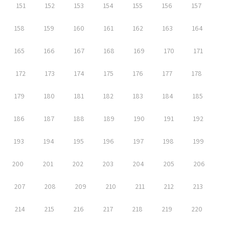
151
152
153
154
155
156
157
158
159
160
161
162
163
164
165
166
167
168
169
170
171
172
173
174
175
176
177
178
179
180
181
182
183
184
185
186
187
188
189
190
191
192
193
194
195
196
197
198
199
200
201
202
203
204
205
206
207
208
209
210
211
212
213
214
215
216
217
218
219
220