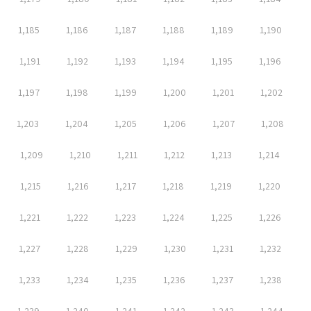
1,185
1,186
1,187
1,188
1,189
1,190
1,191
1,192
1,193
1,194
1,195
1,196
1,197
1,198
1,199
1,200
1,201
1,202
1,203
1,204
1,205
1,206
1,207
1,208
1,209
1,210
1,211
1,212
1,213
1,214
1,215
1,216
1,217
1,218
1,219
1,220
1,221
1,222
1,223
1,224
1,225
1,226
1,227
1,228
1,229
1,230
1,231
1,232
1,233
1,234
1,235
1,236
1,237
1,238