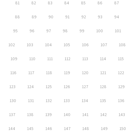
81
82
83
84
85
86
87
88
89
90
91
92
93
94
95
96
97
98
99
100
101
102
103
104
105
106
107
108
109
110
111
112
113
114
115
116
117
118
119
120
121
122
123
124
125
126
127
128
129
130
131
132
133
134
135
136
137
138
139
140
141
142
143
144
145
146
147
148
149
150