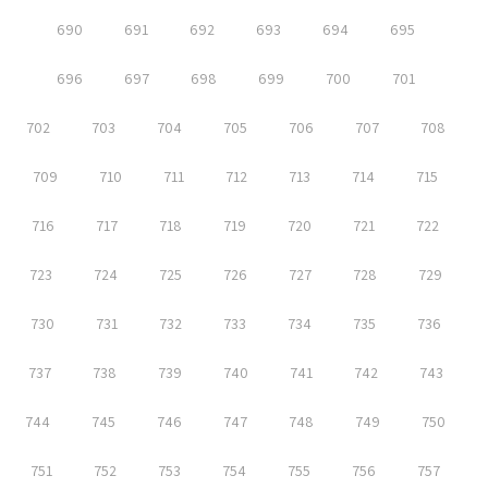
690
691
692
693
694
695
696
697
698
699
700
701
702
703
704
705
706
707
708
709
710
711
712
713
714
715
716
717
718
719
720
721
722
723
724
725
726
727
728
729
730
731
732
733
734
735
736
737
738
739
740
741
742
743
744
745
746
747
748
749
750
751
752
753
754
755
756
757