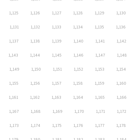
1,125
1,126
1,127
1,128
1,129
1,130
1,131
1,132
1,133
1,134
1,135
1,136
1,137
1,138
1,139
1,140
1,141
1,142
1,143
1,144
1,145
1,146
1,147
1,148
1,149
1,150
1,151
1,152
1,153
1,154
1,155
1,156
1,157
1,158
1,159
1,160
1,161
1,162
1,163
1,164
1,165
1,166
1,167
1,168
1,169
1,170
1,171
1,172
1,173
1,174
1,175
1,176
1,177
1,178
1,179
1,180
1,181
1,182
1,183
1,184