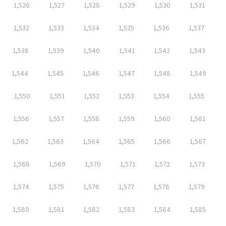
1,526
1,527
1,528
1,529
1,530
1,531
1,532
1,533
1,534
1,535
1,536
1,537
1,538
1,539
1,540
1,541
1,542
1,543
1,544
1,545
1,546
1,547
1,548
1,549
1,550
1,551
1,552
1,553
1,554
1,555
1,556
1,557
1,558
1,559
1,560
1,561
1,562
1,563
1,564
1,565
1,566
1,567
1,568
1,569
1,570
1,571
1,572
1,573
1,574
1,575
1,576
1,577
1,578
1,579
1,580
1,581
1,582
1,583
1,584
1,585