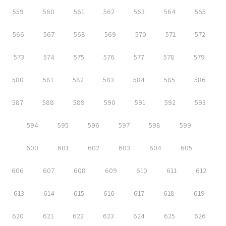
559
560
561
562
563
564
565
566
567
568
569
570
571
572
573
574
575
576
577
578
579
580
581
582
583
584
585
586
587
588
589
590
591
592
593
594
595
596
597
598
599
600
601
602
603
604
605
606
607
608
609
610
611
612
613
614
615
616
617
618
619
620
621
622
623
624
625
626