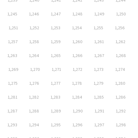
1,239
1,240
1,241
1,242
1,243
1,244
1,245
1,246
1,247
1,248
1,249
1,250
1,251
1,252
1,253
1,254
1,255
1,256
1,257
1,258
1,259
1,260
1,261
1,262
1,263
1,264
1,265
1,266
1,267
1,268
1,269
1,270
1,271
1,272
1,273
1,274
1,275
1,276
1,277
1,278
1,279
1,280
1,281
1,282
1,283
1,284
1,285
1,286
1,287
1,288
1,289
1,290
1,291
1,292
1,293
1,294
1,295
1,296
1,297
1,298