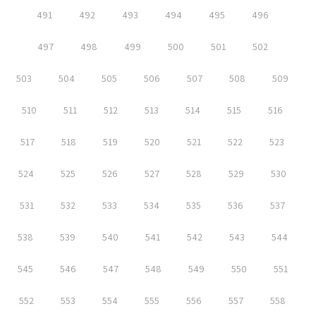
491
492
493
494
495
496
497
498
499
500
501
502
503
504
505
506
507
508
509
510
511
512
513
514
515
516
517
518
519
520
521
522
523
524
525
526
527
528
529
530
531
532
533
534
535
536
537
538
539
540
541
542
543
544
545
546
547
548
549
550
551
552
553
554
555
556
557
558