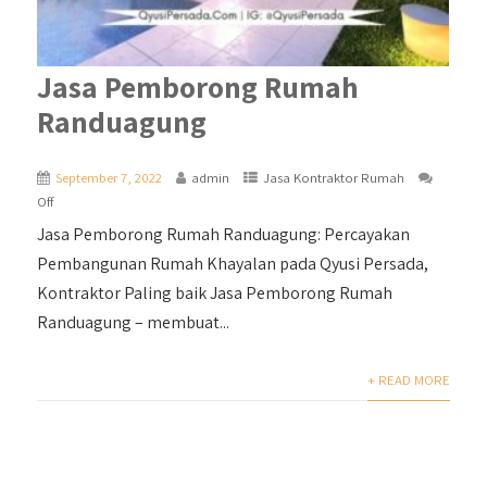
Jasa Pemborong Rumah
Randuagung
September 7, 2022
admin
Jasa Kontraktor Rumah
Off
Jasa Pemborong Rumah Randuagung: Percayakan
Pembangunan Rumah Khayalan pada Qyusi Persada,
Kontraktor Paling baik Jasa Pemborong Rumah
Randuagung – membuat...
+ READ MORE