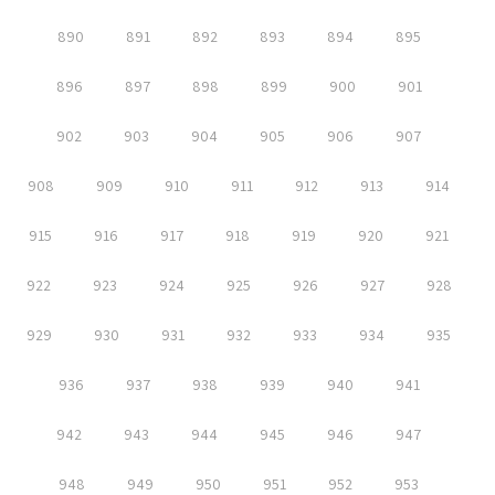
890
891
892
893
894
895
896
897
898
899
900
901
902
903
904
905
906
907
908
909
910
911
912
913
914
915
916
917
918
919
920
921
922
923
924
925
926
927
928
929
930
931
932
933
934
935
936
937
938
939
940
941
942
943
944
945
946
947
948
949
950
951
952
953