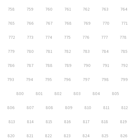
758
759
760
761
762
763
764
765
766
767
768
769
770
771
772
773
774
775
776
777
778
779
780
781
782
783
784
785
786
787
788
789
790
791
792
793
794
795
796
797
798
799
800
801
802
803
804
805
806
807
808
809
810
811
812
813
814
815
816
817
818
819
820
821
822
823
824
825
826