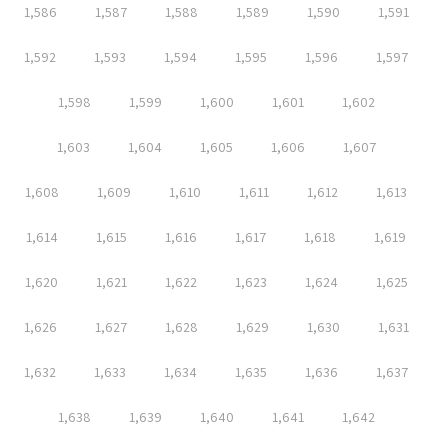
1,586
1,587
1,588
1,589
1,590
1,591
1,592
1,593
1,594
1,595
1,596
1,597
1,598
1,599
1,600
1,601
1,602
1,603
1,604
1,605
1,606
1,607
1,608
1,609
1,610
1,611
1,612
1,613
1,614
1,615
1,616
1,617
1,618
1,619
1,620
1,621
1,622
1,623
1,624
1,625
1,626
1,627
1,628
1,629
1,630
1,631
1,632
1,633
1,634
1,635
1,636
1,637
1,638
1,639
1,640
1,641
1,642