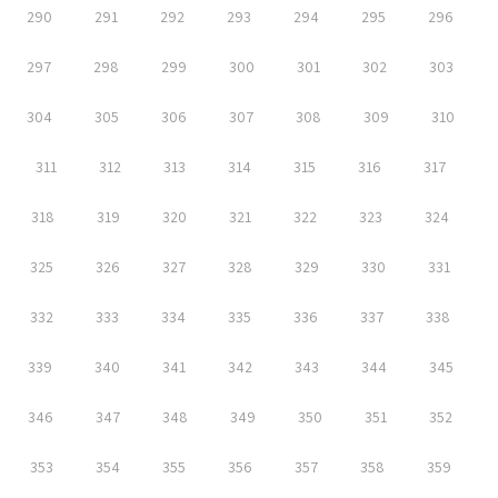
290
291
292
293
294
295
296
297
298
299
300
301
302
303
304
305
306
307
308
309
310
311
312
313
314
315
316
317
318
319
320
321
322
323
324
325
326
327
328
329
330
331
332
333
334
335
336
337
338
339
340
341
342
343
344
345
346
347
348
349
350
351
352
353
354
355
356
357
358
359