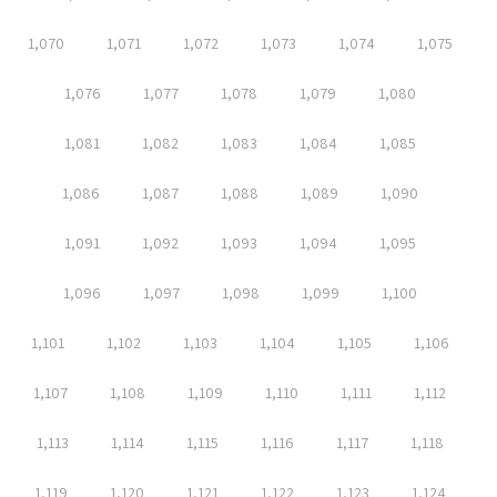
1,070
1,071
1,072
1,073
1,074
1,075
1,076
1,077
1,078
1,079
1,080
1,081
1,082
1,083
1,084
1,085
1,086
1,087
1,088
1,089
1,090
1,091
1,092
1,093
1,094
1,095
1,096
1,097
1,098
1,099
1,100
1,101
1,102
1,103
1,104
1,105
1,106
1,107
1,108
1,109
1,110
1,111
1,112
1,113
1,114
1,115
1,116
1,117
1,118
1,119
1,120
1,121
1,122
1,123
1,124