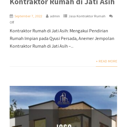
Kontraktor Rumah di Jati Asih
September 7, 2022
admin
Jasa Kontraktor Rumah
Off
Kontraktor Rumah di Jati Asih: Mengakui Pendirian
Rumah Impian pada Qyusi Persada, Anemer Jempolan
Kontraktor Rumah di Jati Asih –...
+ READ MORE