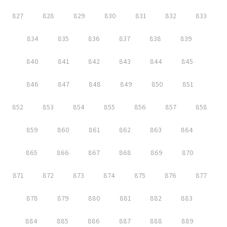
827
828
829
830
831
832
833
834
835
836
837
838
839
840
841
842
843
844
845
846
847
848
849
850
851
852
853
854
855
856
857
858
859
860
861
862
863
864
865
866
867
868
869
870
871
872
873
874
875
876
877
878
879
880
881
882
883
884
885
886
887
888
889