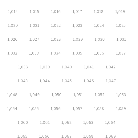
1,014
1,015
1,016
1,017
1,018
1,019
1,020
1,021
1,022
1,023
1,024
1,025
1,026
1,027
1,028
1,029
1,030
1,031
1,032
1,033
1,034
1,035
1,036
1,037
1,038
1,039
1,040
1,041
1,042
1,043
1,044
1,045
1,046
1,047
1,048
1,049
1,050
1,051
1,052
1,053
1,054
1,055
1,056
1,057
1,058
1,059
1,060
1,061
1,062
1,063
1,064
1,065
1,066
1,067
1,068
1,069