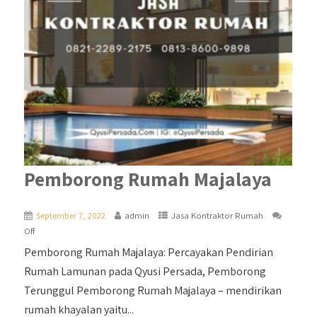
Pemborong Rumah Majalaya
September 7, 2022
admin
Jasa Kontraktor Rumah
Off
Pemborong Rumah Majalaya: Percayakan Pendirian
Rumah Lamunan pada Qyusi Persada, Pemborong
Terunggul Pemborong Rumah Majalaya – mendirikan
rumah khayalan yaitu...