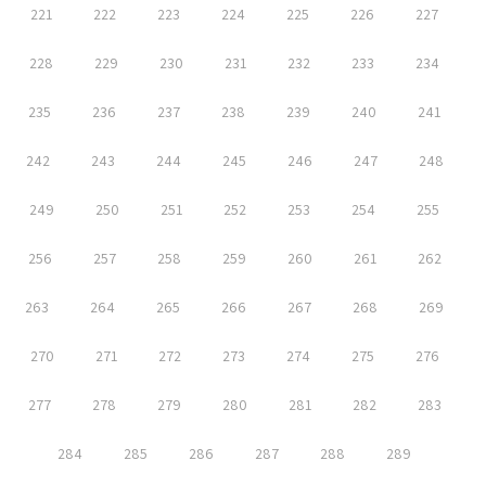
221
222
223
224
225
226
227
228
229
230
231
232
233
234
235
236
237
238
239
240
241
242
243
244
245
246
247
248
249
250
251
252
253
254
255
256
257
258
259
260
261
262
263
264
265
266
267
268
269
270
271
272
273
274
275
276
277
278
279
280
281
282
283
284
285
286
287
288
289