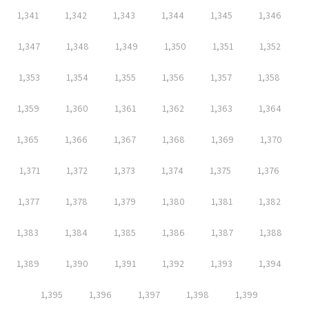
1,341
1,342
1,343
1,344
1,345
1,346
1,347
1,348
1,349
1,350
1,351
1,352
1,353
1,354
1,355
1,356
1,357
1,358
1,359
1,360
1,361
1,362
1,363
1,364
1,365
1,366
1,367
1,368
1,369
1,370
1,371
1,372
1,373
1,374
1,375
1,376
1,377
1,378
1,379
1,380
1,381
1,382
1,383
1,384
1,385
1,386
1,387
1,388
1,389
1,390
1,391
1,392
1,393
1,394
1,395
1,396
1,397
1,398
1,399