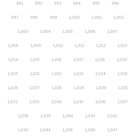
991
992
993
994
995
996
997
998
999
1,000
1,001
1,002
1,003
1,004
1,005
1,006
1,007
1,008
1,009
1,010
1,011
1,012
1,013
1,014
1,015
1,016
1,017
1,018
1,019
1,020
1,021
1,022
1,023
1,024
1,025
1,026
1,027
1,028
1,029
1,030
1,031
1,032
1,033
1,034
1,035
1,036
1,037
1,038
1,039
1,040
1,041
1,042
1,043
1,044
1,045
1,046
1,047