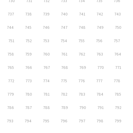
730
731
732
733
734
735
736
737
738
739
740
741
742
743
744
745
746
747
748
749
750
751
752
753
754
755
756
757
758
759
760
761
762
763
764
765
766
767
768
769
770
771
772
773
774
775
776
777
778
779
780
781
782
783
784
785
786
787
788
789
790
791
792
793
794
795
796
797
798
799