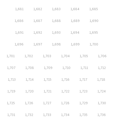
1,681
1,682
1,683
1,684
1,685
1,686
1,687
1,688
1,689
1,690
1,691
1,692
1,693
1,694
1,695
1,696
1,697
1,698
1,699
1,700
1,701
1,702
1,703
1,704
1,705
1,706
1,707
1,708
1,709
1,710
1,711
1,712
1,713
1,714
1,715
1,716
1,717
1,718
1,719
1,720
1,721
1,722
1,723
1,724
1,725
1,726
1,727
1,728
1,729
1,730
1,731
1,732
1,733
1,734
1,735
1,736