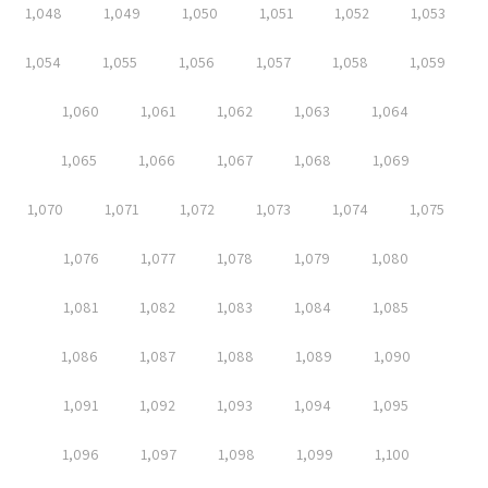
1,048
1,049
1,050
1,051
1,052
1,053
1,054
1,055
1,056
1,057
1,058
1,059
1,060
1,061
1,062
1,063
1,064
1,065
1,066
1,067
1,068
1,069
1,070
1,071
1,072
1,073
1,074
1,075
1,076
1,077
1,078
1,079
1,080
1,081
1,082
1,083
1,084
1,085
1,086
1,087
1,088
1,089
1,090
1,091
1,092
1,093
1,094
1,095
1,096
1,097
1,098
1,099
1,100