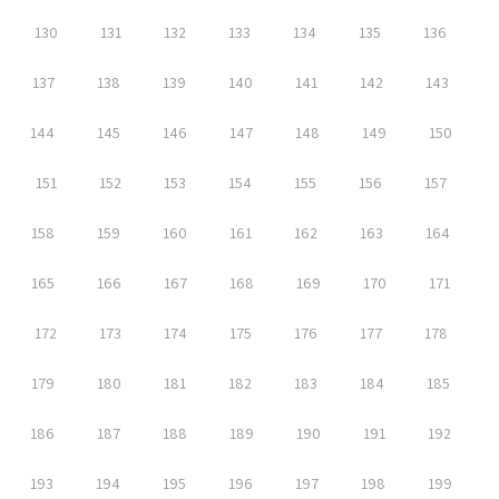
130
131
132
133
134
135
136
137
138
139
140
141
142
143
144
145
146
147
148
149
150
151
152
153
154
155
156
157
158
159
160
161
162
163
164
165
166
167
168
169
170
171
172
173
174
175
176
177
178
179
180
181
182
183
184
185
186
187
188
189
190
191
192
193
194
195
196
197
198
199