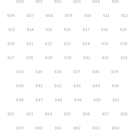
800
801
802
803
804
805
806
807
808
809
810
811
812
813
814
815
816
817
818
819
820
821
822
823
824
825
826
827
828
829
830
831
832
833
834
835
836
837
838
839
840
841
842
843
844
845
846
847
848
849
850
851
852
853
854
855
856
857
858
859
860
861
862
863
864