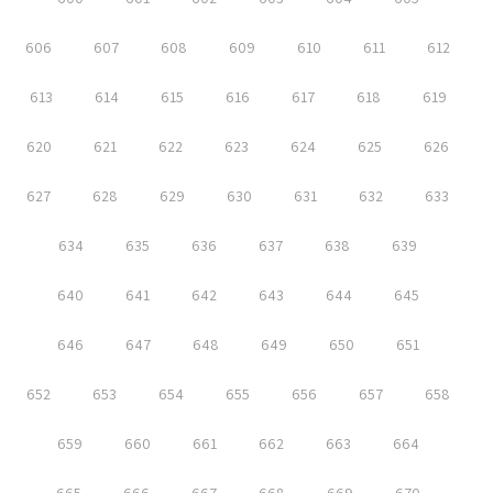
606
607
608
609
610
611
612
613
614
615
616
617
618
619
620
621
622
623
624
625
626
627
628
629
630
631
632
633
634
635
636
637
638
639
640
641
642
643
644
645
646
647
648
649
650
651
652
653
654
655
656
657
658
659
660
661
662
663
664