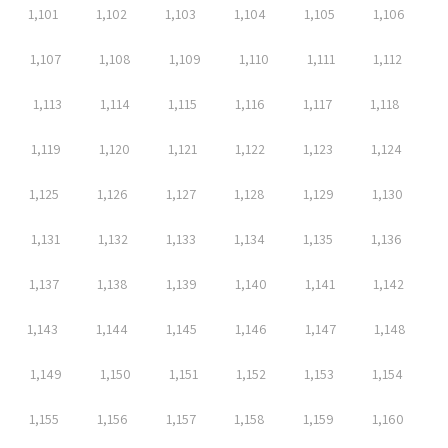
1,101
1,102
1,103
1,104
1,105
1,106
1,107
1,108
1,109
1,110
1,111
1,112
1,113
1,114
1,115
1,116
1,117
1,118
1,119
1,120
1,121
1,122
1,123
1,124
1,125
1,126
1,127
1,128
1,129
1,130
1,131
1,132
1,133
1,134
1,135
1,136
1,137
1,138
1,139
1,140
1,141
1,142
1,143
1,144
1,145
1,146
1,147
1,148
1,149
1,150
1,151
1,152
1,153
1,154
1,155
1,156
1,157
1,158
1,159
1,160