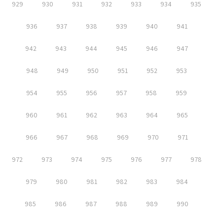
929
930
931
932
933
934
935
936
937
938
939
940
941
942
943
944
945
946
947
948
949
950
951
952
953
954
955
956
957
958
959
960
961
962
963
964
965
966
967
968
969
970
971
972
973
974
975
976
977
978
979
980
981
982
983
984
985
986
987
988
989
990