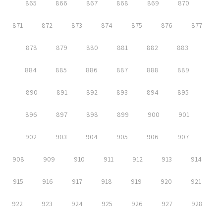
865
866
867
868
869
870
871
872
873
874
875
876
877
878
879
880
881
882
883
884
885
886
887
888
889
890
891
892
893
894
895
896
897
898
899
900
901
902
903
904
905
906
907
908
909
910
911
912
913
914
915
916
917
918
919
920
921
922
923
924
925
926
927
928