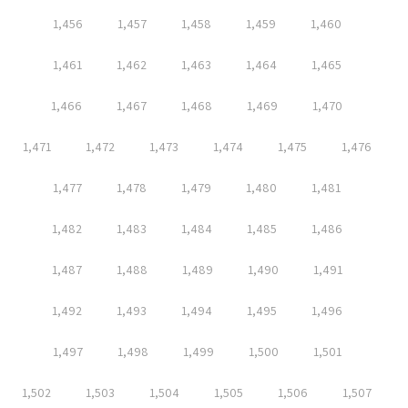
1,456
1,457
1,458
1,459
1,460
1,461
1,462
1,463
1,464
1,465
1,466
1,467
1,468
1,469
1,470
1,471
1,472
1,473
1,474
1,475
1,476
1,477
1,478
1,479
1,480
1,481
1,482
1,483
1,484
1,485
1,486
1,487
1,488
1,489
1,490
1,491
1,492
1,493
1,494
1,495
1,496
1,497
1,498
1,499
1,500
1,501
1,502
1,503
1,504
1,505
1,506
1,507