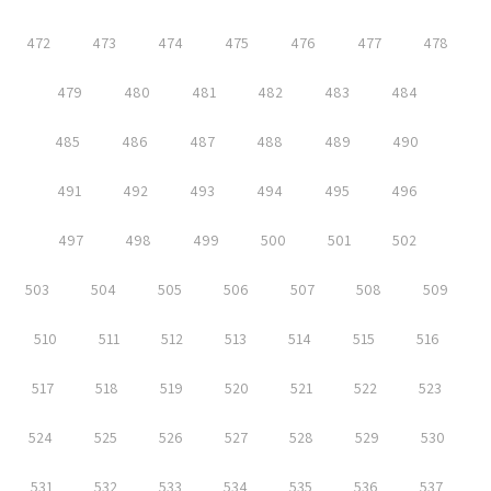
472
473
474
475
476
477
478
479
480
481
482
483
484
485
486
487
488
489
490
491
492
493
494
495
496
497
498
499
500
501
502
503
504
505
506
507
508
509
510
511
512
513
514
515
516
517
518
519
520
521
522
523
524
525
526
527
528
529
530
531
532
533
534
535
536
537