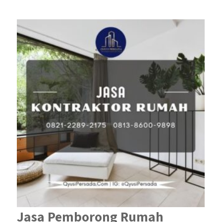
Jasa Pemborong Rumah