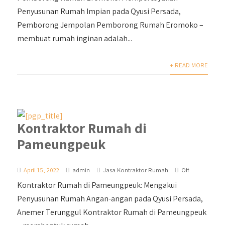
Penyusunan Rumah Impian pada Qyusi Persada,
Pemborong Jempolan Pemborong Rumah Eromoko –
membuat rumah inginan adalah...
+ READ MORE
Kontraktor Rumah di
Pameungpeuk
April 15, 2022
admin
Jasa Kontraktor Rumah
Off
Kontraktor Rumah di Pameungpeuk: Mengakui
Penyusunan Rumah Angan-angan pada Qyusi Persada,
Anemer Terunggul Kontraktor Rumah di Pameungpeuk