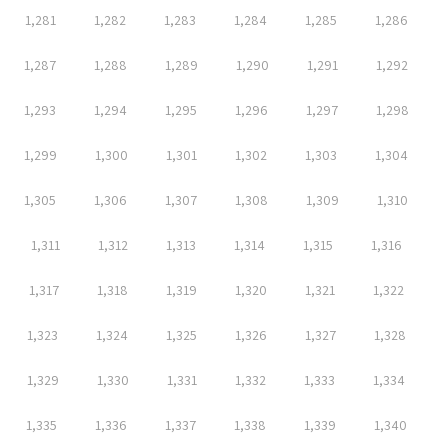
1,281
1,282
1,283
1,284
1,285
1,286
1,287
1,288
1,289
1,290
1,291
1,292
1,293
1,294
1,295
1,296
1,297
1,298
1,299
1,300
1,301
1,302
1,303
1,304
1,305
1,306
1,307
1,308
1,309
1,310
1,311
1,312
1,313
1,314
1,315
1,316
1,317
1,318
1,319
1,320
1,321
1,322
1,323
1,324
1,325
1,326
1,327
1,328
1,329
1,330
1,331
1,332
1,333
1,334
1,335
1,336
1,337
1,338
1,339
1,340