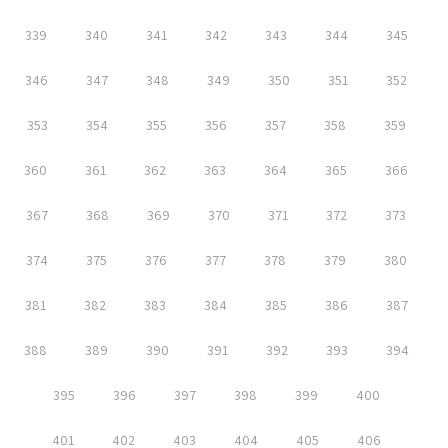
339
340
341
342
343
344
345
346
347
348
349
350
351
352
353
354
355
356
357
358
359
360
361
362
363
364
365
366
367
368
369
370
371
372
373
374
375
376
377
378
379
380
381
382
383
384
385
386
387
388
389
390
391
392
393
394
395
396
397
398
399
400
401
402
403
404
405
406