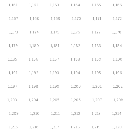
1,161
1,162
1,163
1,164
1,165
1,166
1,167
1,168
1,169
1,170
1,171
1,172
1,173
1,174
1,175
1,176
1,177
1,178
1,179
1,180
1,181
1,182
1,183
1,184
1,185
1,186
1,187
1,188
1,189
1,190
1,191
1,192
1,193
1,194
1,195
1,196
1,197
1,198
1,199
1,200
1,201
1,202
1,203
1,204
1,205
1,206
1,207
1,208
1,209
1,210
1,211
1,212
1,213
1,214
1,215
1,216
1,217
1,218
1,219
1,220