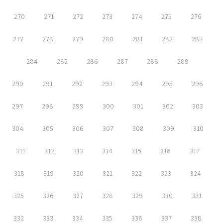
270
271
272
273
274
275
276
277
278
279
280
281
282
283
284
285
286
287
288
289
290
291
292
293
294
295
296
297
298
299
300
301
302
303
304
305
306
307
308
309
310
311
312
313
314
315
316
317
318
319
320
321
322
323
324
325
326
327
328
329
330
331
332
333
334
335
336
337
338