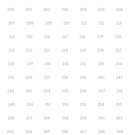
200
201
202
203
204
205
206
207
208
209
210
211
212
213
214
215
216
217
218
219
220
221
222
223
224
225
226
227
228
229
230
231
232
233
234
235
236
237
238
239
240
241
242
243
244
245
246
247
248
249
250
251
252
253
254
255
256
257
258
259
260
261
262
263
264
265
266
267
268
269