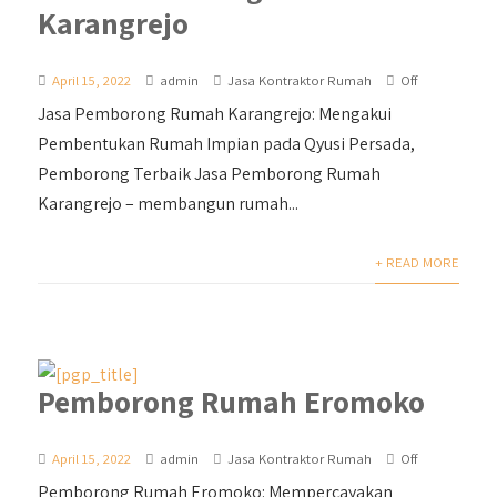
Karangrejo
April 15, 2022
admin
Jasa Kontraktor Rumah
Off
Jasa Pemborong Rumah Karangrejo: Mengakui
Pembentukan Rumah Impian pada Qyusi Persada,
Pemborong Terbaik Jasa Pemborong Rumah
Karangrejo – membangun rumah...
+ READ MORE
Pemborong Rumah Eromoko
April 15, 2022
admin
Jasa Kontraktor Rumah
Off
Pemborong Rumah Eromoko: Mempercayakan