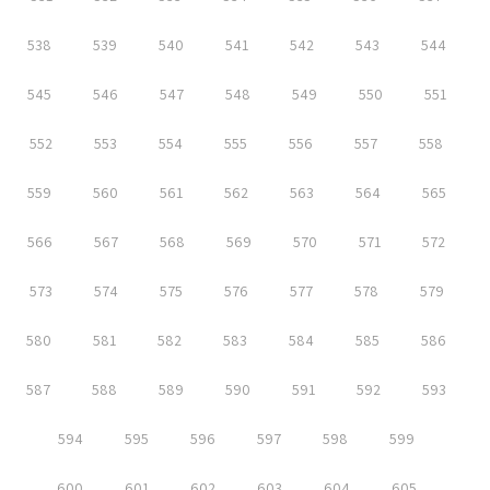
538
539
540
541
542
543
544
545
546
547
548
549
550
551
552
553
554
555
556
557
558
559
560
561
562
563
564
565
566
567
568
569
570
571
572
573
574
575
576
577
578
579
580
581
582
583
584
585
586
587
588
589
590
591
592
593
594
595
596
597
598
599
600
601
602
603
604
605