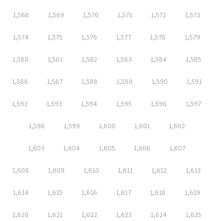
1,568
1,569
1,570
1,571
1,572
1,573
1,574
1,575
1,576
1,577
1,578
1,579
1,580
1,581
1,582
1,583
1,584
1,585
1,586
1,587
1,588
1,589
1,590
1,591
1,592
1,593
1,594
1,595
1,596
1,597
1,598
1,599
1,600
1,601
1,602
1,603
1,604
1,605
1,606
1,607
1,608
1,609
1,610
1,611
1,612
1,613
1,614
1,615
1,616
1,617
1,618
1,619
1,620
1,621
1,622
1,623
1,624
1,625