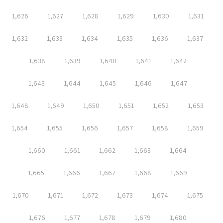
1,626
1,627
1,628
1,629
1,630
1,631
1,632
1,633
1,634
1,635
1,636
1,637
1,638
1,639
1,640
1,641
1,642
1,643
1,644
1,645
1,646
1,647
1,648
1,649
1,650
1,651
1,652
1,653
1,654
1,655
1,656
1,657
1,658
1,659
1,660
1,661
1,662
1,663
1,664
1,665
1,666
1,667
1,668
1,669
1,670
1,671
1,672
1,673
1,674
1,675
1,676
1,677
1,678
1,679
1,680