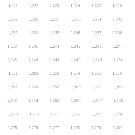
1,221
1,222
1,223
1,224
1,225
1,226
1,227
1,228
1,229
1,230
1,231
1,232
1,233
1,234
1,235
1,236
1,237
1,238
1,239
1,240
1,241
1,242
1,243
1,244
1,245
1,246
1,247
1,248
1,249
1,250
1,251
1,252
1,253
1,254
1,255
1,256
1,257
1,258
1,259
1,260
1,261
1,262
1,263
1,264
1,265
1,266
1,267
1,268
1,269
1,270
1,271
1,272
1,273
1,274
1,275
1,276
1,277
1,278
1,279
1,280