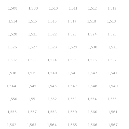
1,508
1,509
1,510
1,511
1,512
1,513
1,514
1,515
1,516
1,517
1,518
1,519
1,520
1,521
1,522
1,523
1,524
1,525
1,526
1,527
1,528
1,529
1,530
1,531
1,532
1,533
1,534
1,535
1,536
1,537
1,538
1,539
1,540
1,541
1,542
1,543
1,544
1,545
1,546
1,547
1,548
1,549
1,550
1,551
1,552
1,553
1,554
1,555
1,556
1,557
1,558
1,559
1,560
1,561
1,562
1,563
1,564
1,565
1,566
1,567