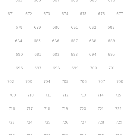
665
666
667
668
669
670
671
672
673
674
675
676
677
678
679
680
681
682
683
684
685
686
687
688
689
690
691
692
693
694
695
696
697
698
699
700
701
702
703
704
705
706
707
708
709
710
711
712
713
714
715
716
717
718
719
720
721
722
723
724
725
726
727
728
729