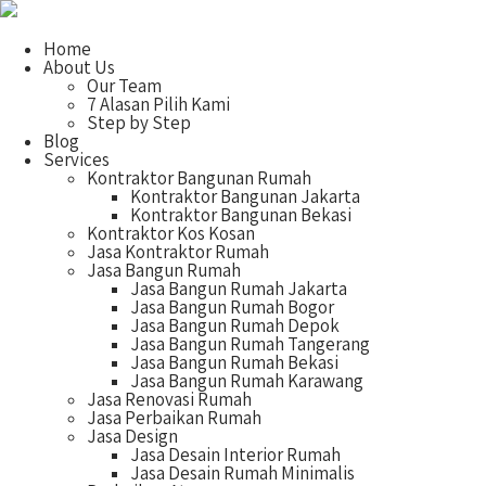
Home
About Us
Our Team
7 Alasan Pilih Kami
Step by Step
Blog
Services
Kontraktor Bangunan Rumah
Kontraktor Bangunan Jakarta
Kontraktor Bangunan Bekasi
Kontraktor Kos Kosan
Jasa Kontraktor Rumah
Jasa Bangun Rumah
Jasa Bangun Rumah Jakarta
Jasa Bangun Rumah Bogor
Jasa Bangun Rumah Depok
Jasa Bangun Rumah Tangerang
Jasa Bangun Rumah Bekasi
Jasa Bangun Rumah Karawang
Jasa Renovasi Rumah
Jasa Perbaikan Rumah
Jasa Design
Jasa Desain Interior Rumah
Jasa Desain Rumah Minimalis