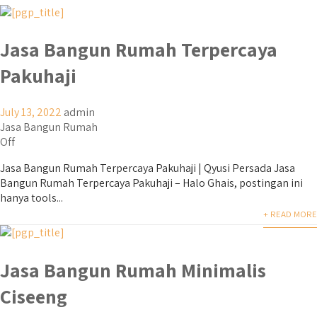
Jasa Bangun Rumah Terpercaya
Pakuhaji
July 13, 2022
admin
Jasa Bangun Rumah
Off
Jasa Bangun Rumah Terpercaya Pakuhaji | Qyusi Persada Jasa
Bangun Rumah Terpercaya Pakuhaji – Halo Ghais, postingan ini
hanya tools...
+ READ MORE
Jasa Bangun Rumah Minimalis
Ciseeng