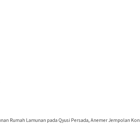
an Rumah Lamunan pada Qyusi Persada, Anemer Jempolan Kont