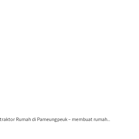
raktor Rumah di Pameungpeuk – membuat rumah...