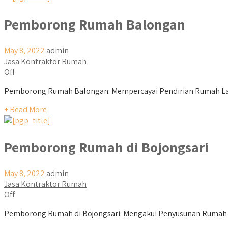
Pemborong Rumah Balongan
May 8, 2022
admin
Jasa Kontraktor Rumah
Off
Pemborong Rumah Balongan: Mempercayai Pendirian Rumah La
+ Read More
Pemborong Rumah di Bojongsari
May 8, 2022
admin
Jasa Kontraktor Rumah
Off
Pemborong Rumah di Bojongsari: Mengakui Penyusunan Rumah I