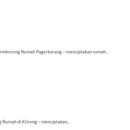
emborong Rumah Pagerbarang – menciptakan rumah...
Rumah di Klirong – menciptakan...