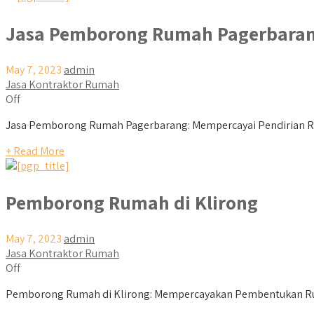
Jasa Pemborong Rumah Pagerbara
May 7, 2023
admin
Jasa Kontraktor Rumah
Off
Jasa Pemborong Rumah Pagerbarang: Mempercayai Pendirian R
+ Read More
Pemborong Rumah di Klirong
May 7, 2023
admin
Jasa Kontraktor Rumah
Off
Pemborong Rumah di Klirong: Mempercayakan Pembentukan Ruma