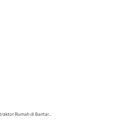
aktor Rumah di Bantar...