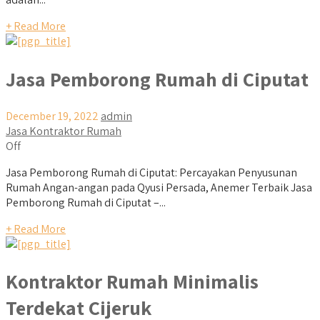
+ Read More
Jasa Pemborong Rumah di Ciputat
December 19, 2022
admin
Jasa Kontraktor Rumah
Off
Jasa Pemborong Rumah di Ciputat: Percayakan Penyusunan
Rumah Angan-angan pada Qyusi Persada, Anemer Terbaik Jasa
Pemborong Rumah di Ciputat –...
+ Read More
Kontraktor Rumah Minimalis
Terdekat Cijeruk