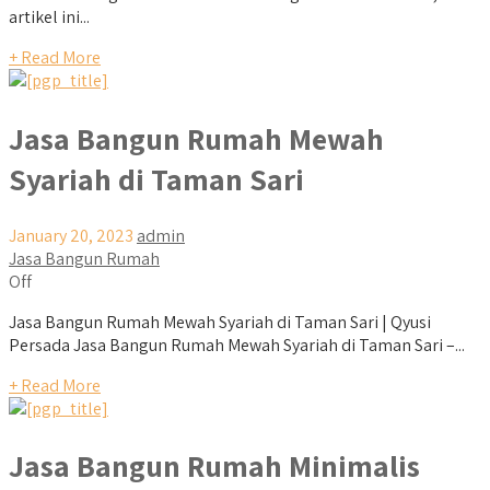
artikel ini...
+ Read More
Jasa Bangun Rumah Mewah
Syariah di Taman Sari
January 20, 2023
admin
Jasa Bangun Rumah
Off
Jasa Bangun Rumah Mewah Syariah di Taman Sari | Qyusi
Persada Jasa Bangun Rumah Mewah Syariah di Taman Sari –...
+ Read More
Jasa Bangun Rumah Minimalis