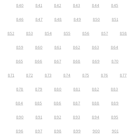
840
841
842
843
844
845
846
847
848
849
850
851
852
853
854
855
856
857
858
859
860
861
862
863
864
865
866
867
868
869
870
871
872
873
874
875
876
877
878
879
880
881
882
883
884
885
886
887
888
889
890
891
892
893
894
895
896
897
898
899
900
901