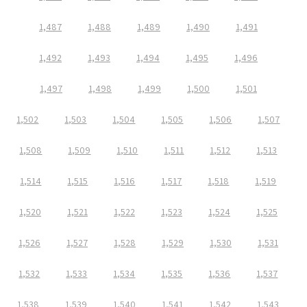
1,487
1,488
1,489
1,490
1,491
1,492
1,493
1,494
1,495
1,496
1,497
1,498
1,499
1,500
1,501
1,502
1,503
1,504
1,505
1,506
1,507
1,508
1,509
1,510
1,511
1,512
1,513
1,514
1,515
1,516
1,517
1,518
1,519
1,520
1,521
1,522
1,523
1,524
1,525
1,526
1,527
1,528
1,529
1,530
1,531
1,532
1,533
1,534
1,535
1,536
1,537
1,538
1,539
1,540
1,541
1,542
1,543