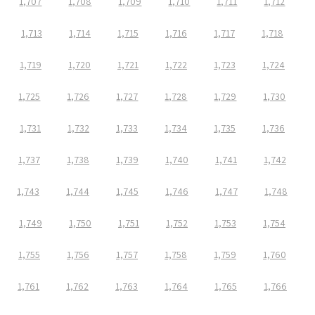
1,707
1,708
1,709
1,710
1,711
1,712
1,713
1,714
1,715
1,716
1,717
1,718
1,719
1,720
1,721
1,722
1,723
1,724
1,725
1,726
1,727
1,728
1,729
1,730
1,731
1,732
1,733
1,734
1,735
1,736
1,737
1,738
1,739
1,740
1,741
1,742
1,743
1,744
1,745
1,746
1,747
1,748
1,749
1,750
1,751
1,752
1,753
1,754
1,755
1,756
1,757
1,758
1,759
1,760
1,761
1,762
1,763
1,764
1,765
1,766