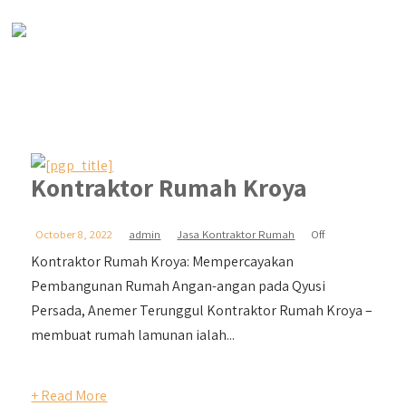
Kontraktor Rumah Kroya
October 8, 2022
admin
Jasa Kontraktor Rumah
Off
Kontraktor Rumah Kroya: Mempercayakan
Pembangunan Rumah Angan-angan pada Qyusi
Persada, Anemer Terunggul Kontraktor Rumah Kroya –
membuat rumah lamunan ialah...
+ Read More