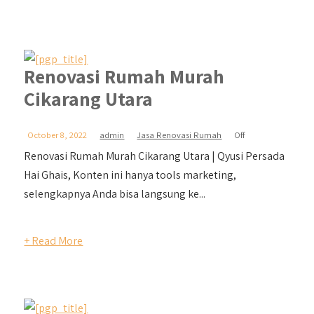
Renovasi Rumah Murah
Cikarang Utara
October 8, 2022
admin
Jasa Renovasi Rumah
Off
Renovasi Rumah Murah Cikarang Utara | Qyusi Persada
Hai Ghais, Konten ini hanya tools marketing,
selengkapnya Anda bisa langsung ke...
+ Read More