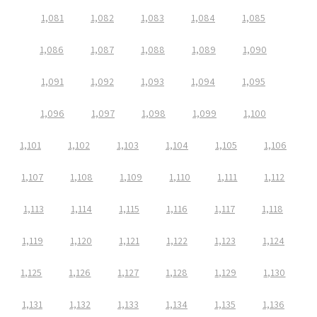
1,081
1,082
1,083
1,084
1,085
1,086
1,087
1,088
1,089
1,090
1,091
1,092
1,093
1,094
1,095
1,096
1,097
1,098
1,099
1,100
1,101
1,102
1,103
1,104
1,105
1,106
1,107
1,108
1,109
1,110
1,111
1,112
1,113
1,114
1,115
1,116
1,117
1,118
1,119
1,120
1,121
1,122
1,123
1,124
1,125
1,126
1,127
1,128
1,129
1,130
1,131
1,132
1,133
1,134
1,135
1,136