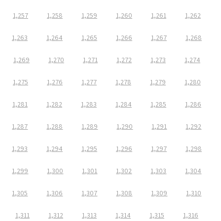
1,257
1,258
1,259
1,260
1,261
1,262
1,263
1,264
1,265
1,266
1,267
1,268
1,269
1,270
1,271
1,272
1,273
1,274
1,275
1,276
1,277
1,278
1,279
1,280
1,281
1,282
1,283
1,284
1,285
1,286
1,287
1,288
1,289
1,290
1,291
1,292
1,293
1,294
1,295
1,296
1,297
1,298
1,299
1,300
1,301
1,302
1,303
1,304
1,305
1,306
1,307
1,308
1,309
1,310
1,311
1,312
1,313
1,314
1,315
1,316