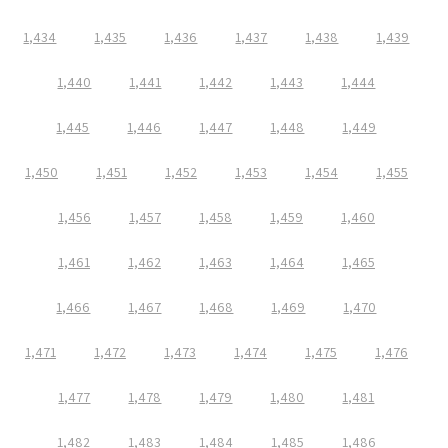
1,434
1,435
1,436
1,437
1,438
1,439
1,440
1,441
1,442
1,443
1,444
1,445
1,446
1,447
1,448
1,449
1,450
1,451
1,452
1,453
1,454
1,455
1,456
1,457
1,458
1,459
1,460
1,461
1,462
1,463
1,464
1,465
1,466
1,467
1,468
1,469
1,470
1,471
1,472
1,473
1,474
1,475
1,476
1,477
1,478
1,479
1,480
1,481
1,482
1,483
1,484
1,485
1,486