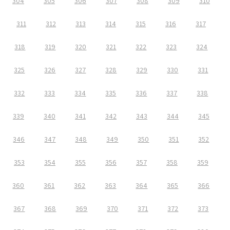
304
305
306
307
308
309
310
311
312
313
314
315
316
317
318
319
320
321
322
323
324
325
326
327
328
329
330
331
332
333
334
335
336
337
338
339
340
341
342
343
344
345
346
347
348
349
350
351
352
353
354
355
356
357
358
359
360
361
362
363
364
365
366
367
368
369
370
371
372
373