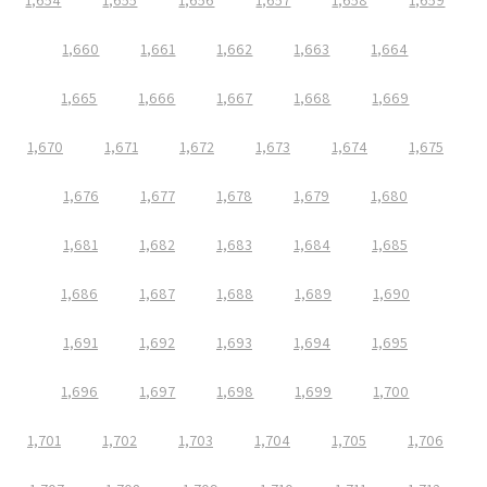
1,654
1,655
1,656
1,657
1,658
1,659
1,660
1,661
1,662
1,663
1,664
1,665
1,666
1,667
1,668
1,669
1,670
1,671
1,672
1,673
1,674
1,675
1,676
1,677
1,678
1,679
1,680
1,681
1,682
1,683
1,684
1,685
1,686
1,687
1,688
1,689
1,690
1,691
1,692
1,693
1,694
1,695
1,696
1,697
1,698
1,699
1,700
1,701
1,702
1,703
1,704
1,705
1,706