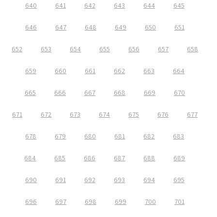
640
641
642
643
644
645
646
647
648
649
650
651
652
653
654
655
656
657
658
659
660
661
662
663
664
665
666
667
668
669
670
671
672
673
674
675
676
677
678
679
680
681
682
683
684
685
686
687
688
689
690
691
692
693
694
695
696
697
698
699
700
701