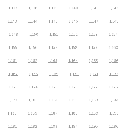
1,137
1,138
1,139
1,140
1,141
1,142
1,143
1,144
1,145
1,146
1,147
1,148
1,149
1,150
1,151
1,152
1,153
1,154
1,155
1,156
1,157
1,158
1,159
1,160
1,161
1,162
1,163
1,164
1,165
1,166
1,167
1,168
1,169
1,170
1,171
1,172
1,173
1,174
1,175
1,176
1,177
1,178
1,179
1,180
1,181
1,182
1,183
1,184
1,185
1,186
1,187
1,188
1,189
1,190
1,191
1,192
1,193
1,194
1,195
1,196