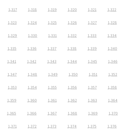
1,317
1,318
1,319
1,320
1,321
1,322
1,323
1,324
1,325
1,326
1,327
1,328
1,329
1,330
1,331
1,332
1,333
1,334
1,335
1,336
1,337
1,338
1,339
1,340
1,341
1,342
1,343
1,344
1,345
1,346
1,347
1,348
1,349
1,350
1,351
1,352
1,353
1,354
1,355
1,356
1,357
1,358
1,359
1,360
1,361
1,362
1,363
1,364
1,365
1,366
1,367
1,368
1,369
1,370
1,371
1,372
1,373
1,374
1,375
1,376