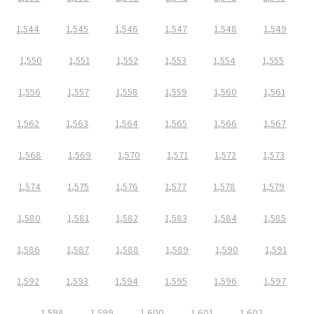
1,544
1,545
1,546
1,547
1,548
1,549
1,550
1,551
1,552
1,553
1,554
1,555
1,556
1,557
1,558
1,559
1,560
1,561
1,562
1,563
1,564
1,565
1,566
1,567
1,568
1,569
1,570
1,571
1,572
1,573
1,574
1,575
1,576
1,577
1,578
1,579
1,580
1,581
1,582
1,583
1,584
1,585
1,586
1,587
1,588
1,589
1,590
1,591
1,592
1,593
1,594
1,595
1,596
1,597
1,598
1,599
1,600
1,601
1,602