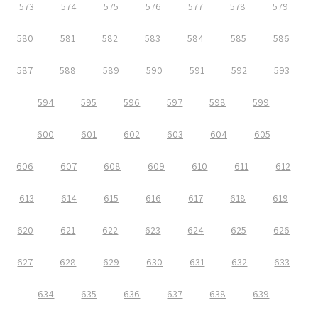
573
574
575
576
577
578
579
580
581
582
583
584
585
586
587
588
589
590
591
592
593
594
595
596
597
598
599
600
601
602
603
604
605
606
607
608
609
610
611
612
613
614
615
616
617
618
619
620
621
622
623
624
625
626
627
628
629
630
631
632
633
634
635
636
637
638
639