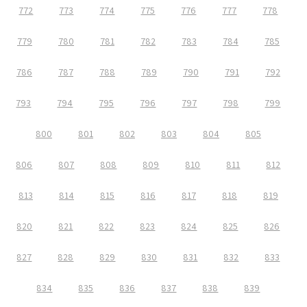
772
773
774
775
776
777
778
779
780
781
782
783
784
785
786
787
788
789
790
791
792
793
794
795
796
797
798
799
800
801
802
803
804
805
806
807
808
809
810
811
812
813
814
815
816
817
818
819
820
821
822
823
824
825
826
827
828
829
830
831
832
833
834
835
836
837
838
839