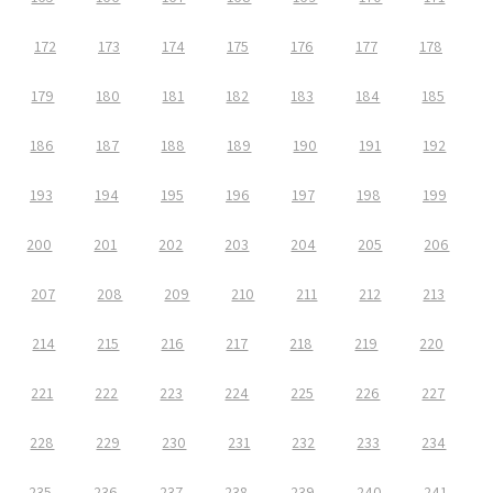
172
173
174
175
176
177
178
179
180
181
182
183
184
185
186
187
188
189
190
191
192
193
194
195
196
197
198
199
200
201
202
203
204
205
206
207
208
209
210
211
212
213
214
215
216
217
218
219
220
221
222
223
224
225
226
227
228
229
230
231
232
233
234
235
236
237
238
239
240
241