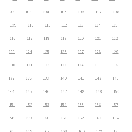
102
103
104
105
106
107
108
109
110
111
112
113
114
115
116
117
118
119
120
121
122
123
124
125
126
127
128
129
130
131
132
133
134
135
136
137
138
139
140
141
142
143
144
145
146
147
148
149
150
151
152
153
154
155
156
157
158
159
160
161
162
163
164
165
166
167
168
169
170
171