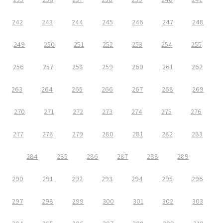
242
243
244
245
246
247
248
249
250
251
252
253
254
255
256
257
258
259
260
261
262
263
264
265
266
267
268
269
270
271
272
273
274
275
276
277
278
279
280
281
282
283
284
285
286
287
288
289
290
291
292
293
294
295
296
297
298
299
300
301
302
303