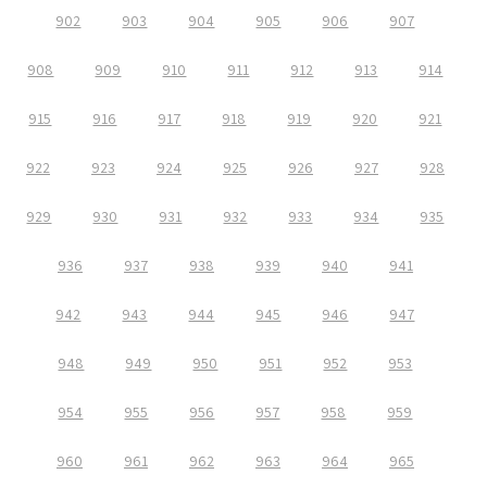
902
903
904
905
906
907
908
909
910
911
912
913
914
915
916
917
918
919
920
921
922
923
924
925
926
927
928
929
930
931
932
933
934
935
936
937
938
939
940
941
942
943
944
945
946
947
948
949
950
951
952
953
954
955
956
957
958
959
960
961
962
963
964
965