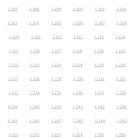
1,197
1,198
1,199
1,200
1,201
1,202
1,203
1,204
1,205
1,206
1,207
1,208
1,209
1,210
1,211
1,212
1,213
1,214
1,215
1,216
1,217
1,218
1,219
1,220
1,221
1,222
1,223
1,224
1,225
1,226
1,227
1,228
1,229
1,230
1,231
1,232
1,233
1,234
1,235
1,236
1,237
1,238
1,239
1,240
1,241
1,242
1,243
1,244
1,245
1,246
1,247
1,248
1,249
1,250
1,251
1,252
1,253
1,254
1,255
1,256