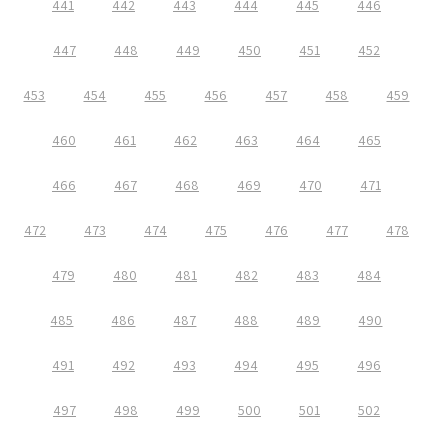
441
442
443
444
445
446
447
448
449
450
451
452
453
454
455
456
457
458
459
460
461
462
463
464
465
466
467
468
469
470
471
472
473
474
475
476
477
478
479
480
481
482
483
484
485
486
487
488
489
490
491
492
493
494
495
496
497
498
499
500
501
502