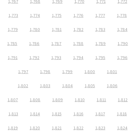
1,767
1,768
1,769
1,770
1,771
1,772
1,773
1,774
1,775
1,776
1,777
1,778
1,779
1,780
1,781
1,782
1,783
1,784
1,785
1,786
1,787
1,788
1,789
1,790
1,791
1,792
1,793
1,794
1,795
1,796
1,797
1,798
1,799
1,800
1,801
1,802
1,803
1,804
1,805
1,806
1,807
1,808
1,809
1,810
1,811
1,812
1,813
1,814
1,815
1,816
1,817
1,818
1,819
1,820
1,821
1,822
1,823
1,824