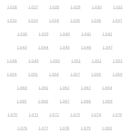
1,026
1,027
1,028
1,029
1,030
1,031
1,032
1,033
1,034
1,035
1,036
1,037
1,038
1,039
1,040
1,041
1,042
1,043
1,044
1,045
1,046
1,047
1,048
1,049
1,050
1,051
1,052
1,053
1,054
1,055
1,056
1,057
1,058
1,059
1,060
1,061
1,062
1,063
1,064
1,065
1,066
1,067
1,068
1,069
1,070
1,071
1,072
1,073
1,074
1,075
1,076
1,077
1,078
1,079
1,080