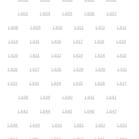
1,603
1,604
1,605
1,606
1,607
1,608
1,609
1,610
1,611
1,612
1,613
1,614
1,615
1,616
1,617
1,618
1,619
1,620
1,621
1,622
1,623
1,624
1,625
1,626
1,627
1,628
1,629
1,630
1,631
1,632
1,633
1,634
1,635
1,636
1,637
1,638
1,639
1,640
1,641
1,642
1,643
1,644
1,645
1,646
1,647
1,648
1,649
1,650
1,651
1,652
1,653