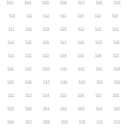
503
504
505
506
507
508
509
510
511
512
513
514
515
516
517
518
519
520
521
522
523
524
525
526
527
528
529
530
531
532
533
534
535
536
537
538
539
540
541
542
543
544
545
546
547
548
549
550
551
552
553
554
555
556
557
558
559
560
561
562
563
564
565
566
567
568
569
570
571
572