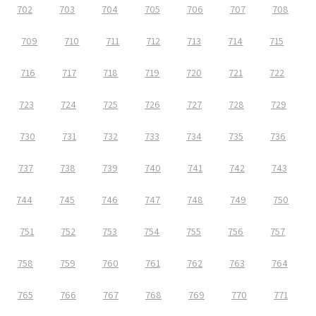
702
703
704
705
706
707
708
709
710
711
712
713
714
715
716
717
718
719
720
721
722
723
724
725
726
727
728
729
730
731
732
733
734
735
736
737
738
739
740
741
742
743
744
745
746
747
748
749
750
751
752
753
754
755
756
757
758
759
760
761
762
763
764
765
766
767
768
769
770
771