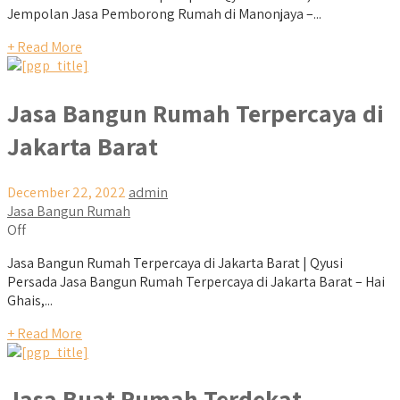
Jempolan Jasa Pemborong Rumah di Manonjaya –...
+ Read More
Jasa Bangun Rumah Terpercaya di
Jakarta Barat
December 22, 2022
admin
Jasa Bangun Rumah
Off
Jasa Bangun Rumah Terpercaya di Jakarta Barat | Qyusi
Persada Jasa Bangun Rumah Terpercaya di Jakarta Barat – Hai
Ghais,...
+ Read More
Jasa Buat Rumah Terdekat