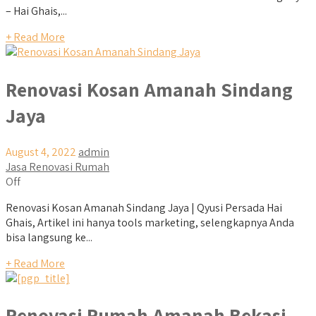
– Hai Ghais,...
+ Read More
Renovasi Kosan Amanah Sindang
Jaya
August 4, 2022
admin
Jasa Renovasi Rumah
Off
Renovasi Kosan Amanah Sindang Jaya | Qyusi Persada Hai
Ghais, Artikel ini hanya tools marketing, selengkapnya Anda
bisa langsung ke...
+ Read More
Renovasi Rumah Amanah Bekasi