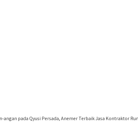
-angan pada Qyusi Persada, Anemer Terbaik Jasa Kontraktor Ru