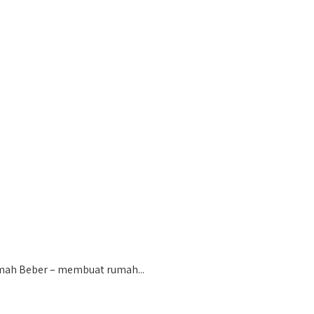
mah Beber – membuat rumah...