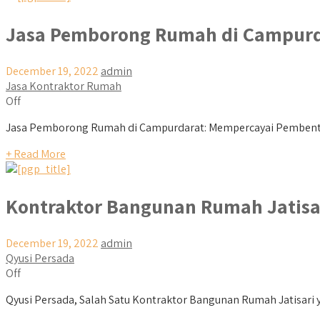
Jasa Pemborong Rumah di Campur
December 19, 2022
admin
Jasa Kontraktor Rumah
Off
Jasa Pemborong Rumah di Campurdarat: Mempercayai Pembentu
+ Read More
Kontraktor Bangunan Rumah Jatisa
December 19, 2022
admin
Qyusi Persada
Off
Qyusi Persada, Salah Satu Kontraktor Bangunan Rumah Jatisari ya