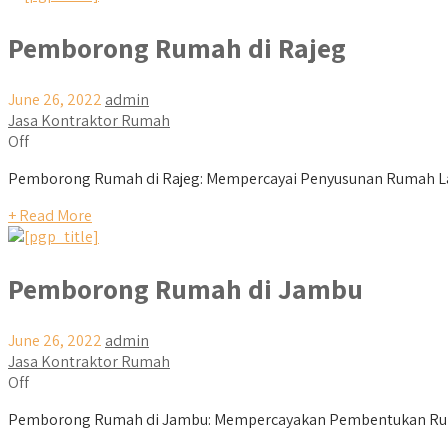
Pemborong Rumah di Rajeg
June 26, 2022
admin
Jasa Kontraktor Rumah
Off
Pemborong Rumah di Rajeg: Mempercayai Penyusunan Rumah La
+ Read More
Pemborong Rumah di Jambu
June 26, 2022
admin
Jasa Kontraktor Rumah
Off
Pemborong Rumah di Jambu: Mempercayakan Pembentukan Ruma