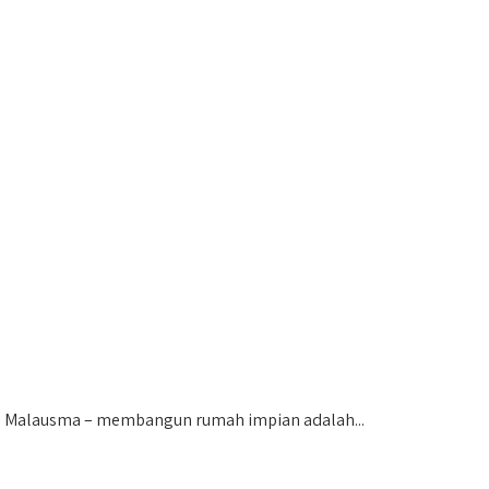
Malausma – membangun rumah impian adalah...