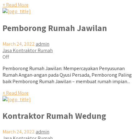
+ Read More
Pemborong Rumah Jawilan
March 24, 2022
admin
Jasa Kontraktor Rumah
Off
Pemborong Rumah Jawilan: Mempercayakan Penyusunan
Rumah Angan-angan pada Qyusi Persada, Pemborong Paling
baik Pemborong Rumah Jawilan – membuat rumah impian...
+ Read More
Kontraktor Rumah Wedung
March 24, 2022
admin
Jasa Kontraktor Rumah