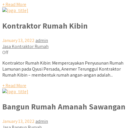
+ Read More
Kontraktor Rumah Kibin
January 13, 2022
admin
Jasa Kontraktor Rumah
Off
Kontraktor Rumah Kibin: Mempercayakan Penyusunan Rumah
Lamunan pada Qyusi Persada, Anemer Terunggul Kontraktor
Rumah Kibin – membentuk rumah angan-angan adalah...
+ Read More
Bangun Rumah Amanah Sawangan
January 13, 2022
admin
Jasa Bangun Rumah