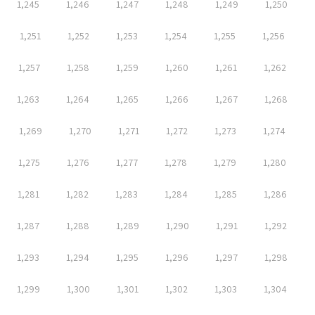
1,245
1,246
1,247
1,248
1,249
1,250
1,251
1,252
1,253
1,254
1,255
1,256
1,257
1,258
1,259
1,260
1,261
1,262
1,263
1,264
1,265
1,266
1,267
1,268
1,269
1,270
1,271
1,272
1,273
1,274
1,275
1,276
1,277
1,278
1,279
1,280
1,281
1,282
1,283
1,284
1,285
1,286
1,287
1,288
1,289
1,290
1,291
1,292
1,293
1,294
1,295
1,296
1,297
1,298
1,299
1,300
1,301
1,302
1,303
1,304