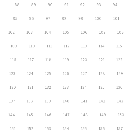
88
89
90
91
92
93
94
95
96
97
98
99
100
101
102
103
104
105
106
107
108
109
110
111
112
113
114
115
116
117
118
119
120
121
122
123
124
125
126
127
128
129
130
131
132
133
134
135
136
137
138
139
140
141
142
143
144
145
146
147
148
149
150
151
152
153
154
155
156
157