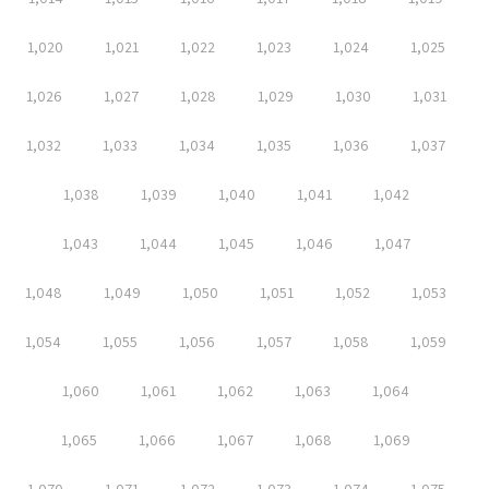
1,020
1,021
1,022
1,023
1,024
1,025
1,026
1,027
1,028
1,029
1,030
1,031
1,032
1,033
1,034
1,035
1,036
1,037
1,038
1,039
1,040
1,041
1,042
1,043
1,044
1,045
1,046
1,047
1,048
1,049
1,050
1,051
1,052
1,053
1,054
1,055
1,056
1,057
1,058
1,059
1,060
1,061
1,062
1,063
1,064
1,065
1,066
1,067
1,068
1,069