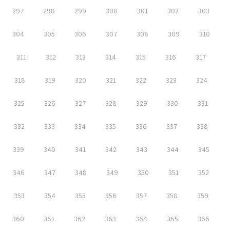
297
298
299
300
301
302
303
304
305
306
307
308
309
310
311
312
313
314
315
316
317
318
319
320
321
322
323
324
325
326
327
328
329
330
331
332
333
334
335
336
337
338
339
340
341
342
343
344
345
346
347
348
349
350
351
352
353
354
355
356
357
358
359
360
361
362
363
364
365
366