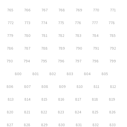
765
766
767
768
769
770
771
772
773
774
775
776
777
778
779
780
781
782
783
784
785
786
787
788
789
790
791
792
793
794
795
796
797
798
799
800
801
802
803
804
805
806
807
808
809
810
811
812
813
814
815
816
817
818
819
820
821
822
823
824
825
826
827
828
829
830
831
832
833