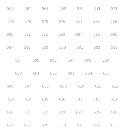
566
567
568
569
570
571
572
573
574
575
576
577
578
579
580
581
582
583
584
585
586
587
588
589
590
591
592
593
594
595
596
597
598
599
600
601
602
603
604
605
606
607
608
609
610
611
612
613
614
615
616
617
618
619
620
621
622
623
624
625
626
627
628
629
630
631
632
633