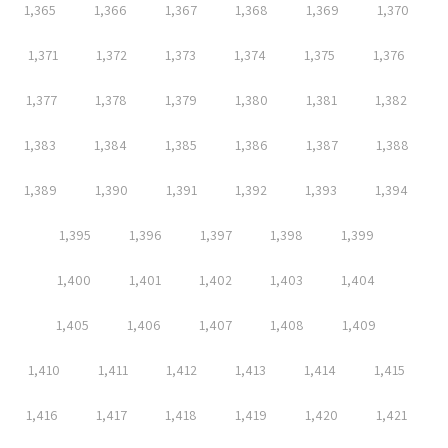
1,365
1,366
1,367
1,368
1,369
1,370
1,371
1,372
1,373
1,374
1,375
1,376
1,377
1,378
1,379
1,380
1,381
1,382
1,383
1,384
1,385
1,386
1,387
1,388
1,389
1,390
1,391
1,392
1,393
1,394
1,395
1,396
1,397
1,398
1,399
1,400
1,401
1,402
1,403
1,404
1,405
1,406
1,407
1,408
1,409
1,410
1,411
1,412
1,413
1,414
1,415
1,416
1,417
1,418
1,419
1,420
1,421