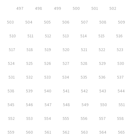
497
498
499
500
501
502
503
504
505
506
507
508
509
510
511
512
513
514
515
516
517
518
519
520
521
522
523
524
525
526
527
528
529
530
531
532
533
534
535
536
537
538
539
540
541
542
543
544
545
546
547
548
549
550
551
552
553
554
555
556
557
558
559
560
561
562
563
564
565