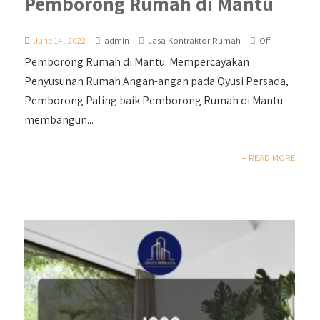
Pemborong Rumah di Mantu
June 14, 2022
admin
Jasa Kontraktor Rumah
Off
Pemborong Rumah di Mantu: Mempercayakan
Penyusunan Rumah Angan-angan pada Qyusi Persada,
Pemborong Paling baik Pemborong Rumah di Mantu –
membangun...
+ READ MORE