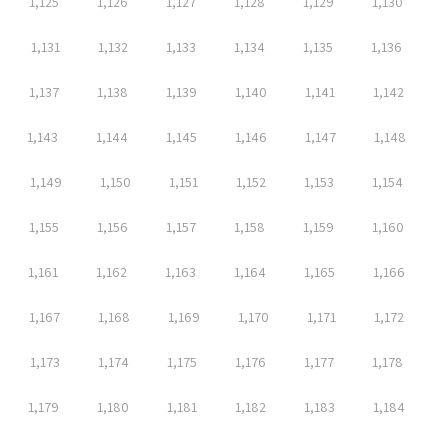
1,125
1,126
1,127
1,128
1,129
1,130
1,131
1,132
1,133
1,134
1,135
1,136
1,137
1,138
1,139
1,140
1,141
1,142
1,143
1,144
1,145
1,146
1,147
1,148
1,149
1,150
1,151
1,152
1,153
1,154
1,155
1,156
1,157
1,158
1,159
1,160
1,161
1,162
1,163
1,164
1,165
1,166
1,167
1,168
1,169
1,170
1,171
1,172
1,173
1,174
1,175
1,176
1,177
1,178
1,179
1,180
1,181
1,182
1,183
1,184