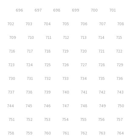
696
697
698
699
700
701
702
703
704
705
706
707
708
709
710
711
712
713
714
715
716
717
718
719
720
721
722
723
724
725
726
727
728
729
730
731
732
733
734
735
736
737
738
739
740
741
742
743
744
745
746
747
748
749
750
751
752
753
754
755
756
757
758
759
760
761
762
763
764