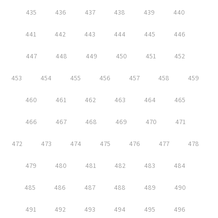
435
436
437
438
439
440
441
442
443
444
445
446
447
448
449
450
451
452
453
454
455
456
457
458
459
460
461
462
463
464
465
466
467
468
469
470
471
472
473
474
475
476
477
478
479
480
481
482
483
484
485
486
487
488
489
490
491
492
493
494
495
496