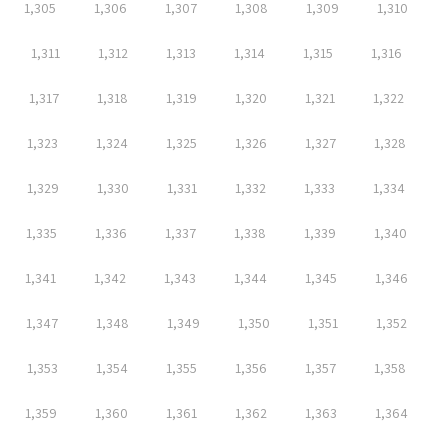
1,305
1,306
1,307
1,308
1,309
1,310
1,311
1,312
1,313
1,314
1,315
1,316
1,317
1,318
1,319
1,320
1,321
1,322
1,323
1,324
1,325
1,326
1,327
1,328
1,329
1,330
1,331
1,332
1,333
1,334
1,335
1,336
1,337
1,338
1,339
1,340
1,341
1,342
1,343
1,344
1,345
1,346
1,347
1,348
1,349
1,350
1,351
1,352
1,353
1,354
1,355
1,356
1,357
1,358
1,359
1,360
1,361
1,362
1,363
1,364