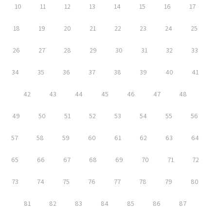
10
11
12
13
14
15
16
17
18
19
20
21
22
23
24
25
26
27
28
29
30
31
32
33
34
35
36
37
38
39
40
41
42
43
44
45
46
47
48
49
50
51
52
53
54
55
56
57
58
59
60
61
62
63
64
65
66
67
68
69
70
71
72
73
74
75
76
77
78
79
80
81
82
83
84
85
86
87