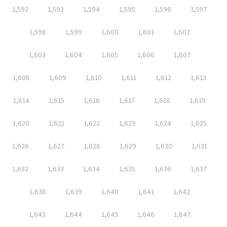
1,592
1,593
1,594
1,595
1,596
1,597
1,598
1,599
1,600
1,601
1,602
1,603
1,604
1,605
1,606
1,607
1,608
1,609
1,610
1,611
1,612
1,613
1,614
1,615
1,616
1,617
1,618
1,619
1,620
1,621
1,622
1,623
1,624
1,625
1,626
1,627
1,628
1,629
1,630
1,631
1,632
1,633
1,634
1,635
1,636
1,637
1,638
1,639
1,640
1,641
1,642
1,643
1,644
1,645
1,646
1,647