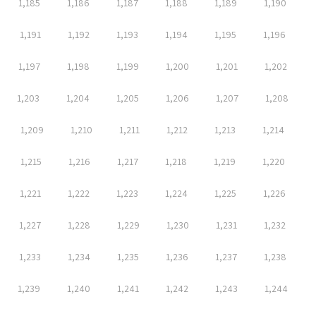
1,185
1,186
1,187
1,188
1,189
1,190
1,191
1,192
1,193
1,194
1,195
1,196
1,197
1,198
1,199
1,200
1,201
1,202
1,203
1,204
1,205
1,206
1,207
1,208
1,209
1,210
1,211
1,212
1,213
1,214
1,215
1,216
1,217
1,218
1,219
1,220
1,221
1,222
1,223
1,224
1,225
1,226
1,227
1,228
1,229
1,230
1,231
1,232
1,233
1,234
1,235
1,236
1,237
1,238
1,239
1,240
1,241
1,242
1,243
1,244