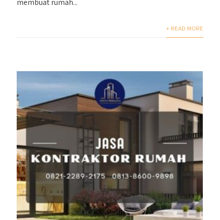
membuat rumah...
+ READ MORE