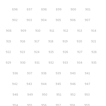
896
897
898
899
900
901
902
903
904
905
906
907
908
909
910
911
912
913
914
915
916
917
918
919
920
921
922
923
924
925
926
927
928
929
930
931
932
933
934
935
936
937
938
939
940
941
942
943
944
945
946
947
948
949
950
951
952
953
954
955
956
957
958
959