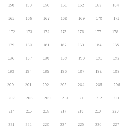
158
159
160
161
162
163
164
165
166
167
168
169
170
171
172
173
174
175
176
177
178
179
180
181
182
183
184
185
186
187
188
189
190
191
192
193
194
195
196
197
198
199
200
201
202
203
204
205
206
207
208
209
210
211
212
213
214
215
216
217
218
219
220
221
222
223
224
225
226
227