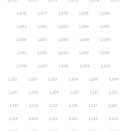
1,070
1,071
1,072
1,073
1,074
1,075
1,076
1,077
1,078
1,079
1,080
1,081
1,082
1,083
1,084
1,085
1,086
1,087
1,088
1,089
1,090
1,091
1,092
1,093
1,094
1,095
1,096
1,097
1,098
1,099
1,100
1,101
1,102
1,103
1,104
1,105
1,106
1,107
1,108
1,109
1,110
1,111
1,112
1,113
1,114
1,115
1,116
1,117
1,118
1,119
1,120
1,121
1,122
1,123
1,124