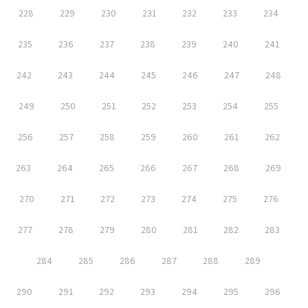
228
229
230
231
232
233
234
235
236
237
238
239
240
241
242
243
244
245
246
247
248
249
250
251
252
253
254
255
256
257
258
259
260
261
262
263
264
265
266
267
268
269
270
271
272
273
274
275
276
277
278
279
280
281
282
283
284
285
286
287
288
289
290
291
292
293
294
295
296