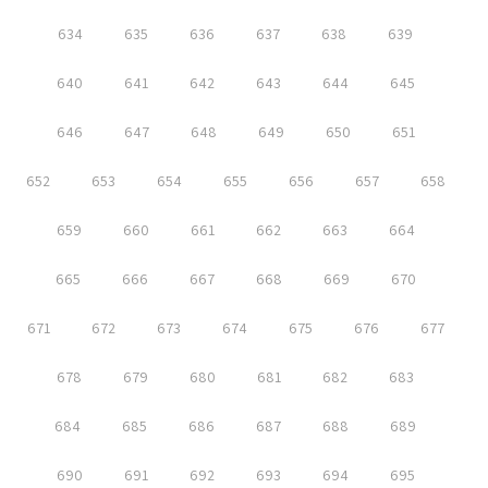
634
635
636
637
638
639
640
641
642
643
644
645
646
647
648
649
650
651
652
653
654
655
656
657
658
659
660
661
662
663
664
665
666
667
668
669
670
671
672
673
674
675
676
677
678
679
680
681
682
683
684
685
686
687
688
689
690
691
692
693
694
695