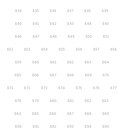
834
835
836
837
838
839
840
841
842
843
844
845
846
847
848
849
850
851
852
853
854
855
856
857
858
859
860
861
862
863
864
865
866
867
868
869
870
871
872
873
874
875
876
877
878
879
880
881
882
883
884
885
886
887
888
889
890
891
892
893
894
895