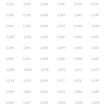
1,532
1,533
1,534
1,535
1,536
1,537
1,538
1,539
1,540
1,541
1,542
1,543
1,544
1,545
1,546
1,547
1,548
1,549
1,550
1,551
1,552
1,553
1,554
1,555
1,556
1,557
1,558
1,559
1,560
1,561
1,562
1,563
1,564
1,565
1,566
1,567
1,568
1,569
1,570
1,571
1,572
1,573
1,574
1,575
1,576
1,577
1,578
1,579
1,580
1,581
1,582
1,583
1,584
1,585
1,586
1,587
1,588
1,589
1,590
1,591