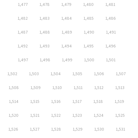
1,477
1,478
1,479
1,480
1,481
1,482
1,483
1,484
1,485
1,486
1,487
1,488
1,489
1,490
1,491
1,492
1,493
1,494
1,495
1,496
1,497
1,498
1,499
1,500
1,501
1,502
1,503
1,504
1,505
1,506
1,507
1,508
1,509
1,510
1,511
1,512
1,513
1,514
1,515
1,516
1,517
1,518
1,519
1,520
1,521
1,522
1,523
1,524
1,525
1,526
1,527
1,528
1,529
1,530
1,531