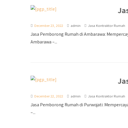
Ja
December 23, 2022
admin
Jasa Kontraktor Rumah
Jasa Pemborong Rumah di Ambarawa: Mempercay
Ambarawa –...
Ja
December 22, 2022
admin
Jasa Kontraktor Rumah
Jasa Pemborong Rumah di Purwojati: Mempercay
–...