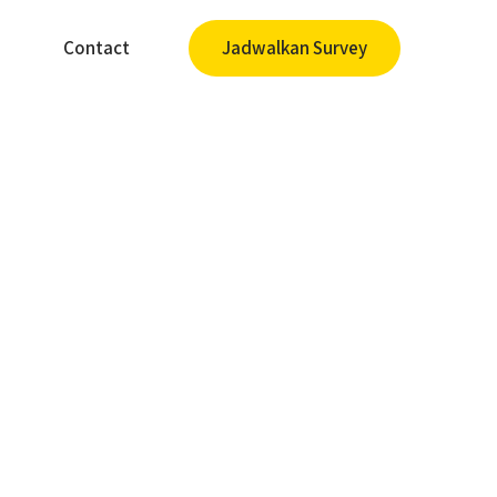
Contact
Jadwalkan Survey