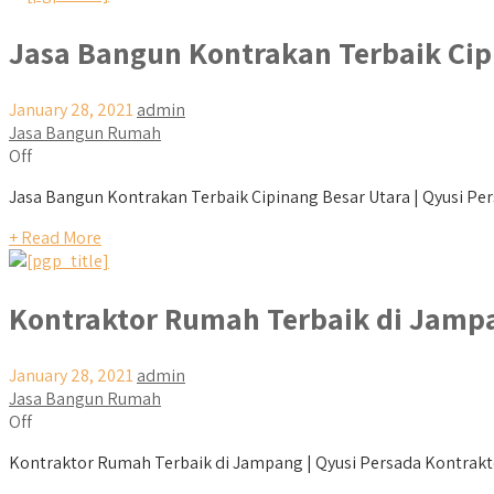
Jasa Bangun Kontrakan Terbaik Cip
January 28, 2021
admin
Jasa Bangun Rumah
Off
Jasa Bangun Kontrakan Terbaik Cipinang Besar Utara | Qyusi Per
+ Read More
Kontraktor Rumah Terbaik di Jamp
January 28, 2021
admin
Jasa Bangun Rumah
Off
Kontraktor Rumah Terbaik di Jampang | Qyusi Persada Kontrakto