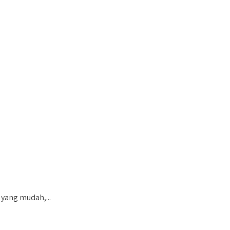
yang mudah,...