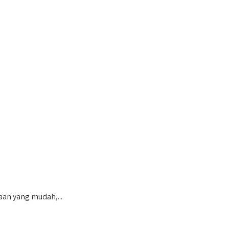
an yang mudah,...