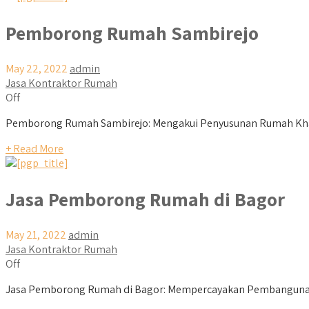
Pemborong Rumah Sambirejo
May 22, 2022
admin
Jasa Kontraktor Rumah
Off
Pemborong Rumah Sambirejo: Mengakui Penyusunan Rumah Kha
+ Read More
Jasa Pemborong Rumah di Bagor
May 21, 2022
admin
Jasa Kontraktor Rumah
Off
Jasa Pemborong Rumah di Bagor: Mempercayakan Pembangunan 